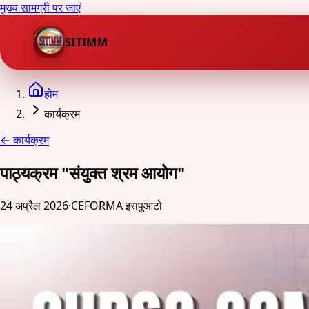
मुख्य सामग्री पर जाएं
SITIMM
होम
कार्यक्रम
←
कार्यक्रम
पाठ्यक्रम "संयुक्त श्रम आयोग"
24 अप्रैल 2026
·
CEFORMA इरापुआटो