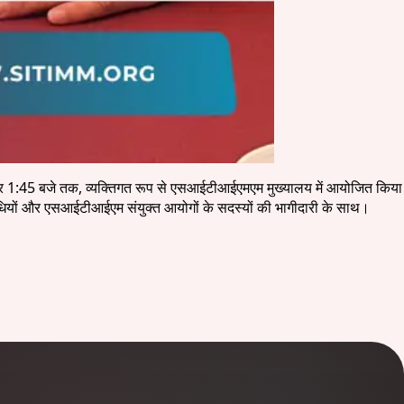
े दोपहर 1:45 बजे तक, व्यक्तिगत रूप से एसआईटीआईएमएम मुख्यालय में आयोजित किया
तिनिधियों और एसआईटीआईएम संयुक्त आयोगों के सदस्यों की भागीदारी के साथ।