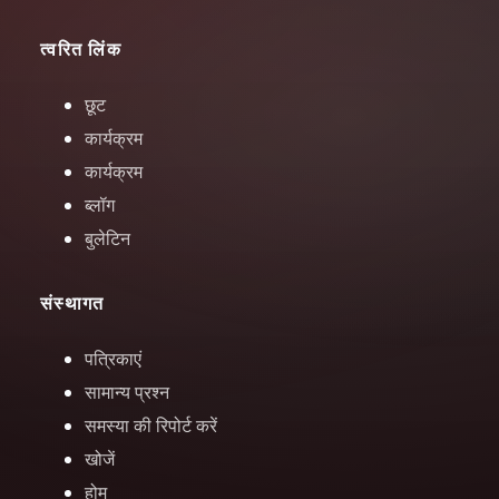
त्वरित लिंक
छूट
कार्यक्रम
कार्यक्रम
ब्लॉग
बुलेटिन
संस्थागत
पत्रिकाएं
सामान्य प्रश्न
समस्या की रिपोर्ट करें
खोजें
होम