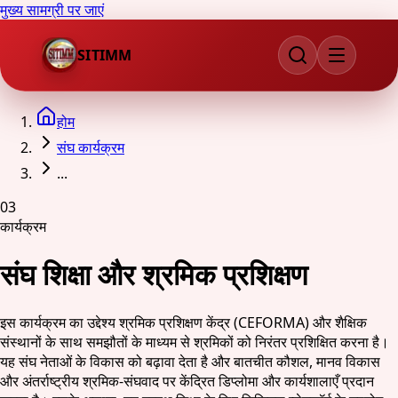
मुख्य सामग्री पर जाएं
SITIMM
होम
संघ कार्यक्रम
...
03
कार्यक्रम
संघ शिक्षा और श्रमिक प्रशिक्षण
इस कार्यक्रम का उद्देश्य श्रमिक प्रशिक्षण केंद्र (CEFORMA) और शैक्षिक
संस्थानों के साथ समझौतों के माध्यम से श्रमिकों को निरंतर प्रशिक्षित करना है।
यह संघ नेताओं के विकास को बढ़ावा देता है और बातचीत कौशल, मानव विकास
और अंतर्राष्ट्रीय श्रमिक-संघवाद पर केंद्रित डिप्लोमा और कार्यशालाएँ प्रदान