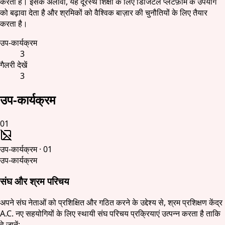
करता है। इसके अलावा, यह दूरस्थ शिक्षा के लिए डिजिटल प्लेटफ़ॉर्म के उपयोग
को बढ़ावा देता है और श्रमिकों को वैश्विक बाज़ार की चुनौतियों के लिए तैयार
करता है।
उप-कार्यक्रम
3
गैलरी देखें
3
उप-कार्यक्रम
01
उप-कार्यक्रम
·
01
उप-कार्यक्रम
संघ और श्रम परिचय
अपने संघ नेताओं को प्रशिक्षित और गठित करने के उद्देश्य से, श्रम प्रशिक्षण केंद्र
A.C. नए सहयोगियों के लिए स्थायी संघ परिचय प्रक्रियाएं उत्पन्न करता है ताकि
वे जानें: