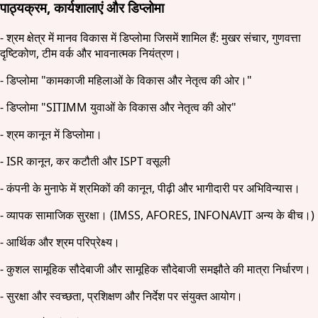
पाठ्यक्रम, कार्यशालाएं और डिप्लोमा
- श्रम क्षेत्र में मानव विकास में डिप्लोमा जिसमें शामिल हैं: मुखर संचार, गुणवत्ता
दृष्टिकोण, टीम वर्क और भावनात्मक नियंत्रण।
- डिप्लोमा "कामकाजी महिलाओं के विकास और नेतृत्व की ओर।"
- डिप्लोमा "SITIMM युवाओं के विकास और नेतृत्व की ओर"
- श्रम कानून में डिप्लोमा।
- ISR कानून, कर कटौती और ISPT वसूली
- कंपनी के मुनाफे में श्रमिकों की कानून, पीढ़ी और भागीदारी पर अभिविन्यास।
- व्यापक सामाजिक सुरक्षा। (IMSS, AFORES, INFONAVIT अन्य के बीच।)
- आर्थिक और श्रम परिप्रेक्ष्य।
- कुशल सामूहिक सौदेबाजी और सामूहिक सौदेबाजी समझौते की मात्रा निर्धारण।
- सुरक्षा और स्वच्छता, प्रशिक्षण और निर्देश पर संयुक्त आयोग।