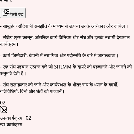
गैलरी देखें
- सामूहिक सौदेबाजी समझौते के माध्यम से उत्पन्न उनके अधिकार और दायित्व।
- संघीय श्रम कानून, आंतरिक कार्य विनियम और संघ और इसके स्थायी देखभाल
कार्यक्रम।
- कार्य जिम्मेदारी, कंपनी में स्थायित्व और पदोन्नति के बारे में जागरूकता।
- एक संघ पहचान उत्पन्न करें जो SITIMM के दायरे को पहचानने और जानने की
अनुमति देती है।
- संघ सलाहकार को जानें और कार्यस्थल के भीतर संघ के ध्यान के कार्यों,
गतिविधियों, दिनों और घंटों को पहचानें।
02
उप-कार्यक्रम
·
02
उप-कार्यक्रम