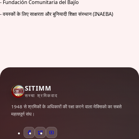
- Fundación Comunitaria del Bajío
- वयस्कों के लिए साक्षरता और बुनियादी शिक्षा संस्थान (INAEBA)
SITIMM
सच्चा श्रमिकवाद
1948 से श्रमिकों के अधिकारों की रक्षा करने वाला मेक्सिको का सबसे
महत्वपूर्ण संघ।