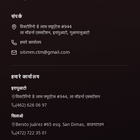
संपर्क
विक्टोरिनो डे लास फ़्यूएंटेस #944
ला मॉडर्ना एक्सटेंशन, इरापुआटो, गुआनाजुआटो
हमारे कार्यालय
sitimm.ctm@gmail.com
हमारे कार्यालय
इरापुआटो
विक्टोरिनो डे लास फ़्यूएंटेस #944, ला मॉडर्ना एक्सटेंशन
(462) 626 06 97
सिलाओ
Benito Juárez #65 esq. San Dimas, डाउनटाउन
(472) 722 35 01