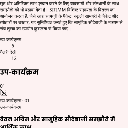
छूट और अतिरिक्त लाभ प्रदान करने के लिए व्यवसायों और संस्थानों के साथ
समझौतों को भी बढ़ावा देता है। SITIMM विशिष्ट सहायता के वितरण का
आयोजन करता है, जैसे खाद्य सामग्री के पैकेट, स्कूली सामग्री के पैकेट और
त्योहारों पर उपहार, यह सुनिश्चित करते हुए कि सामूहिक सौदेबाजी के माध्यम से
संघ शुल्क का उपयोग कुशलता से किया जाए।
उप-कार्यक्रम
6
गैलरी देखें
12
उप-कार्यक्रम
01
उप-कार्यक्रम
·
01
उप-कार्यक्रम
वेतन अग्रिम और सामूहिक सौदेबाजी समझौते में
आर्थिक लाभ