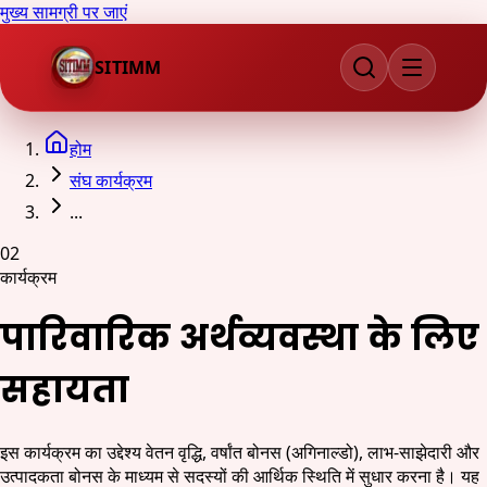
मुख्य सामग्री पर जाएं
SITIMM
होम
संघ कार्यक्रम
...
02
कार्यक्रम
पारिवारिक अर्थव्यवस्था के लिए
सहायता
इस कार्यक्रम का उद्देश्य वेतन वृद्धि, वर्षांत बोनस (अगिनाल्डो), लाभ-साझेदारी और
उत्पादकता बोनस के माध्यम से सदस्यों की आर्थिक स्थिति में सुधार करना है। यह