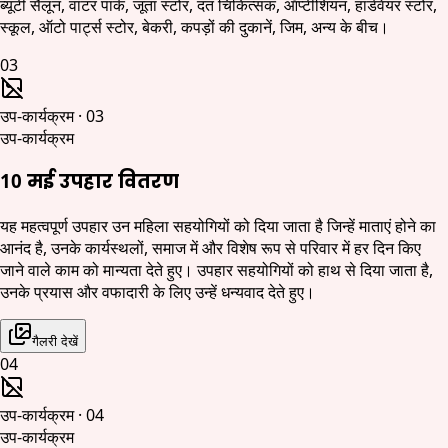
ब्यूटी सैलून, वाटर पार्क, जूता स्टोर, दंत चिकित्सक, ऑप्टीशियन, हार्डवेयर स्टोर,
स्कूल, ऑटो पार्ट्स स्टोर, बेकरी, कपड़ों की दुकानें, जिम, अन्य के बीच।
03
उप-कार्यक्रम
·
03
उप-कार्यक्रम
10 मई उपहार वितरण
यह महत्वपूर्ण उपहार उन महिला सहयोगियों को दिया जाता है जिन्हें माताएं होने का
आनंद है, उनके कार्यस्थलों, समाज में और विशेष रूप से परिवार में हर दिन किए
जाने वाले काम को मान्यता देते हुए। उपहार सहयोगियों को हाथ से दिया जाता है,
उनके प्रयास और वफादारी के लिए उन्हें धन्यवाद देते हुए।
गैलरी देखें
04
उप-कार्यक्रम
·
04
उप-कार्यक्रम