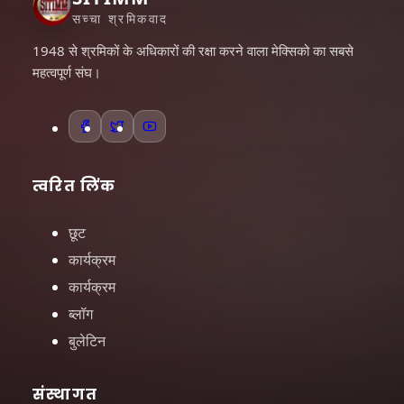
सच्चा श्रमिकवाद
1948 से श्रमिकों के अधिकारों की रक्षा करने वाला मेक्सिको का सबसे
महत्वपूर्ण संघ।
त्वरित लिंक
छूट
कार्यक्रम
कार्यक्रम
ब्लॉग
बुलेटिन
संस्थागत