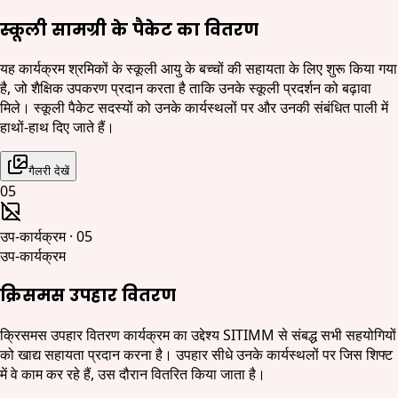
स्कूली सामग्री के पैकेट का वितरण
यह कार्यक्रम श्रमिकों के स्कूली आयु के बच्चों की सहायता के लिए शुरू किया गया
है, जो शैक्षिक उपकरण प्रदान करता है ताकि उनके स्कूली प्रदर्शन को बढ़ावा
मिले। स्कूली पैकेट सदस्यों को उनके कार्यस्थलों पर और उनकी संबंधित पाली में
हाथों-हाथ दिए जाते हैं।
गैलरी देखें
05
उप-कार्यक्रम
·
05
उप-कार्यक्रम
क्रिसमस उपहार वितरण
क्रिसमस उपहार वितरण कार्यक्रम का उद्देश्य SITIMM से संबद्ध सभी सहयोगियों
को खाद्य सहायता प्रदान करना है। उपहार सीधे उनके कार्यस्थलों पर जिस शिफ्ट
में वे काम कर रहे हैं, उस दौरान वितरित किया जाता है।