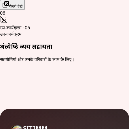
गैलरी देखें
06
उप-कार्यक्रम
·
06
उप-कार्यक्रम
अंत्येष्टि व्यय सहायता
सहयोगियों और उनके परिवारों के लाभ के लिए।
SITIMM