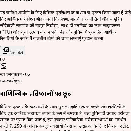
यह समीक्षा आयोगों के लिए विशिष्ट प्रशिक्षण के माध्यम से प्राप्त किया जाता है जैसे
कि: आर्थिक परिप्रेक्ष्य और कंपनी विश्लेषण, बातचीत रणनीतियां और सामूहिक
सौदेबाजी समझौते की मात्रा निर्धारण, साथ ही श्रमिकों का लाभ साझाकरण
(PTU) और श्रम उत्पाद कर, कंपनी, देश और दुनिया में प्रचलित आर्थिक
स्थितियों के संबंध में बातचीत टीमों को उच्च क्षमताएं प्रदान करना।
गैलरी देखें
02
उप-कार्यक्रम
·
02
उप-कार्यक्रम
वाणिज्यिक प्रतिष्ठानों पर छूट
विभिन्न प्रकार के व्यवसायों के साथ छूट समझौते उत्पन्न करके संघ श्रमिकों के
लिए एक आर्थिक सहायता उपाय के रूप में उभरता है, जहां बुनियादी उत्पाद वरीयता
लागत पर प्राप्त किए जाते हैं, इस प्रकार पारिवारिक अर्थव्यवस्थाओं का समर्थन
करते हैं, 250 से अधिक संबद्ध व्यवसायों के साथ, उदाहरण के लिए: किराना स्टोर,