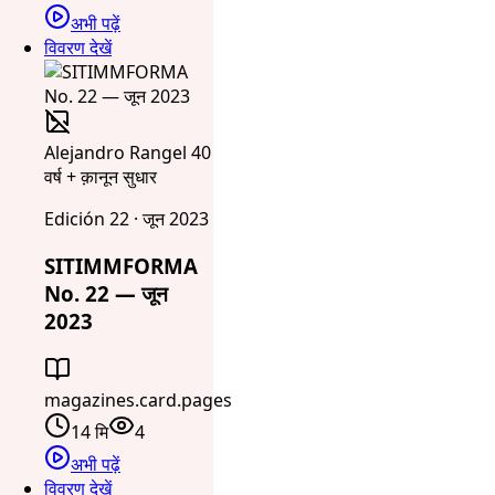
अभी पढ़ें
विवरण देखें
Alejandro Rangel 40
वर्ष + क़ानून सुधार
Edición 22 · जून 2023
SITIMMFORMA
No. 22 — जून
2023
magazines.card.pages
14 मि
4
अभी पढ़ें
विवरण देखें