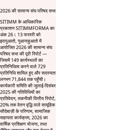
2026 की सामान्य संघ परिषद सभा
SITIMM के आधिकारिक
प्रकाशन SITIMMFORMA का
अंक 26। 13 फरवरी को
इरापुआतो, गुआनाहुआतो में
आयोजित 2026 की सामान्य संघ
परिषद सभा की पूरी रिपोर्ट —
जिसमें 149 कार्यस्थलों का
प्रतिनिधित्व करने वाले 729
प्रतिनिधि शामिल हुए और सदस्यता
लगभग 71,844 तक पहुँची।
कार्यकारी समिति की जुलाई-दिसंबर
2025 की गतिविधियों का
प्रतिवेदन, तकनीकी वित्तीय रिपोर्ट,
20% तक वेतन वृद्धि वाले सामूहिक
सौदेबाज़ी के परिणाम, सामाजिक
सहायता कार्यक्रम, 2026 का
वार्षिक प्रशिक्षण योजना, तथा