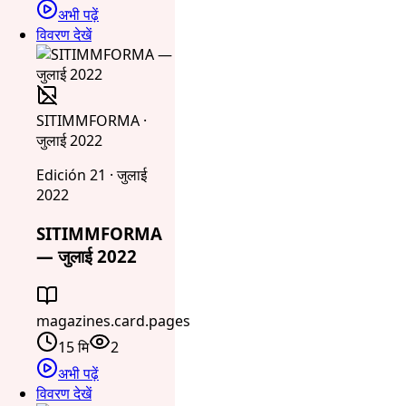
अभी पढ़ें
विवरण देखें
SITIMMFORMA ·
जुलाई 2022
Edición 21 · जुलाई
2022
SITIMMFORMA
— जुलाई 2022
magazines.card.pages
15 मि
2
अभी पढ़ें
विवरण देखें