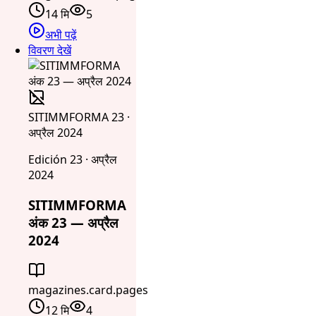
14 मि
5
अभी पढ़ें
विवरण देखें
SITIMMFORMA 23 ·
अप्रैल 2024
Edición 23 · अप्रैल
2024
SITIMMFORMA
अंक 23 — अप्रैल
2024
magazines.card.pages
12 मि
4