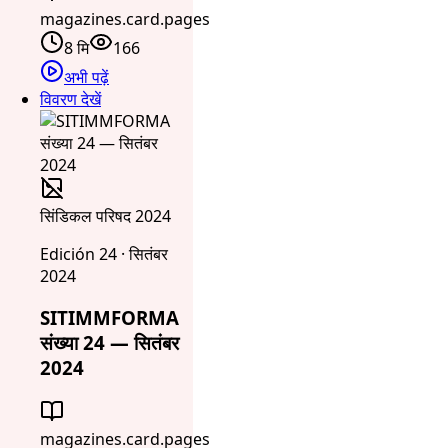
magazines.card.pages
8 मि
166
अभी पढ़ें
विवरण देखें
सिंडिकल परिषद 2024
Edición 24 · सितंबर
2024
SITIMMFORMA
संख्या 24 — सितंबर
2024
magazines.card.pages