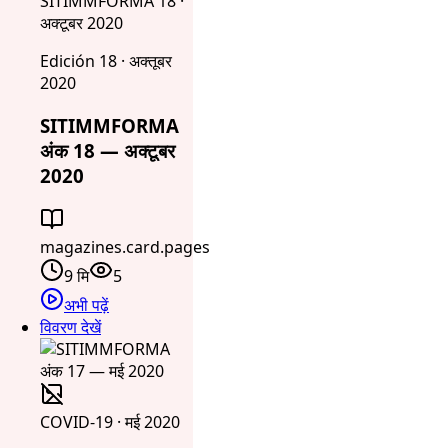
SITIMMFORMA 18 ·
अक्टूबर 2020
Edición 18 · अक्तूबर
2020
SITIMMFORMA
अंक 18 — अक्टूबर
2020
magazines.card.pages
9 मि
5
अभी पढ़ें
विवरण देखें
COVID-19 · मई 2020