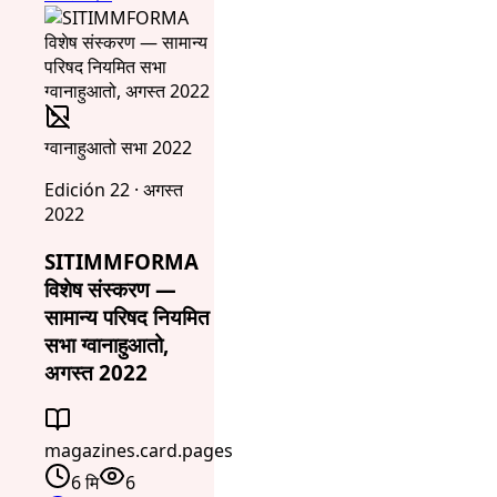
ग्वानाहुआतो सभा 2022
Edición 22 · अगस्त
2022
SITIMMFORMA
विशेष संस्करण —
सामान्य परिषद नियमित
सभा ग्वानाहुआतो,
अगस्त 2022
magazines.card.pages
6 मि
6