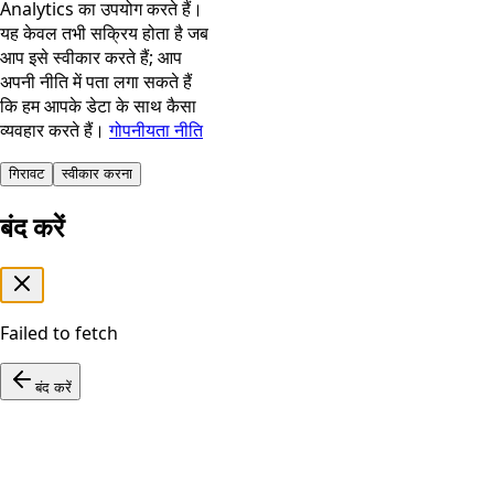
Analytics का उपयोग करते हैं।
यह केवल तभी सक्रिय होता है जब
आप इसे स्वीकार करते हैं; आप
अपनी नीति में पता लगा सकते हैं
कि हम आपके डेटा के साथ कैसा
व्यवहार करते हैं।
गोपनीयता नीति
गिरावट
स्वीकार करना
बंद करें
Failed to fetch
बंद करें