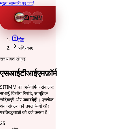
मुख्य सामग्री पर जाएं
SITIMM
होम
पत्रिकाएं
संस्थागत संग्रह
एसआईटीआईएमफ़ॉर्म
SITIMM का अर्धवार्षिक संकलन:
सभाएँ, वित्तीय रिपोर्ट, सामूहिक
सौदेबाज़ी और जवाबदेही। प्रत्येक
अंक संगठन की उपलब्धियों और
प्रतिबद्धताओं को दर्ज करता है।
25