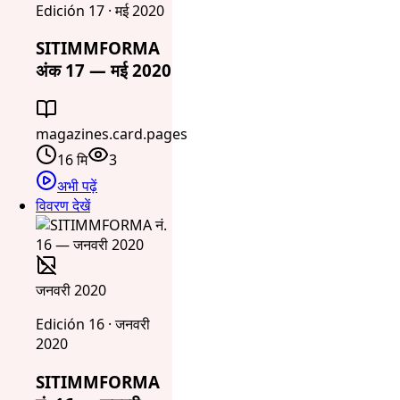
Edición 17 · मई 2020
SITIMMFORMA
अंक 17 — मई 2020
magazines.card.pages
16 मि
3
अभी पढ़ें
विवरण देखें
जनवरी 2020
Edición 16 · जनवरी
2020
SITIMMFORMA