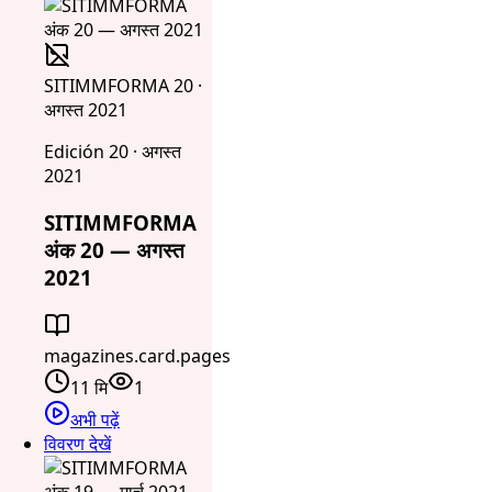
SITIMMFORMA 20 ·
अगस्त 2021
Edición 20 · अगस्त
2021
SITIMMFORMA
अंक 20 — अगस्त
2021
magazines.card.pages
11 मि
1
अभी पढ़ें
विवरण देखें