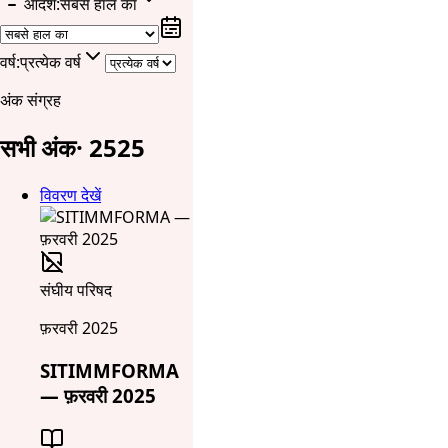
आदेश
:
सबसे हाल का
वर्ष
:
प्रत्येक वर्ष
अंक संग्रह
सभी अंक
·
25
25
विवरण देखें
संघीय परिषद
फ़रवरी 2025
SITIMMFORMA
— फ़रवरी 2025