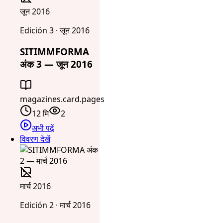
जून 2016
Edición 3 · जून 2016
SITIMMFORMA
अंक 3 — जून 2016
magazines.card.pages
12 मि
2
अभी पढ़ें
विवरण देखें
मार्च 2016
Edición 2 · मार्च 2016