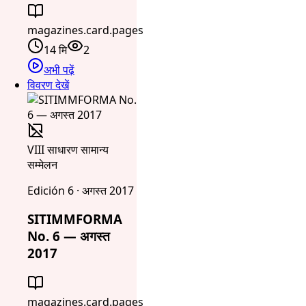
magazines.card.pages
14 मि
2
अभी पढ़ें
विवरण देखें
VIII साधारण सामान्य
सम्मेलन
Edición 6 · अगस्त 2017
SITIMMFORMA
No. 6 — अगस्त
2017
magazines.card.pages