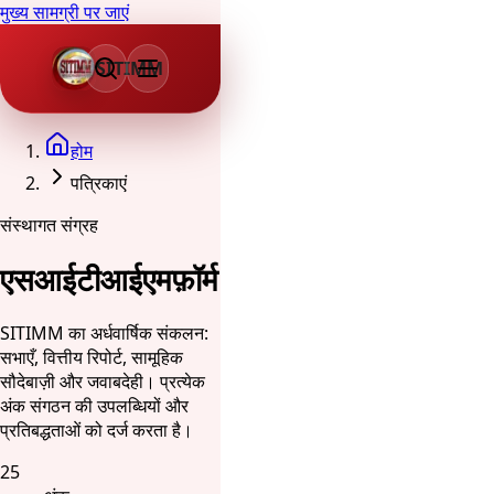
मुख्य सामग्री पर जाएं
SITIMM
होम
पत्रिकाएं
संस्थागत संग्रह
एसआईटीआईएमफ़ॉर्म
SITIMM का अर्धवार्षिक संकलन:
सभाएँ, वित्तीय रिपोर्ट, सामूहिक
सौदेबाज़ी और जवाबदेही। प्रत्येक
अंक संगठन की उपलब्धियों और
प्रतिबद्धताओं को दर्ज करता है।
25