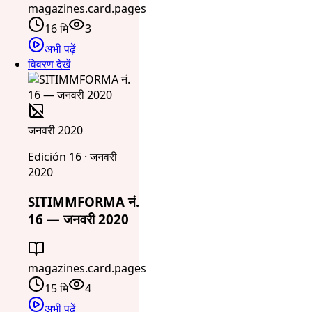
magazines.card.pages
16 मि
3
अभी पढ़ें
विवरण देखें
जनवरी 2020
Edición 16 · जनवरी
2020
SITIMMFORMA नं.
16 — जनवरी 2020
magazines.card.pages
15 मि
4
अभी पढ़ें