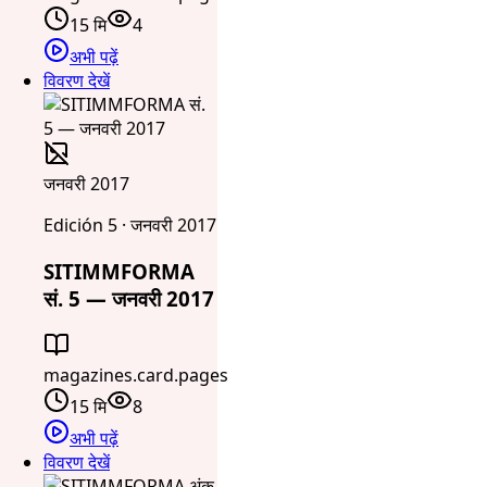
15 मि
4
अभी पढ़ें
विवरण देखें
जनवरी 2017
Edición 5 · जनवरी 2017
SITIMMFORMA
सं. 5 — जनवरी 2017
magazines.card.pages
15 मि
8
अभी पढ़ें
विवरण देखें