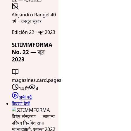
Alejandro Rangel 40
वर्ष + क़ानून सुधार
Edición 22 · जून 2023
SITIMMFORMA
No. 22 — जून
2023
magazines.card.pages
14 मि
4
अभी पढ़ें
विवरण देखें