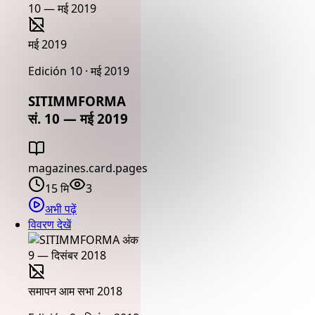
मई 2019
Edición 10 · मई 2019
SITIMMFORMA
सं. 10 — मई 2019
magazines.card.pages
15 मि
3
अभी पढ़ें
विवरण देखें
समापन आम सभा 2018