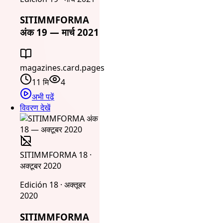
SITIMMFORMA
अंक 19 — मार्च 2021
magazines.card.pages
11 मि
4
अभी पढ़ें
विवरण देखें
SITIMMFORMA 18 ·
अक्टूबर 2020
Edición 18 · अक्तूबर
2020
SITIMMFORMA