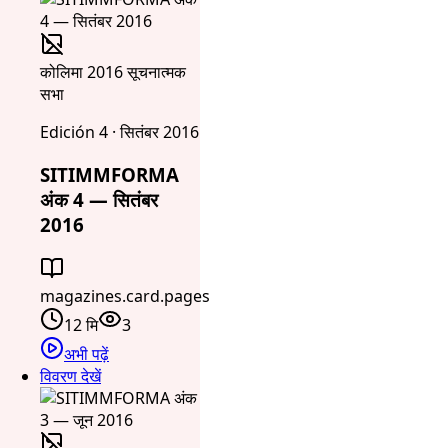
कोलिमा 2016 सूचनात्मक
सभा
Edición 4 · सितंबर 2016
SITIMMFORMA
अंक 4 — सितंबर
2016
magazines.card.pages
12 मि
3
अभी पढ़ें
विवरण देखें