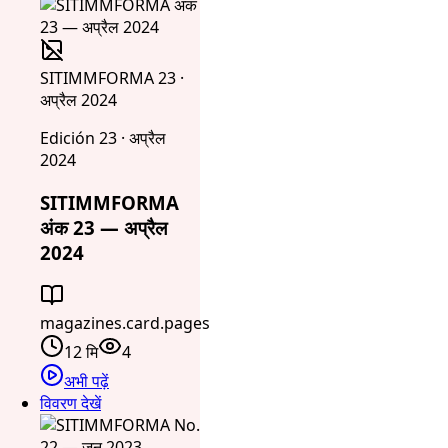
SITIMMFORMA 23 ·
अप्रैल 2024
Edición 23 · अप्रैल
2024
SITIMMFORMA
अंक 23 — अप्रैल
2024
magazines.card.pages
12 मि
4
अभी पढ़ें
विवरण देखें