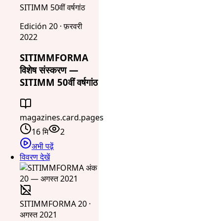
SITIMM 50वीं वर्षगांठ
Edición 20 · फ़रवरी
2022
SITIMMFORMA
विशेष संस्करण —
SITIMM 50वीं वर्षगांठ
magazines.card.pages
16 मि
2
अभी पढ़ें
विवरण देखें
SITIMMFORMA 20 ·
अगस्त 2021