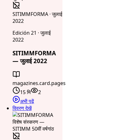
SITIMMFORMA · जुलाई
2022
Edición 21 · जुलाई
2022
SITIMMFORMA
— जुलाई 2022
magazines.card.pages
15 मि
2
अभी पढ़ें
विवरण देखें