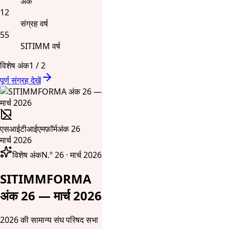
अंक
12
संग्रह वर्ष
55
SITIMM वर्ष
विशेष अंक
1
/
2
पूर्ण संग्रह देखें
एसआईटीआईएमफ़ॉर्म
अंक 26
मार्च 2026
विशेष अंक
N.º 26 · मार्च 2026
SITIMMFORMA
अंक 26 — मार्च 2026
2026 की सामान्य संघ परिषद सभा