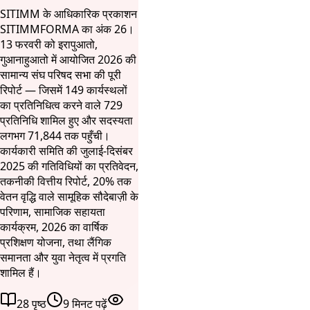
SITIMM के आधिकारिक प्रकाशन
SITIMMFORMA का अंक 26।
13 फरवरी को इरापुआतो,
गुआनाहुआतो में आयोजित 2026 की
सामान्य संघ परिषद सभा की पूरी
रिपोर्ट — जिसमें 149 कार्यस्थलों
का प्रतिनिधित्व करने वाले 729
प्रतिनिधि शामिल हुए और सदस्यता
लगभग 71,844 तक पहुँची।
कार्यकारी समिति की जुलाई-दिसंबर
2025 की गतिविधियों का प्रतिवेदन,
तकनीकी वित्तीय रिपोर्ट, 20% तक
वेतन वृद्धि वाले सामूहिक सौदेबाज़ी के
परिणाम, सामाजिक सहायता
कार्यक्रम, 2026 का वार्षिक
प्रशिक्षण योजना, तथा लैंगिक
समानता और युवा नेतृत्व में प्रगति
शामिल हैं।
28 पृष्ठ
9 मिनट पढ़ें