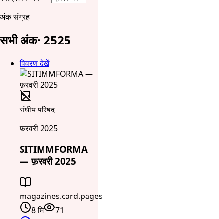
अंक संग्रह
सभी अंक
·
25
25
विवरण देखें
संघीय परिषद
फ़रवरी 2025
SITIMMFORMA
— फ़रवरी 2025
magazines.card.pages
8 मि
71