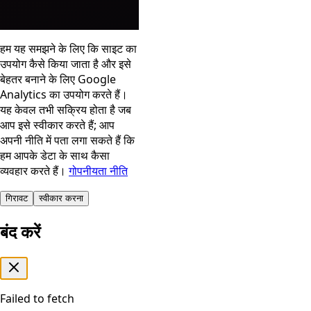
हम यह समझने के लिए कि साइट का
उपयोग कैसे किया जाता है और इसे
बेहतर बनाने के लिए Google
Analytics का उपयोग करते हैं।
यह केवल तभी सक्रिय होता है जब
आप इसे स्वीकार करते हैं; आप
अपनी नीति में पता लगा सकते हैं कि
हम आपके डेटा के साथ कैसा
व्यवहार करते हैं।
गोपनीयता नीति
गिरावट
स्वीकार करना
बंद करें
Failed to fetch