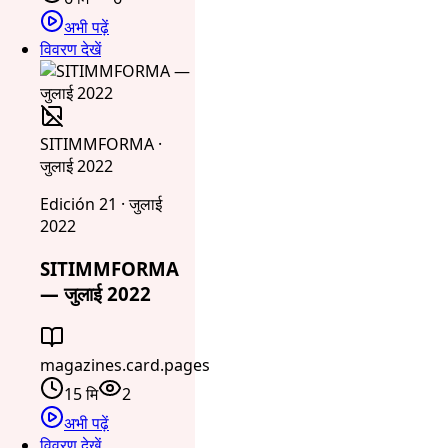
अभी पढ़ें
विवरण देखें
SITIMMFORMA ·
जुलाई 2022
Edición 21 · जुलाई
2022
SITIMMFORMA
— जुलाई 2022
magazines.card.pages
15 मि
2
अभी पढ़ें
विवरण देखें