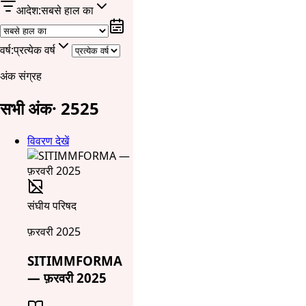
आदेश
:
सबसे हाल का
वर्ष
:
प्रत्येक वर्ष
अंक संग्रह
सभी अंक
·
25
25
विवरण देखें
संघीय परिषद
फ़रवरी 2025
SITIMMFORMA
— फ़रवरी 2025