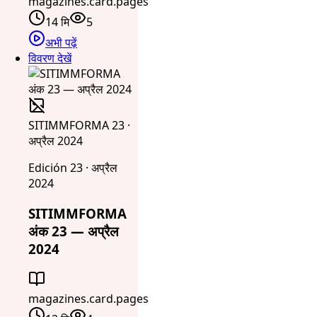
magazines.card.pages
14 मि
5
अभी पढ़ें
विवरण देखें
SITIMMFORMA 23 ·
अप्रैल 2024
Edición 23 · अप्रैल
2024
SITIMMFORMA
अंक 23 — अप्रैल
2024
magazines.card.pages