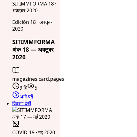
SITIMMFORMA 18 ·
अक्टूबर 2020
Edición 18 · अक्तूबर
2020
SITIMMFORMA
अंक 18 — अक्टूबर
2020
magazines.card.pages
9 मि
5
अभी पढ़ें
विवरण देखें
COVID-19 · मई 2020