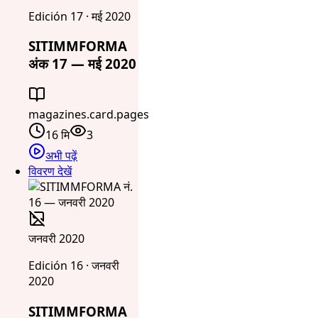
Edición 17 · मई 2020
SITIMMFORMA
अंक 17 — मई 2020
magazines.card.pages
16 मि
3
अभी पढ़ें
विवरण देखें
जनवरी 2020
Edición 16 · जनवरी
2020
SITIMMFORMA