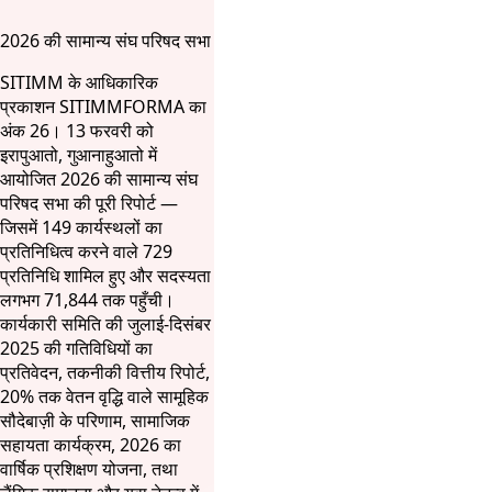
2026 की सामान्य संघ परिषद सभा
SITIMM के आधिकारिक
प्रकाशन SITIMMFORMA का
अंक 26। 13 फरवरी को
इरापुआतो, गुआनाहुआतो में
आयोजित 2026 की सामान्य संघ
परिषद सभा की पूरी रिपोर्ट —
जिसमें 149 कार्यस्थलों का
प्रतिनिधित्व करने वाले 729
प्रतिनिधि शामिल हुए और सदस्यता
लगभग 71,844 तक पहुँची।
कार्यकारी समिति की जुलाई-दिसंबर
2025 की गतिविधियों का
प्रतिवेदन, तकनीकी वित्तीय रिपोर्ट,
20% तक वेतन वृद्धि वाले सामूहिक
सौदेबाज़ी के परिणाम, सामाजिक
सहायता कार्यक्रम, 2026 का
वार्षिक प्रशिक्षण योजना, तथा