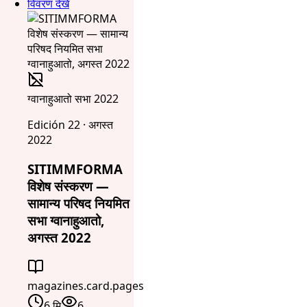
विवरण देखें
ग्वानाहुआतो सभा 2022
Edición 22 · अगस्त
2022
SITIMMFORMA
विशेष संस्करण —
सामान्य परिषद नियमित
सभा ग्वानाहुआतो,
अगस्त 2022
magazines.card.pages
6 मि
6