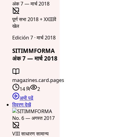
पूर्ण सभा 2018 + XXIIIवें
खेल
Edición 7 · मार्च 2018
SITIMMFORMA
अंक 7 — मार्च 2018
magazines.card.pages
14 मि
2
अभी पढ़ें
विवरण देखें
VIII साधारण सामान्य