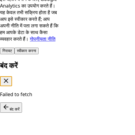
Analytics का उपयोग करते हैं।
यह केवल तभी सक्रिय होता है जब
आप इसे स्वीकार करते हैं; आप
अपनी नीति में पता लगा सकते हैं कि
हम आपके डेटा के साथ कैसा
व्यवहार करते हैं।
गोपनीयता नीति
गिरावट
स्वीकार करना
बंद करें
Failed to fetch
बंद करें