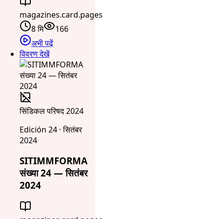
magazines.card.pages
8 मि
166
अभी पढ़ें
विवरण देखें
सिंडिकल परिषद 2024
Edición 24 · सितंबर
2024
SITIMMFORMA
संख्या 24 — सितंबर
2024