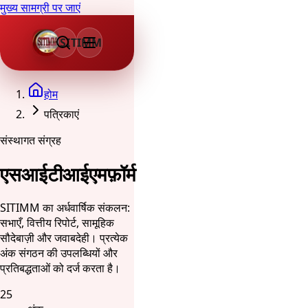
मुख्य सामग्री पर जाएं
SITIMM
होम
पत्रिकाएं
संस्थागत संग्रह
एसआईटीआईएमफ़ॉर्म
SITIMM का अर्धवार्षिक संकलन:
सभाएँ, वित्तीय रिपोर्ट, सामूहिक
सौदेबाज़ी और जवाबदेही। प्रत्येक
अंक संगठन की उपलब्धियों और
प्रतिबद्धताओं को दर्ज करता है।
25