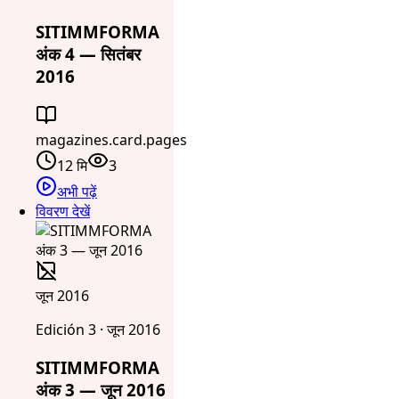
SITIMMFORMA
अंक 4 — सितंबर
2016
magazines.card.pages
12 मि
3
अभी पढ़ें
विवरण देखें
जून 2016
Edición 3 · जून 2016
SITIMMFORMA
अंक 3 — जून 2016