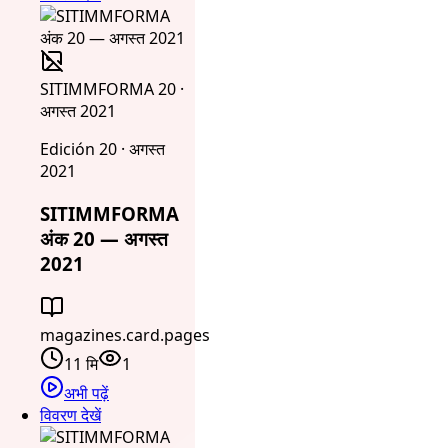
SITIMMFORMA 20 ·
अगस्त 2021
Edición 20 · अगस्त
2021
SITIMMFORMA
अंक 20 — अगस्त
2021
magazines.card.pages
11 मि
1
अभी पढ़ें
विवरण देखें