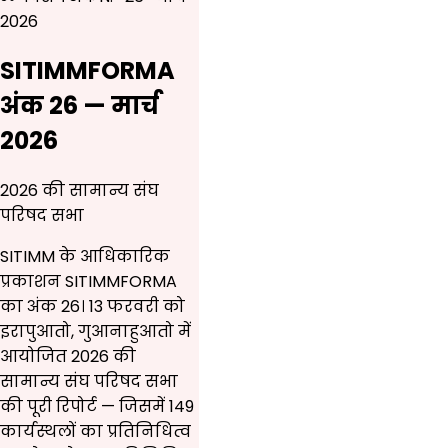
2026
SITIMMFORMA
अंक 26 — मार्च
2026
2026 की सामान्य संघ
परिषद सभा
SITIMM के आधिकारिक
प्रकाशन SITIMMFORMA
का अंक 26। 13 फरवरी को
इरापुआतो, गुआनाहुआतो में
आयोजित 2026 की
सामान्य संघ परिषद सभा
की पूरी रिपोर्ट — जिसमें 149
कार्यस्थलों का प्रतिनिधित्व