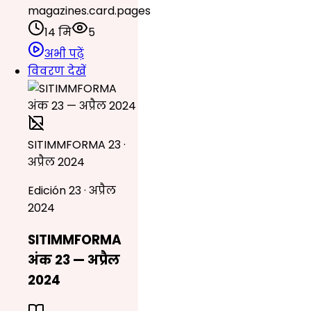
magazines.card.pages
14 मि
5
अभी पढ़ें
विवरण देखें
SITIMMFORMA 23 ·
अप्रैल 2024
Edición 23 · अप्रैल
2024
SITIMMFORMA
अंक 23 — अप्रैल
2024