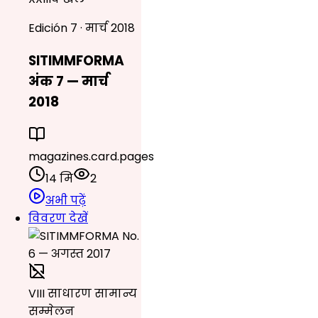
Edición 7 · मार्च 2018
SITIMMFORMA
अंक 7 — मार्च
2018
magazines.card.pages
14 मि
2
अभी पढ़ें
विवरण देखें
VIII साधारण सामान्य
सम्मेलन