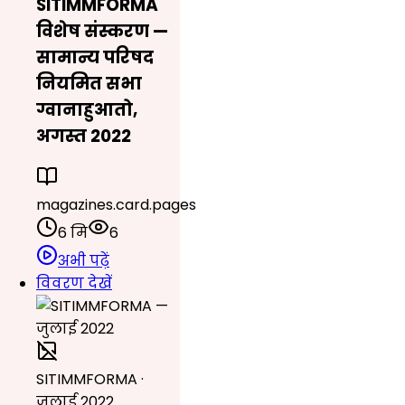
SITIMMFORMA
विशेष संस्करण —
सामान्य परिषद
नियमित सभा
ग्वानाहुआतो,
अगस्त 2022
magazines.card.pages
6 मि
6
अभी पढ़ें
विवरण देखें
SITIMMFORMA ·
जुलाई 2022