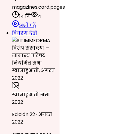
magazines.card.pages
14 मि
4
अभी पढ़ें
विवरण देखें
ग्वानाहुआतो सभा
2022
Edición 22 · अगस्त
2022