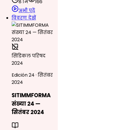
8 मि
166
अभी पढ़ें
विवरण देखें
सिंडिकल परिषद
2024
Edición 24 · सितंबर
2024
SITIMMFORMA
संख्या 24 —
सितंबर 2024