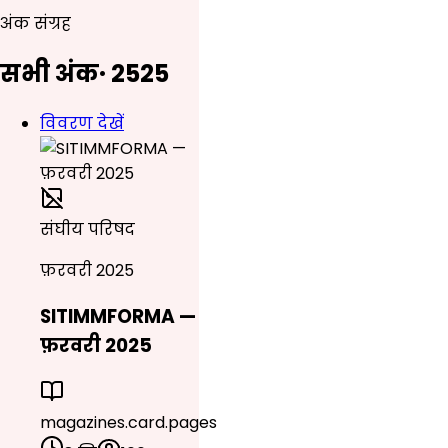
अंक संग्रह
सभी अंक
·
25
25
विवरण देखें
संघीय परिषद
फ़रवरी 2025
SITIMMFORMA —
फ़रवरी 2025
magazines.card.pages