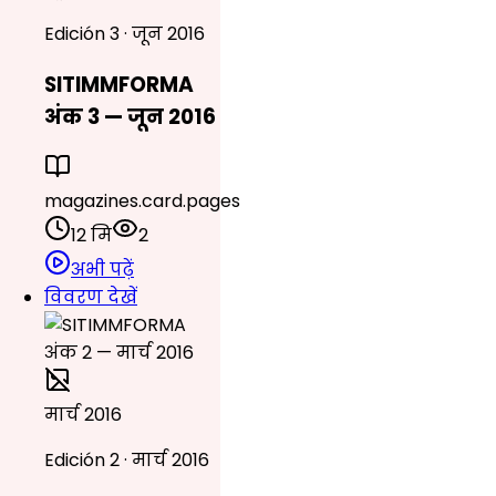
Edición 3 · जून 2016
SITIMMFORMA
अंक 3 — जून 2016
magazines.card.pages
12 मि
2
अभी पढ़ें
विवरण देखें
मार्च 2016
Edición 2 · मार्च 2016