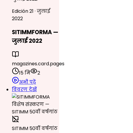
Edición 21 · जुलाई
2022
SITIMMFORMA —
जुलाई 2022
magazines.card.pages
15 मि
2
अभी पढ़ें
विवरण देखें
SITIMM 50वीं वर्षगांठ