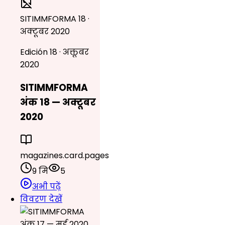
SITIMMFORMA 18 ·
अक्टूबर 2020
Edición 18 · अक्तूबर
2020
SITIMMFORMA
अंक 18 — अक्टूबर
2020
magazines.card.pages
9 मि
5
अभी पढ़ें
विवरण देखें