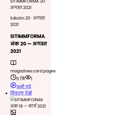
SITIMMFORMA 20 ·
अगस्त 2021
Edición 20 · अगस्त
2021
SITIMMFORMA
अंक 20 — अगस्त
2021
magazines.card.pages
11 मि
1
अभी पढ़ें
विवरण देखें