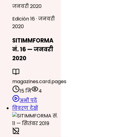
जनवरी 2020
Edición 16 · जनवरी
2020
SITIMMFORMA
नं. 16 — जनवरी
2020
magazines.card.pages
15 मि
4
अभी पढ़ें
विवरण देखें