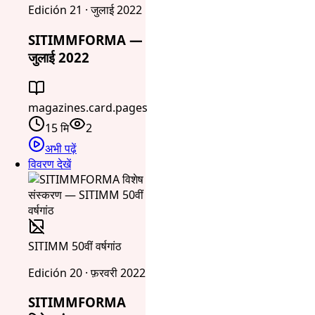
Edición 21 · जुलाई 2022
SITIMMFORMA —
जुलाई 2022
magazines.card.pages
15 मि
2
अभी पढ़ें
विवरण देखें
SITIMM 50वीं वर्षगांठ
Edición 20 · फ़रवरी 2022
SITIMMFORMA