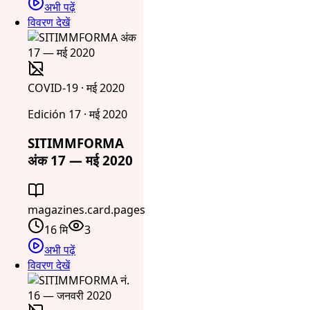
अभी पढ़ें
विवरण देखें
COVID-19 · मई 2020
Edición 17 · मई 2020
SITIMMFORMA
अंक 17 — मई 2020
magazines.card.pages
16 मि
3
अभी पढ़ें
विवरण देखें