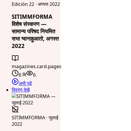
Edición 22 · अगस्त 2022
SITIMMFORMA
विशेष संस्करण —
सामान्य परिषद नियमित
सभा ग्वानाहुआतो, अगस्त
2022
magazines.card.pages
6 मि
6
अभी पढ़ें
विवरण देखें
SITIMMFORMA · जुलाई
2022