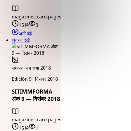
magazines.card.pages
15 मि
3
अभी पढ़ें
विवरण देखें
समापन आम सभा 2018
Edición 9 · दिसंबर 2018
SITIMMFORMA
अंक 9 — दिसंबर 2018
magazines.card.pages
15 मि
1