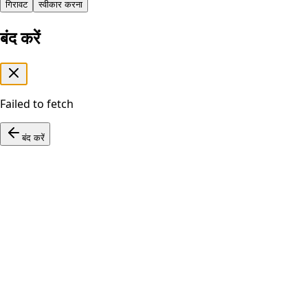
गिरावट
स्वीकार करना
बंद करें
Failed to fetch
बंद करें