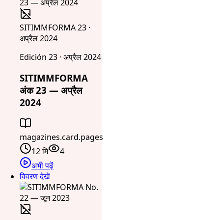
SITIMMFORMA 23 ·
अप्रैल 2024
Edición 23 · अप्रैल 2024
SITIMMFORMA
अंक 23 — अप्रैल
2024
magazines.card.pages
12 मि
4
अभी पढ़ें
विवरण देखें