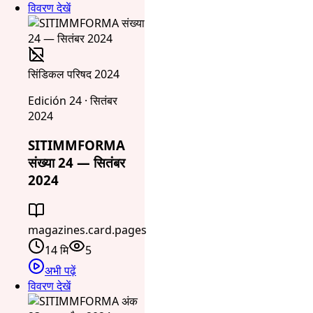
विवरण देखें
सिंडिकल परिषद 2024
Edición 24 · सितंबर
2024
SITIMMFORMA
संख्या 24 — सितंबर
2024
magazines.card.pages
14 मि
5
अभी पढ़ें
विवरण देखें