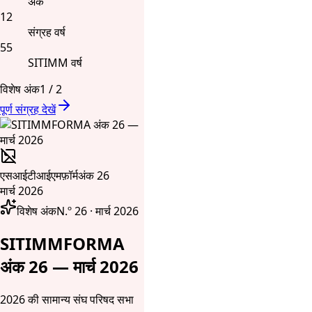
अंक
12
संग्रह वर्ष
55
SITIMM वर्ष
विशेष अंक
1
/
2
पूर्ण संग्रह देखें
एसआईटीआईएमफ़ॉर्म
अंक 26
मार्च 2026
विशेष अंक
N.º 26 · मार्च 2026
SITIMMFORMA
अंक 26 — मार्च 2026
2026 की सामान्य संघ परिषद सभा