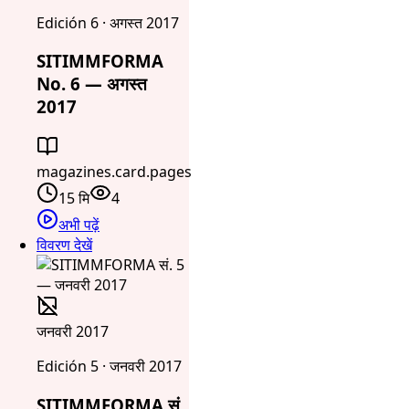
Edición 6 · अगस्त 2017
SITIMMFORMA
No. 6 — अगस्त
2017
magazines.card.pages
15 मि
4
अभी पढ़ें
विवरण देखें
जनवरी 2017
Edición 5 · जनवरी 2017
SITIMMFORMA सं.