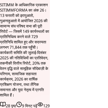
SITIMM के आधिकारिक प्रकाशन
SITIMMFORMA का अंक 26।
13 फरवरी को इरापुआतो,
गुआनाहुआतो में आयोजित 2026 की
सामान्य संघ परिषद सभा की पूरी
रिपोर्ट — जिसमें 149 कार्यस्थलों का
प्रतिनिधित्व करने वाले 729
प्रतिनिधि शामिल हुए और सदस्यता
लगभग 71,844 तक पहुँची।
कार्यकारी समिति की जुलाई-दिसंबर
2025 की गतिविधियों का प्रतिवेदन,
तकनीकी वित्तीय रिपोर्ट, 20% तक
वेतन वृद्धि वाले सामूहिक सौदेबाज़ी के
परिणाम, सामाजिक सहायता
कार्यक्रम, 2026 का वार्षिक
प्रशिक्षण योजना, तथा लैंगिक
समानता और युवा नेतृत्व में प्रगति
शामिल हैं।
28 पृष्ठ
9 मिनट पढ़ें
129