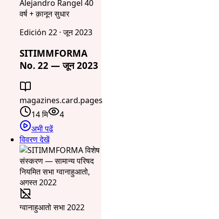
Alejandro Rangel 40
वर्ष + क़ानून सुधार
Edición 22 · जून 2023
SITIMMFORMA
No. 22 — जून 2023
magazines.card.pages
14 मि
4
अभी पढ़ें
विवरण देखें
ग्वानाहुआतो सभा 2022