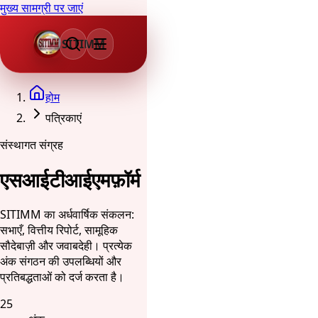
मुख्य सामग्री पर जाएं
SITIMM
होम
पत्रिकाएं
संस्थागत संग्रह
एसआईटीआईएमफ़ॉर्म
SITIMM का अर्धवार्षिक संकलन:
सभाएँ, वित्तीय रिपोर्ट, सामूहिक
सौदेबाज़ी और जवाबदेही। प्रत्येक
अंक संगठन की उपलब्धियों और
प्रतिबद्धताओं को दर्ज करता है।
25