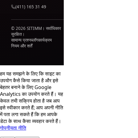
(411) 165 31 49
© 2026 SITIMM। सर्वाधिकार
सुरक्षित।
सामान्य प्रश्न
ब्लॉग
कार्यक्रम
नियम और शर्तें
हम यह समझने के लिए कि साइट का
उपयोग कैसे किया जाता है और इसे
बेहतर बनाने के लिए Google
Analytics का उपयोग करते हैं। यह
केवल तभी सक्रिय होता है जब आप
इसे स्वीकार करते हैं; आप अपनी नीति
में पता लगा सकते हैं कि हम आपके
डेटा के साथ कैसा व्यवहार करते हैं।
गोपनीयता नीति