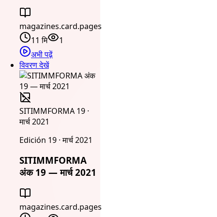
magazines.card.pages
11 मि
1
अभी पढ़ें
विवरण देखें
SITIMMFORMA 19 ·
मार्च 2021
Edición 19 · मार्च 2021
SITIMMFORMA
अंक 19 — मार्च 2021
magazines.card.pages