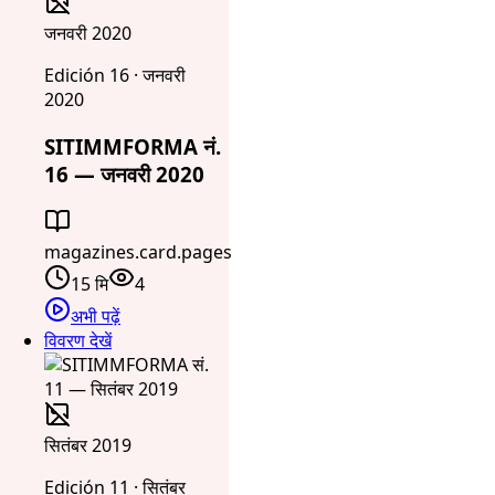
जनवरी 2020
Edición 16 · जनवरी
2020
SITIMMFORMA नं.
16 — जनवरी 2020
magazines.card.pages
15 मि
4
अभी पढ़ें
विवरण देखें
सितंबर 2019
Edición 11 · सितंबर