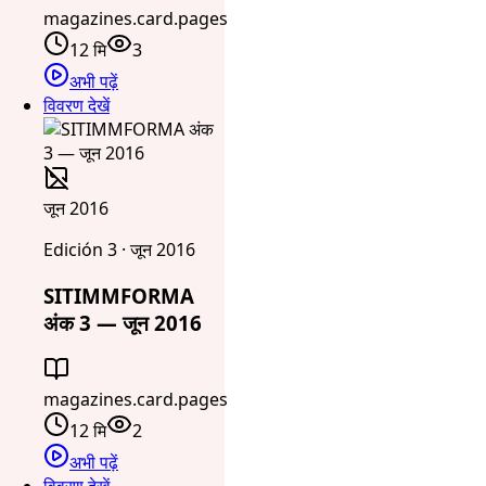
magazines.card.pages
12 मि
3
अभी पढ़ें
विवरण देखें
जून 2016
Edición 3 · जून 2016
SITIMMFORMA
अंक 3 — जून 2016
magazines.card.pages
12 मि
2
अभी पढ़ें