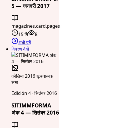
5 — जनवरी 2017
magazines.card.pages
15 मि
8
अभी पढ़ें
विवरण देखें
कोलिमा 2016 सूचनात्मक
सभा
Edición 4 · सितंबर 2016
SITIMMFORMA
अंक 4 — सितंबर 2016