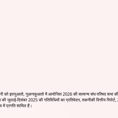
आतो, गुआनाहुआतो में आयोजित 2026 की सामान्य संघ परिषद सभा की पूरी रि
ी जुलाई-दिसंबर 2025 की गतिविधियों का प्रतिवेदन, तकनीकी वित्तीय रिपोर्ट, 
 में प्रगति शामिल हैं।