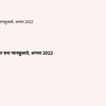
सभा ग्वानाहुआतो, अगस्त 2022