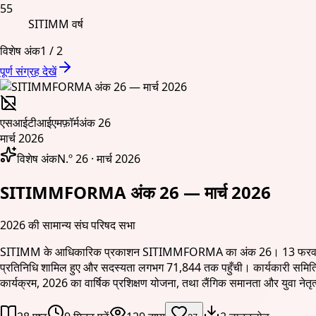
55
SITIMM वर्ष
विशेष अंक
1
/
2
पूर्ण संग्रह देखें
एसआईटीआईएमफ़ॉर्म
अंक 26
मार्च 2026
विशेष अंक
N.º 26 · मार्च 2026
SITIMMFORMA अंक 26 — मार्च 2026
2026 की सामान्य संघ परिषद सभा
SITIMM के आधिकारिक प्रकाशन SITIMMFORMA का अंक 26। 13 फरवरी को इरापु
प्रतिनिधि शामिल हुए और सदस्यता लगभग 71,844 तक पहुँची। कार्यकारी समिति क
कार्यक्रम, 2026 का वार्षिक प्रशिक्षण योजना, तथा लैंगिक समानता और युवा नेतृत्व