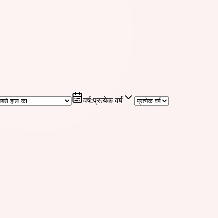
वर्ष
:
प्रत्येक वर्ष