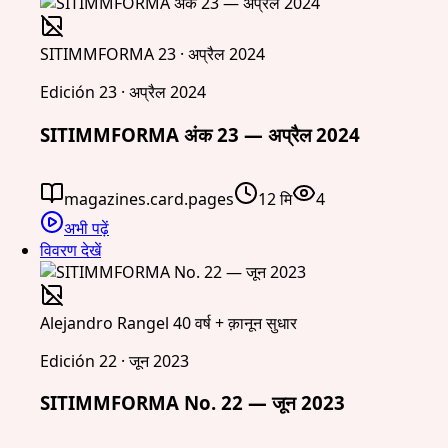
SITIMMFORMA 23 · अप्रैल 2024
Edición 23 · अप्रैल 2024
SITIMMFORMA अंक 23 — अप्रैल 2024
magazines.card.pages
12 मि
4
अभी पढ़ें
विवरण देखें
Alejandro Rangel 40 वर्ष + क़ानून सुधार
Edición 22 · जून 2023
SITIMMFORMA No. 22 — जून 2023