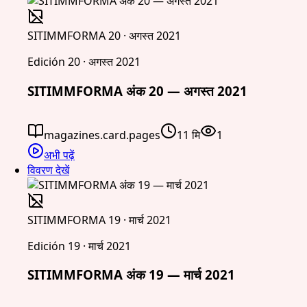
SITIMMFORMA 20 · अगस्त 2021
Edición 20 · अगस्त 2021
SITIMMFORMA अंक 20 — अगस्त 2021
magazines.card.pages
11 मि
1
अभी पढ़ें
विवरण देखें
SITIMMFORMA 19 · मार्च 2021
Edición 19 · मार्च 2021
SITIMMFORMA अंक 19 — मार्च 2021