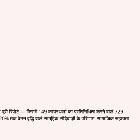
पोर्ट — जिसमें 149 कार्यस्थलों का प्रतिनिधित्व करने वाले 729
20% तक वेतन वृद्धि वाले सामूहिक सौदेबाज़ी के परिणाम, सामाजिक सहायता