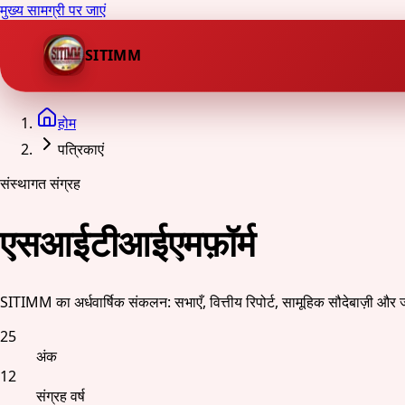
मुख्य सामग्री पर जाएं
SITIMM
होम
पत्रिकाएं
संस्थागत संग्रह
एसआईटीआईएमफ़ॉर्म
SITIMM का अर्धवार्षिक संकलन: सभाएँ, वित्तीय रिपोर्ट, सामूहिक सौदेबाज़ी और 
25
अंक
12
संग्रह वर्ष