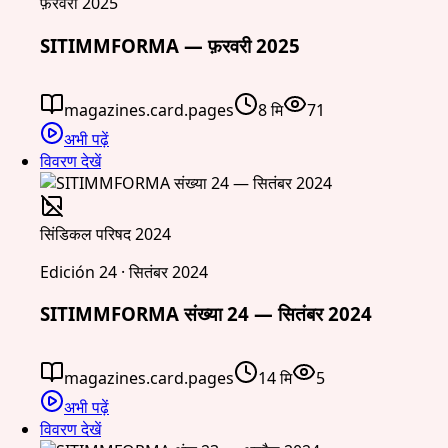
फ़रवरी 2025
SITIMMFORMA — फ़रवरी 2025
magazines.card.pages
8 मि
71
अभी पढ़ें
विवरण देखें
सिंडिकल परिषद 2024
Edición 24 · सितंबर 2024
SITIMMFORMA संख्या 24 — सितंबर 2024
magazines.card.pages
14 मि
5
अभी पढ़ें
विवरण देखें