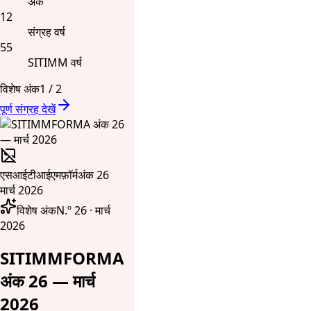
अंक
12
संग्रह वर्ष
55
SITIMM वर्ष
विशेष अंक
1
/
2
पूर्ण संग्रह देखें
एसआईटीआईएमफ़ॉर्म
अंक 26
मार्च 2026
विशेष अंक
N.º 26 · मार्च
2026
SITIMMFORMA
अंक 26 — मार्च
2026