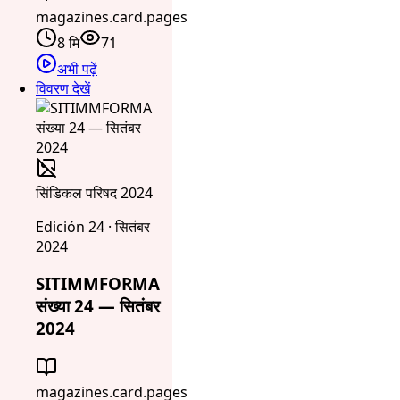
magazines.card.pages
8 मि
71
अभी पढ़ें
विवरण देखें
सिंडिकल परिषद 2024
Edición 24 · सितंबर
2024
SITIMMFORMA
संख्या 24 — सितंबर
2024
magazines.card.pages