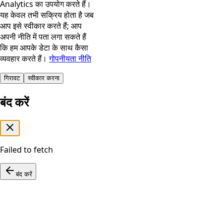
Analytics का उपयोग करते हैं।
यह केवल तभी सक्रिय होता है जब
आप इसे स्वीकार करते हैं; आप
अपनी नीति में पता लगा सकते हैं
कि हम आपके डेटा के साथ कैसा
व्यवहार करते हैं।
गोपनीयता नीति
गिरावट
स्वीकार करना
बंद करें
Failed to fetch
बंद करें