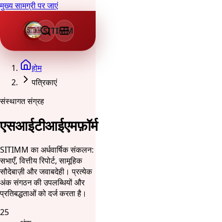
मुख्य सामग्री पर जाएं
SITIMM
होम
पत्रिकाएं
संस्थागत संग्रह
एसआईटीआईएमफ़ॉर्म
SITIMM का अर्धवार्षिक संकलन:
सभाएँ, वित्तीय रिपोर्ट, सामूहिक
सौदेबाज़ी और जवाबदेही। प्रत्येक
अंक संगठन की उपलब्धियों और
प्रतिबद्धताओं को दर्ज करता है।
25