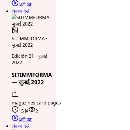
अभी पढ़ें
विवरण देखें
SITIMMFORMA ·
जुलाई 2022
Edición 21 · जुलाई
2022
SITIMMFORMA
— जुलाई 2022
magazines.card.pages
15 मि
2
अभी पढ़ें
विवरण देखें