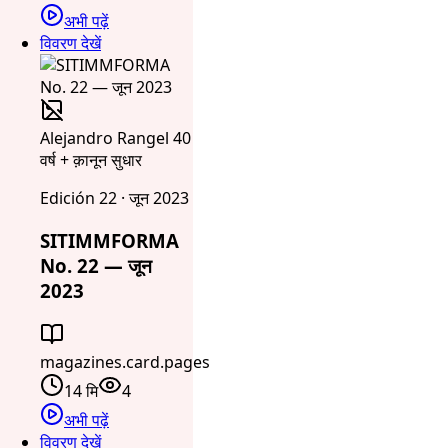
अभी पढ़ें
विवरण देखें
Alejandro Rangel 40
वर्ष + क़ानून सुधार
Edición 22 · जून 2023
SITIMMFORMA
No. 22 — जून
2023
magazines.card.pages
14 मि
4
अभी पढ़ें
विवरण देखें