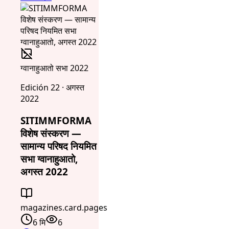
ग्वानाहुआतो सभा 2022
Edición 22 · अगस्त
2022
SITIMMFORMA
विशेष संस्करण —
सामान्य परिषद नियमित
सभा ग्वानाहुआतो,
अगस्त 2022
magazines.card.pages
6 मि
6