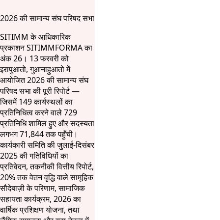
2026 की सामान्य संघ परिषद सभा
SITIMM के आधिकारिक
प्रकाशन SITIMMFORMA का
अंक 26। 13 फरवरी को
इरापुआतो, गुआनाहुआतो में
आयोजित 2026 की सामान्य संघ
परिषद सभा की पूरी रिपोर्ट —
जिसमें 149 कार्यस्थलों का
प्रतिनिधित्व करने वाले 729
प्रतिनिधि शामिल हुए और सदस्यता
लगभग 71,844 तक पहुँची।
कार्यकारी समिति की जुलाई-दिसंबर
2025 की गतिविधियों का
प्रतिवेदन, तकनीकी वित्तीय रिपोर्ट,
20% तक वेतन वृद्धि वाले सामूहिक
सौदेबाज़ी के परिणाम, सामाजिक
सहायता कार्यक्रम, 2026 का
वार्षिक प्रशिक्षण योजना, तथा