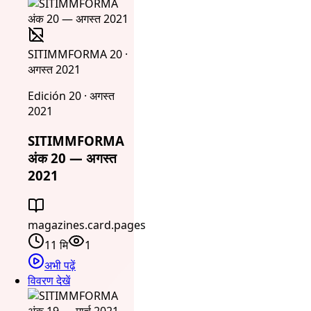
SITIMMFORMA 20 ·
अगस्त 2021
Edición 20 · अगस्त
2021
SITIMMFORMA
अंक 20 — अगस्त
2021
magazines.card.pages
11 मि
1
अभी पढ़ें
विवरण देखें