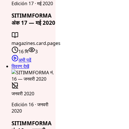
Edición 17 · मई 2020
SITIMMFORMA
अंक 17 — मई 2020
magazines.card.pages
16 मि
3
अभी पढ़ें
विवरण देखें
जनवरी 2020
Edición 16 · जनवरी
2020
SITIMMFORMA