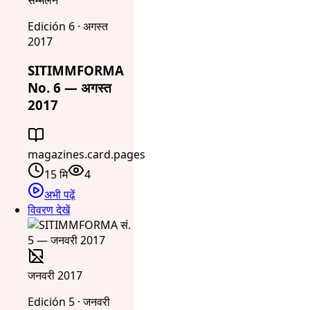
Edición 6 · अगस्त
2017
SITIMMFORMA
No. 6 — अगस्त
2017
magazines.card.pages
15 मि
4
अभी पढ़ें
विवरण देखें
जनवरी 2017
Edición 5 · जनवरी