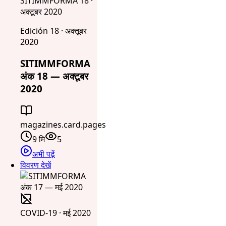
SITIMMFORMA 18 ·
अक्टूबर 2020
Edición 18 · अक्तूबर
2020
SITIMMFORMA
अंक 18 — अक्टूबर
2020
magazines.card.pages
9 मि
5
अभी पढ़ें
विवरण देखें
COVID-19 · मई 2020