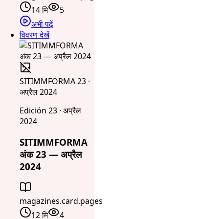
14 मि
5
अभी पढ़ें
विवरण देखें
SITIMMFORMA 23 ·
अप्रैल 2024
Edición 23 · अप्रैल
2024
SITIMMFORMA
अंक 23 — अप्रैल
2024
magazines.card.pages
12 मि
4