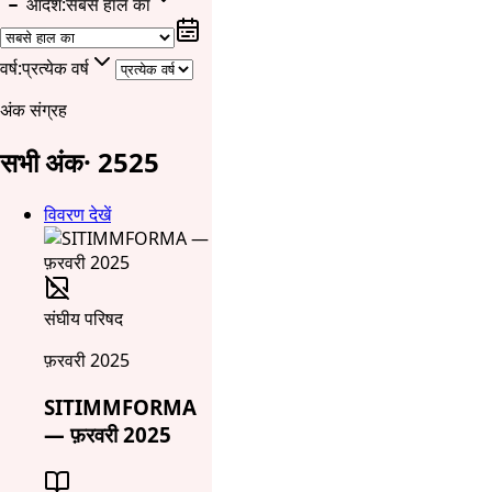
आदेश
:
सबसे हाल का
वर्ष
:
प्रत्येक वर्ष
अंक संग्रह
सभी अंक
·
25
25
विवरण देखें
संघीय परिषद
फ़रवरी 2025
SITIMMFORMA
— फ़रवरी 2025