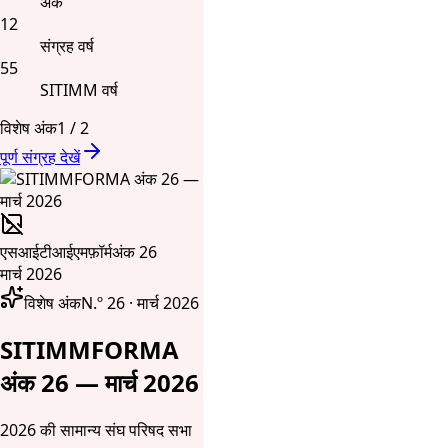
अंक
12
संग्रह वर्ष
55
SITIMM वर्ष
विशेष अंक
1
/
2
पूर्ण संग्रह देखें
एसआईटीआईएमफ़ॉर्म
अंक 26
मार्च 2026
विशेष अंक
N.º 26 · मार्च 2026
SITIMMFORMA
अंक 26 — मार्च 2026
2026 की सामान्य संघ परिषद सभा