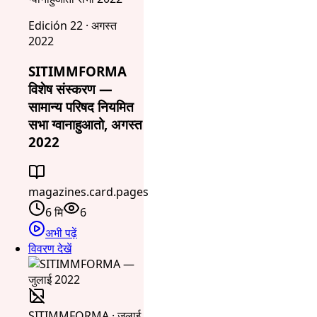
Edición 22 · अगस्त
2022
SITIMMFORMA
विशेष संस्करण —
सामान्य परिषद नियमित
सभा ग्वानाहुआतो, अगस्त
2022
magazines.card.pages
6 मि
6
अभी पढ़ें
विवरण देखें
SITIMMFORMA · जुलाई