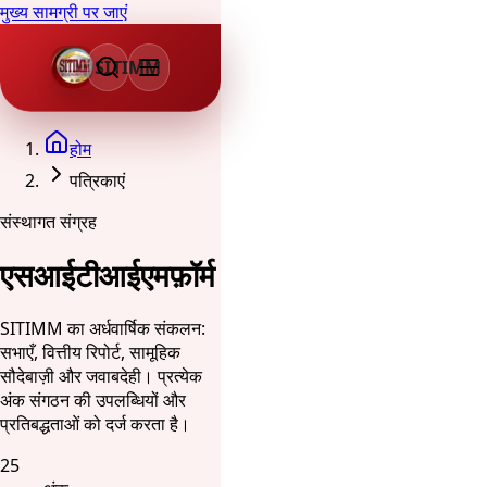
मुख्य सामग्री पर जाएं
SITIMM
होम
पत्रिकाएं
संस्थागत संग्रह
एसआईटीआईएमफ़ॉर्म
SITIMM का अर्धवार्षिक संकलन:
सभाएँ, वित्तीय रिपोर्ट, सामूहिक
सौदेबाज़ी और जवाबदेही। प्रत्येक
अंक संगठन की उपलब्धियों और
प्रतिबद्धताओं को दर्ज करता है।
25