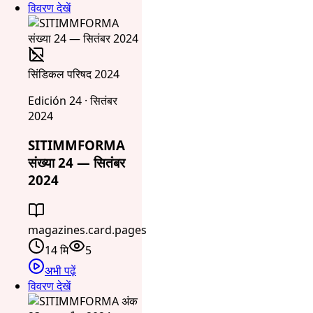
विवरण देखें
सिंडिकल परिषद 2024
Edición 24 · सितंबर
2024
SITIMMFORMA
संख्या 24 — सितंबर
2024
magazines.card.pages
14 मि
5
अभी पढ़ें
विवरण देखें