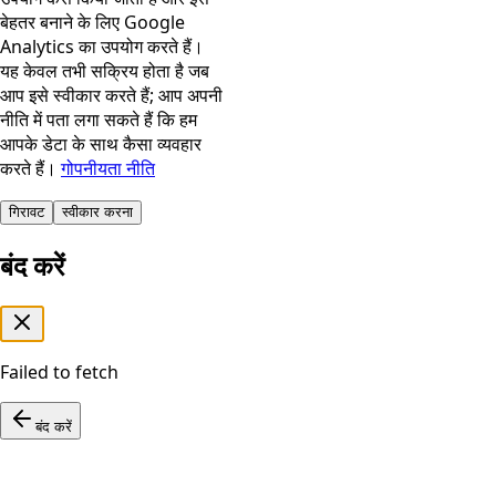
बेहतर बनाने के लिए Google
Analytics का उपयोग करते हैं।
यह केवल तभी सक्रिय होता है जब
आप इसे स्वीकार करते हैं; आप अपनी
नीति में पता लगा सकते हैं कि हम
आपके डेटा के साथ कैसा व्यवहार
करते हैं।
गोपनीयता नीति
गिरावट
स्वीकार करना
बंद करें
Failed to fetch
बंद करें