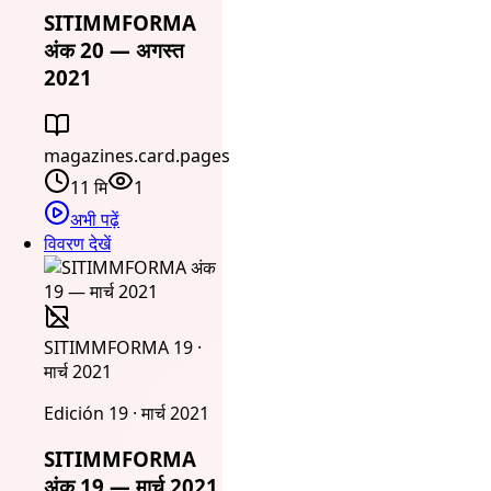
SITIMMFORMA
अंक 20 — अगस्त
2021
magazines.card.pages
11 मि
1
अभी पढ़ें
विवरण देखें
SITIMMFORMA 19 ·
मार्च 2021
Edición 19 · मार्च 2021
SITIMMFORMA
अंक 19 — मार्च 2021