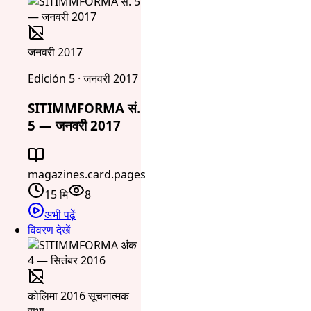
जनवरी 2017
Edición 5 · जनवरी 2017
SITIMMFORMA सं.
5 — जनवरी 2017
magazines.card.pages
15 मि
8
अभी पढ़ें
विवरण देखें
कोलिमा 2016 सूचनात्मक