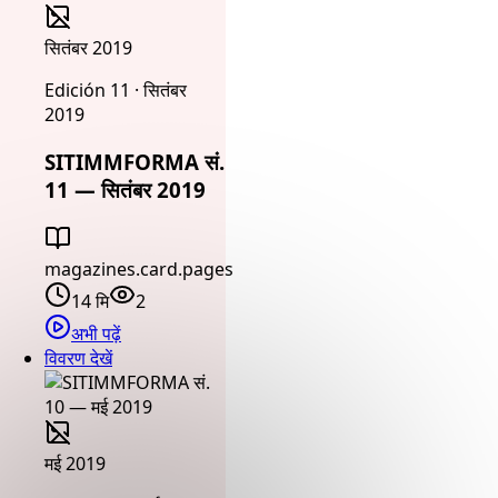
सितंबर 2019
Edición 11 · सितंबर
2019
SITIMMFORMA सं.
11 — सितंबर 2019
magazines.card.pages
14 मि
2
अभी पढ़ें
विवरण देखें
मई 2019