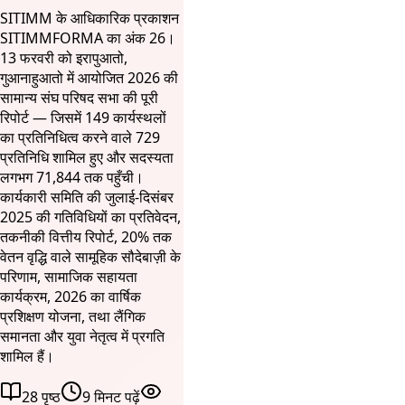
SITIMM के आधिकारिक प्रकाशन
SITIMMFORMA का अंक 26।
13 फरवरी को इरापुआतो,
गुआनाहुआतो में आयोजित 2026 की
सामान्य संघ परिषद सभा की पूरी
रिपोर्ट — जिसमें 149 कार्यस्थलों
का प्रतिनिधित्व करने वाले 729
प्रतिनिधि शामिल हुए और सदस्यता
लगभग 71,844 तक पहुँची।
कार्यकारी समिति की जुलाई-दिसंबर
2025 की गतिविधियों का प्रतिवेदन,
तकनीकी वित्तीय रिपोर्ट, 20% तक
वेतन वृद्धि वाले सामूहिक सौदेबाज़ी के
परिणाम, सामाजिक सहायता
कार्यक्रम, 2026 का वार्षिक
प्रशिक्षण योजना, तथा लैंगिक
समानता और युवा नेतृत्व में प्रगति
शामिल हैं।
28 पृष्ठ
9 मिनट पढ़ें