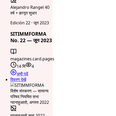
Alejandro Rangel 40
वर्ष + क़ानून सुधार
Edición 22 · जून 2023
SITIMMFORMA
No. 22 — जून 2023
magazines.card.pages
14 मि
4
अभी पढ़ें
विवरण देखें
ग्वानाहुआतो सभा 2022