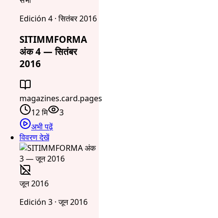
सभा
Edición 4 · सितंबर 2016
SITIMMFORMA
अंक 4 — सितंबर
2016
magazines.card.pages
12 मि
3
अभी पढ़ें
विवरण देखें
जून 2016
Edición 3 · जून 2016