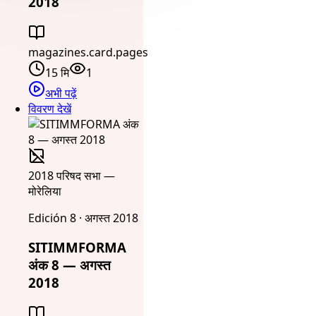
2018
magazines.card.pages
15 मि
1
अभी पढ़ें
विवरण देखें
2018 परिषद सभा —
मोरेलिया
Edición 8 · अगस्त 2018
SITIMMFORMA
अंक 8 — अगस्त
2018