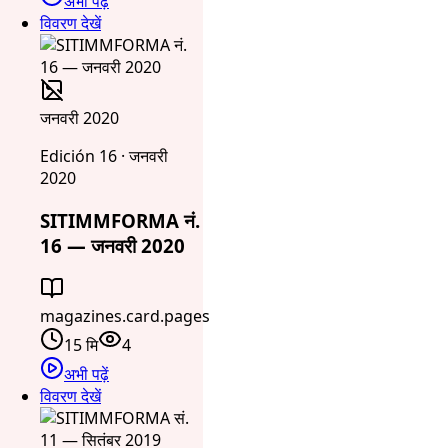
अभी पढ़ें
विवरण देखें
जनवरी 2020
Edición 16 · जनवरी
2020
SITIMMFORMA नं.
16 — जनवरी 2020
magazines.card.pages
15 मि
4
अभी पढ़ें
विवरण देखें