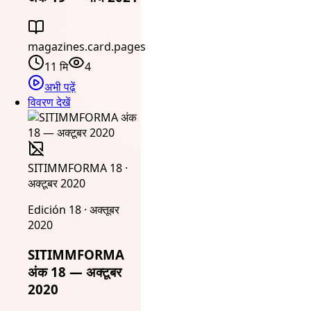
magazines.card.pages
11 मि
4
अभी पढ़ें
विवरण देखें
SITIMMFORMA 18 ·
अक्टूबर 2020
Edición 18 · अक्तूबर
2020
SITIMMFORMA
अंक 18 — अक्टूबर
2020