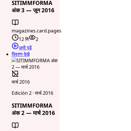
SITIMMFORMA
अंक 3 — जून 2016
magazines.card.pages
12 मि
2
अभी पढ़ें
विवरण देखें
मार्च 2016
Edición 2 · मार्च 2016
SITIMMFORMA
अंक 2 — मार्च 2016