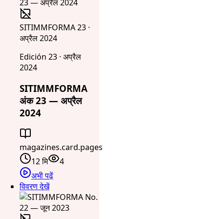
SITIMMFORMA 23 ·
अप्रैल 2024
Edición 23 · अप्रैल
2024
SITIMMFORMA
अंक 23 — अप्रैल
2024
magazines.card.pages
12 मि
4
अभी पढ़ें
विवरण देखें