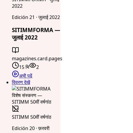
2022
Edición 21 · जुलाई 2022
SITIMMFORMA —
जुलाई 2022
magazines.card.pages
15 मि
2
अभी पढ़ें
विवरण देखें
SITIMM 50वीं वर्षगांठ
Edición 20 · फ़रवरी