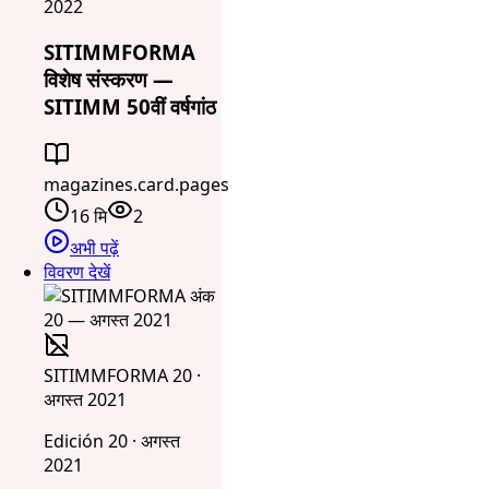
2022
SITIMMFORMA
विशेष संस्करण —
SITIMM 50वीं वर्षगांठ
magazines.card.pages
16 मि
2
अभी पढ़ें
विवरण देखें
SITIMMFORMA 20 ·
अगस्त 2021
Edición 20 · अगस्त
2021