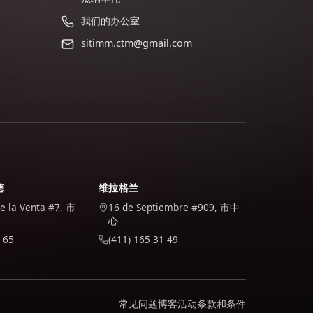
我们的办公室
sitimm.ctm@gmail.com
德
维拉格兰
de la Venta #7, 市
16 de Septiembre #909, 市中
心
 65
(411) 165 31 49
常见问题
博客
活动
条款和条件