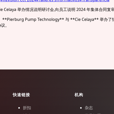
ology 与 Cie Celaya 举办情况说明研讨会,向员工说明 2024 年集
、**Pierburg Pump Technology** 与 **Cie Cela
协议。
快速链接
机构
折扣
杂志