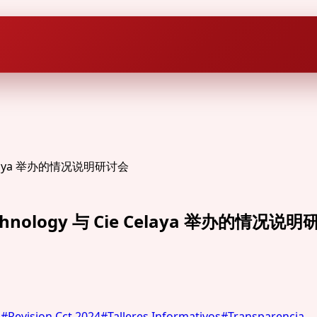
Technology 与 Cie Celaya 举办的情况说
g
#
Revision Cct 2024
#
Talleres Informativos
#
Transparencia