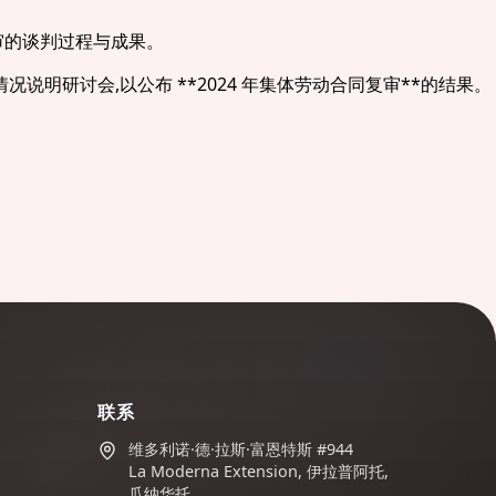
体合同复审的谈判过程与成果。
ya** 举办了情况说明研讨会,以公布 **2024 年集体劳动合同复审**的结果。
联系
维多利诺·德·拉斯·富恩特斯 #944
La Moderna Extension, 伊拉普阿托,
瓜纳华托