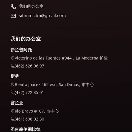
我们的办公室
sitimm.ctm@gmail.com
我们的办公室
伊拉普阿托
Victorino de las Fuentes #944，La Moderna 扩建
(462) 626 06 97
斯劳
Benito Juárez #65 esq. San Dimas, 市中心
(472) 722 35 01
塞拉亚
Rio Bravo #107, 市中心
(461) 608 02 30
圣何塞伊图比德