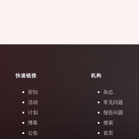
快速链接
机构
折扣
杂志
活动
常见问题
计划
报告问题
博客
搜索
公告
首页