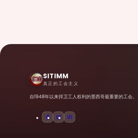
SITIMM
真正的工会主义
自1948年以来捍卫工人权利的墨西哥最重要的工会。