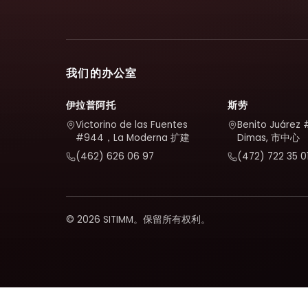
我们的办公室
伊拉普阿托
斯劳
Victorino de las Fuentes
Benito Juárez 
#944，La Moderna 扩建
Dimas, 市中心
(462) 626 06 97
(472) 722 35 0
© 2026 SITIMM。保留所有权利。
我们使用 Google Analytics 来了解网站的使用情