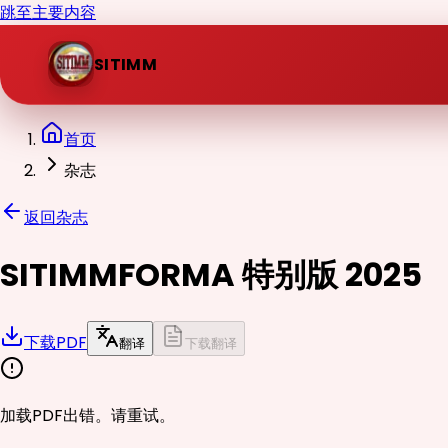
跳至主要内容
SITIMM
首页
杂志
返回杂志
SITIMMFORMA 特别版 2025
下载PDF
翻译
下载翻译
加载PDF出错。请重试。