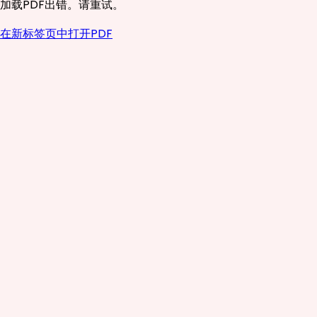
加载PDF出错。请重试。
在新标签页中打开PDF