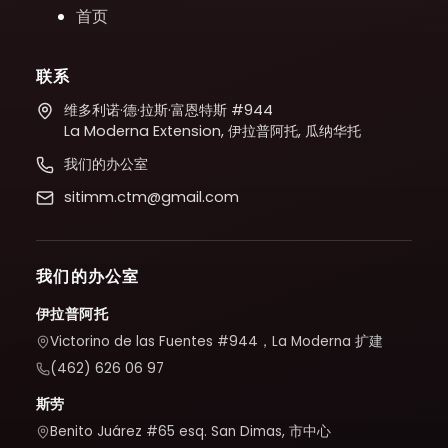
首页
联系
维多利诺·德·拉斯·富恩特斯 #944
La Moderna Extension, 伊拉普阿托, 瓜纳华托
我们的办公室
sitimm.ctm@gmail.com
我们的办公室
伊拉普阿托
Victorino de las Fuentes #944，La Moderna 扩建
(462) 626 06 97
斯劳
Benito Juárez #65 esq. San Dimas, 市中心