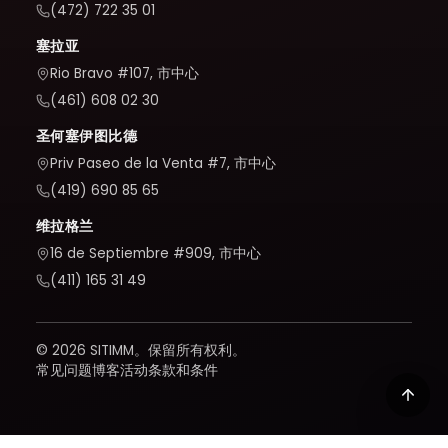
(472) 722 35 01
塞拉亚
Rio Bravo #107, 市中心
(461) 608 02 30
圣何塞伊图比德
Priv Paseo de la Venta #7, 市中心
(419) 690 85 65
维拉格兰
16 de Septiembre #909, 市中心
(411) 165 31 49
© 2026 SITIMM。保留所有权利。
常见问题
博客
活动
条款和条件