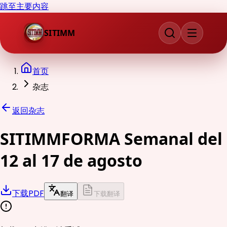
跳至主要内容
SITIMM
首页
杂志
返回杂志
SITIMMFORMA Semanal del
12 al 17 de agosto
下载PDF
翻译
下载翻译