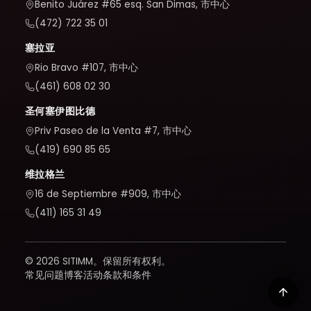
Benito Juárez #65 esq. San Dimas, 市中心
(472) 722 35 01
塞拉亚
Rio Bravo #107, 市中心
(461) 608 02 30
圣何塞伊图比德
Priv Paseo de la Venta #7, 市中心
(419) 690 85 65
维拉格兰
16 de Septiembre #909, 市中心
(411) 165 31 49
© 2026 SITIMM。保留所有权利。
常见问题
博客
活动
条款和条件