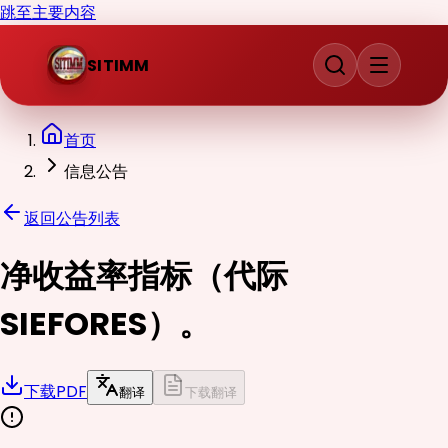
跳至主要内容
SITIMM
首页
信息公告
返回公告列表
净收益率指标（代际
SIEFORES）。
下载PDF
翻译
下载翻译