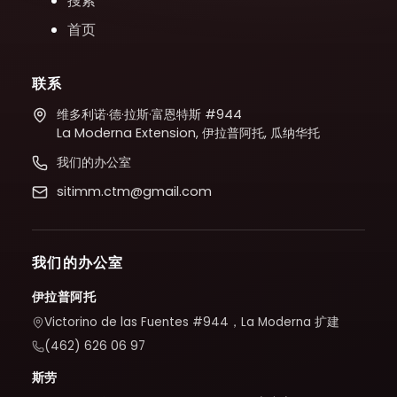
搜索
首页
联系
维多利诺·德·拉斯·富恩特斯 #944
La Moderna Extension, 伊拉普阿托, 瓜纳华托
我们的办公室
sitimm.ctm@gmail.com
我们的办公室
伊拉普阿托
Victorino de las Fuentes #944，La Moderna 扩建
(462) 626 06 97
斯劳