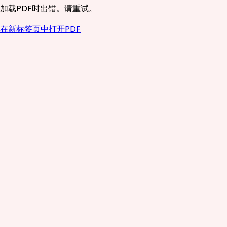
加载PDF时出错。请重试。
在新标签页中打开PDF