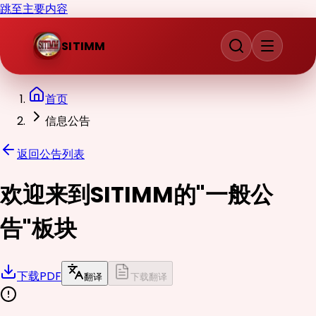
跳至主要内容
SITIMM
首页
信息公告
返回公告列表
欢迎来到SITIMM的"一般公
告"板块
下载PDF
翻译
下载翻译