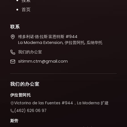
搜索
首页
联系
维多利诺·德·拉斯·富恩特斯 #944
La Moderna Extension, 伊拉普阿托, 瓜纳华托
我们的办公室
sitimm.ctm@gmail.com
我们的办公室
伊拉普阿托
Victorino de las Fuentes #944，La Moderna 扩建
(462) 626 06 97
斯劳