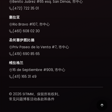
Benito Juárez #65 esq. San Dimas, 市中心
(472) 722 35 01
塞拉亚
Rio Bravo #107, 市中心
(461) 608 02 30
圣何塞伊图比德
Priv Paseo de la Venta #7, 市中心
(419) 690 85 65
维拉格兰
16 de Septiembre #909, 市中心
(411) 165 31 49
© 2026 SITIMM。保留所有权利。
常见问题
博客
活动
条款和条件