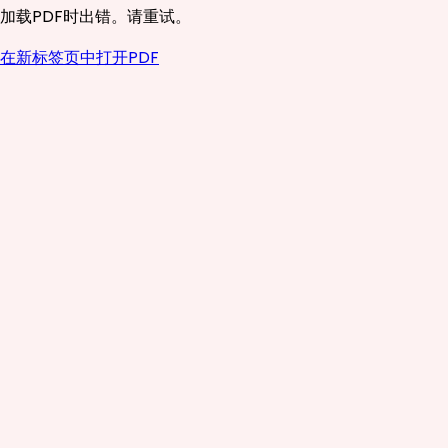
加载PDF时出错。请重试。
在新标签页中打开PDF