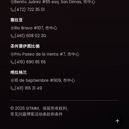
Benito Juárez #65 esq. San Dimas, 市中心
(472) 722 35 01
塞拉亚
Rio Bravo #107, 市中心
(461) 608 02 30
圣何塞伊图比德
Priv Paseo de la Venta #7, 市中心
(419) 690 85 65
维拉格兰
16 de Septiembre #909, 市中心
(411) 165 31 49
© 2026 SITIMM。保留所有权利。
常见问题
博客
活动
条款和条件