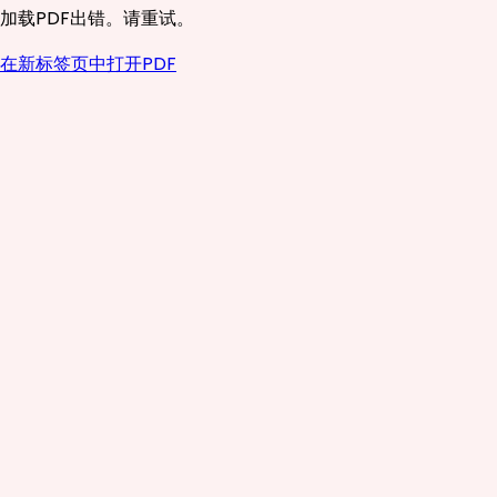
加载PDF出错。请重试。
在新标签页中打开PDF