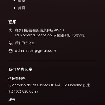
搜索
首页
联系
维多利诺·德·拉斯·富恩特斯 #944
La Moderna Extension, 伊拉普阿托, 瓜纳华托
我们的办公室
sitimm.ctm@gmail.com
我们的办公室
伊拉普阿托
Victorino de las Fuentes #944，La Moderna 扩建
(462) 626 06 97
斯劳