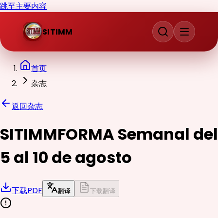
跳至主要内容
SITIMM
首页
杂志
返回杂志
SITIMMFORMA Semanal del
5 al 10 de agosto
下载PDF
翻译
下载翻译