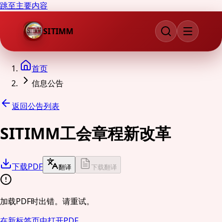
跳至主要内容
SITIMM
首页
信息公告
返回公告列表
SITIMM工会章程新改革
下载PDF
翻译
下载翻译
加载PDF时出错。请重试。
在新标签页中打开PDF