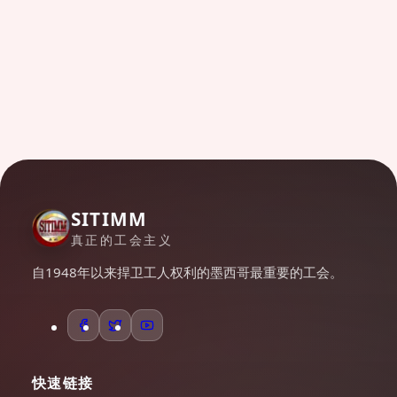
SITIMM
真正的工会主义
自1948年以来捍卫工人权利的墨西哥最重要的工会。
快速链接