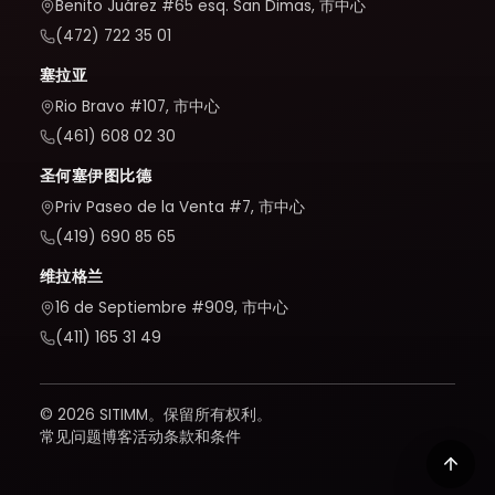
Benito Juárez #65 esq. San Dimas, 市中心
(472) 722 35 01
塞拉亚
Rio Bravo #107, 市中心
(461) 608 02 30
圣何塞伊图比德
Priv Paseo de la Venta #7, 市中心
(419) 690 85 65
维拉格兰
16 de Septiembre #909, 市中心
(411) 165 31 49
© 2026 SITIMM。保留所有权利。
常见问题
博客
活动
条款和条件