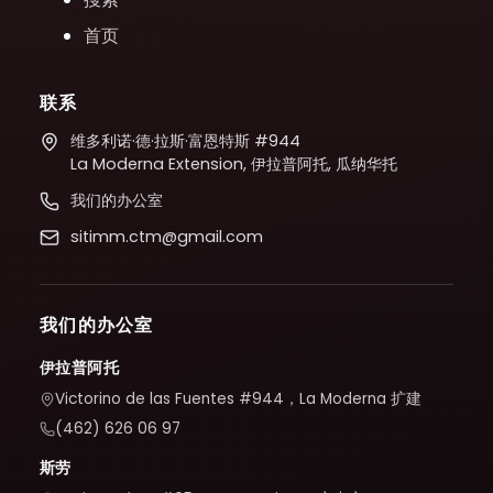
首页
联系
维多利诺·德·拉斯·富恩特斯 #944
La Moderna Extension, 伊拉普阿托, 瓜纳华托
我们的办公室
sitimm.ctm@gmail.com
我们的办公室
伊拉普阿托
Victorino de las Fuentes #944，La Moderna 扩建
(462) 626 06 97
斯劳