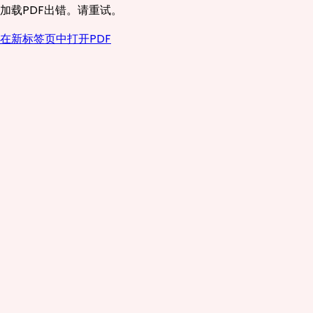
加载PDF出错。请重试。
在新标签页中打开PDF