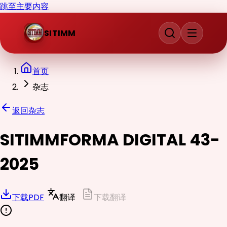
跳至主要内容
SITIMM
首页
杂志
返回杂志
SITIMMFORMA DIGITAL 43-
2025
下载PDF
翻译
下载翻译