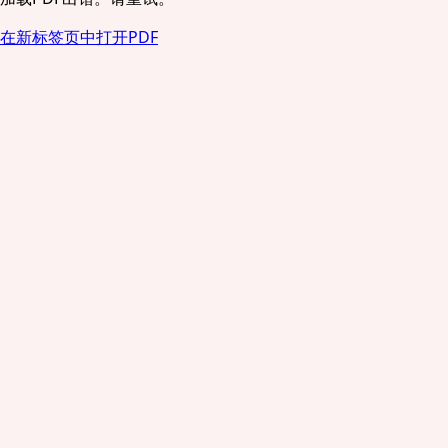
在新标签页中打开PDF