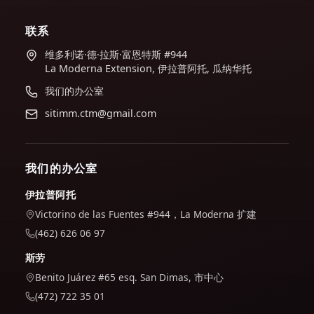
联系
维多利诺·德·拉斯·富恩特斯 #944
La Moderna Extension, 伊拉普阿托, 瓜纳华托
我们的办公室
sitimm.ctm@gmail.com
我们的办公室
伊拉普阿托
Victorino de las Fuentes #944，La Moderna 扩建
(462) 626 06 97
斯劳
Benito Juárez #65 esq. San Dimas, 市中心
(472) 722 35 01