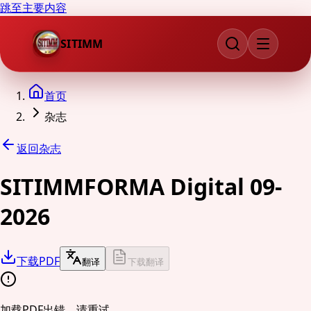
跳至主要内容
SITIMM
首页
杂志
返回杂志
SITIMMFORMA Digital 09-
2026
下载PDF
翻译
下载翻译
加载PDF出错。请重试。