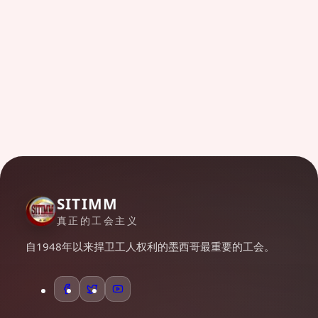
SITIMM
真正的工会主义
自1948年以来捍卫工人权利的墨西哥最重要的工会。