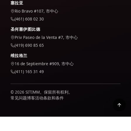
塞拉亚
Rio Bravo #107, 市中心
(461) 608 02 30
圣何塞伊图比德
Priv Paseo de la Venta #7, 市中心
(419) 690 85 65
维拉格兰
16 de Septiembre #909, 市中心
(411) 165 31 49
© 2026 SITIMM。保留所有权利。
常见问题
博客
活动
条款和条件
我们使用 Google Analytics 来了解网站的使用情况并对其进行