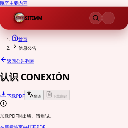
跳至主要内容
SITIMM
首页
信息公告
返回公告列表
认识 CONEXIÓN
下载PDF
翻译
下载翻译
加载PDF时出错。请重试。
在新标签页中打开PDF