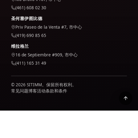
(461) 608 02 30
圣何塞伊图比德
Priv Paseo de la Venta #7, 市中心
(419) 690 85 65
维拉格兰
16 de Septiembre #909, 市中心
(411) 165 31 49
© 2026 SITIMM。保留所有权利。
常见问题
博客
活动
条款和条件
我们使用 Google Analytics 来了解网站的使用情况并对其进行
改进。仅当您接受后才会激活；您可以在我们的政策中了解我们
如何处理您的数据。
隐私政策