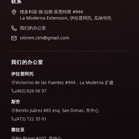
联系
维多利诺·德·拉斯·富恩特斯 #944
La Moderna Extension, 伊拉普阿托, 瓜纳华托
我们的办公室
sitimm.ctm@gmail.com
我们的办公室
伊拉普阿托
Victorino de las Fuentes #944，La Moderna 扩建
(462) 626 06 97
斯劳
Benito Juárez #65 esq. San Dimas, 市中心
(472) 722 35 01
塞拉亚
Rio Bravo #107, 市中心