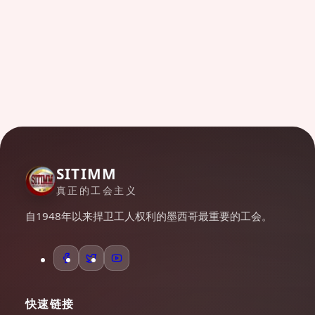
SITIMM
真正的工会主义
自1948年以来捍卫工人权利的墨西哥最重要的工会。
快速链接