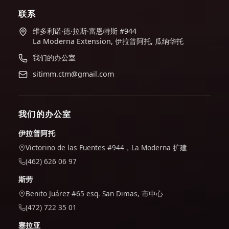
联系
维多利诺·德·拉斯·富恩特斯 #944
La Moderna Extension, 伊拉普阿托, 瓜纳华托
我们的办公室
sitimm.ctm@gmail.com
我们的办公室
伊拉普阿托
Victorino de las Fuentes #944，La Moderna 扩建
(462) 626 06 97
斯劳
Benito Juárez #65 esq. San Dimas, 市中心
(472) 722 35 01
塞拉亚