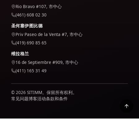
Rio Bravo #107, 市中心
(461) 608 02 30
圣何塞伊图比德
Priv Paseo de la Venta #7, 市中心
(419) 690 85 65
维拉格兰
16 de Septiembre #909, 市中心
(411) 165 31 49
© 2026 SITIMM。保留所有权利。
常见问题
博客
活动
条款和条件
我们使用 Google Analytics 来了解网站的使用情况并对其进行
改进。仅当您接受后才会激活；您可以在我们的政策中了解我们