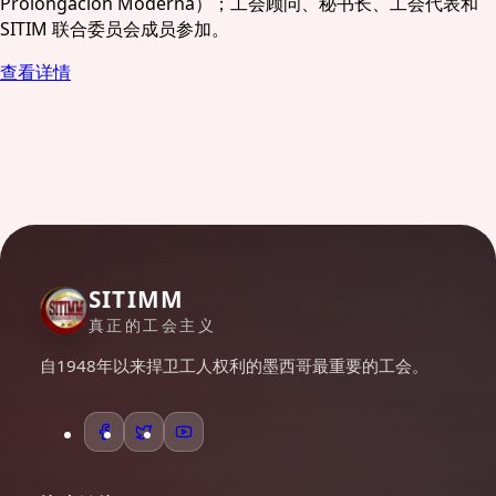
Prolongación Moderna）；工会顾问、秘书长、工会代表和
SITIM 联合委员会成员参加。
查看详情
SITIMM
真正的工会主义
自1948年以来捍卫工人权利的墨西哥最重要的工会。