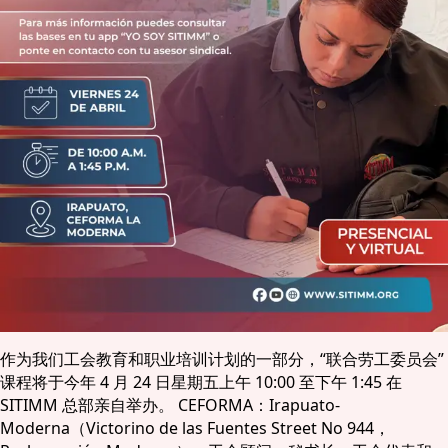
作为我们工会教育和职业培训计划的一部分，“联合劳工委员会”
课程将于今年 4 月 24 日星期五上午 10:00 至下午 1:45 在
SITIMM 总部亲自举办。 CEFORMA：Irapuato-
Moderna（Victorino de las Fuentes Street No 944，