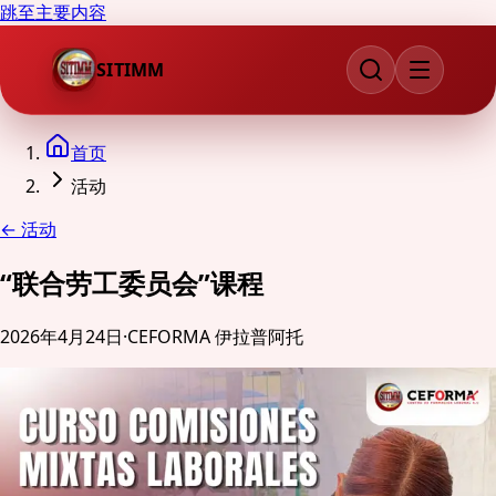
跳至主要内容
SITIMM
首页
活动
←
活动
“联合劳工委员会”课程
2026年4月24日
·
CEFORMA 伊拉普阿托