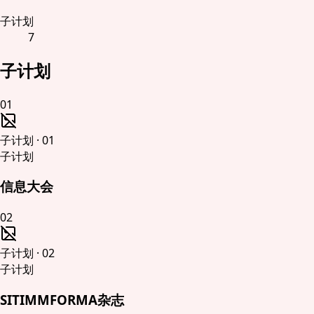
子计划
7
子计划
01
子计划
·
01
子计划
信息大会
02
子计划
·
02
子计划
SITIMMFORMA杂志