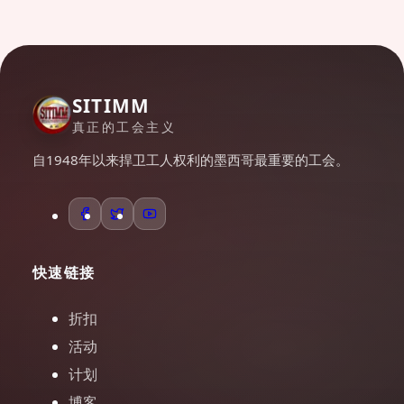
SITIMM
真正的工会主义
自1948年以来捍卫工人权利的墨西哥最重要的工会。
快速链接
折扣
活动
计划
博客