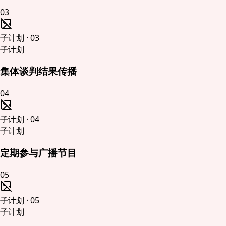
03
子计划
·
03
子计划
集体谈判结果传播
04
子计划
·
04
子计划
定期参与广播节目
05
子计划
·
05
子计划