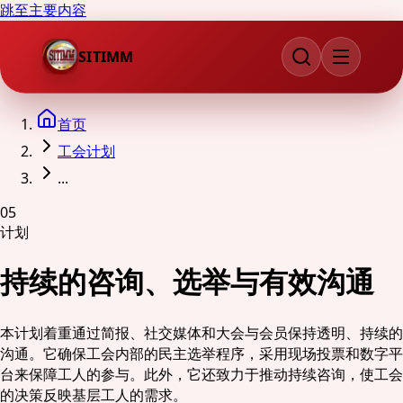
跳至主要内容
SITIMM
首页
工会计划
...
05
计划
持续的咨询、选举与有效沟通
本计划着重通过简报、社交媒体和大会与会员保持透明、持续的
沟通。它确保工会内部的民主选举程序，采用现场投票和数字平
台来保障工人的参与。此外，它还致力于推动持续咨询，使工会
的决策反映基层工人的需求。