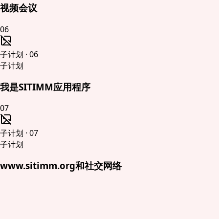
视频会议
06
子计划
·
06
子计划
我是SITIMM应用程序
07
子计划
·
07
子计划
www.sitimm.org和社交网络