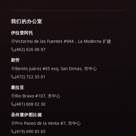
我们的办公室
伊拉普阿托
Victorino de las Fuentes #944，La Moderna 扩建
(462) 626 06 97
斯劳
Benito Juárez #65 esq. San Dimas, 市中心
(472) 722 35 01
塞拉亚
Rio Bravo #107, 市中心
(461) 608 02 30
圣何塞伊图比德
Priv Paseo de la Venta #7, 市中心
(419) 690 85 65