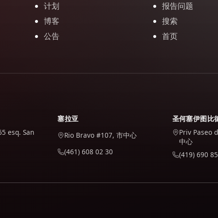
计划
报告问题
博客
搜索
公告
首页
塞拉亚
圣何塞伊图比
65 esq. San
Priv Paseo 
Rio Bravo #107, 市中心
中心
(461) 608 02 30
(419) 690 85