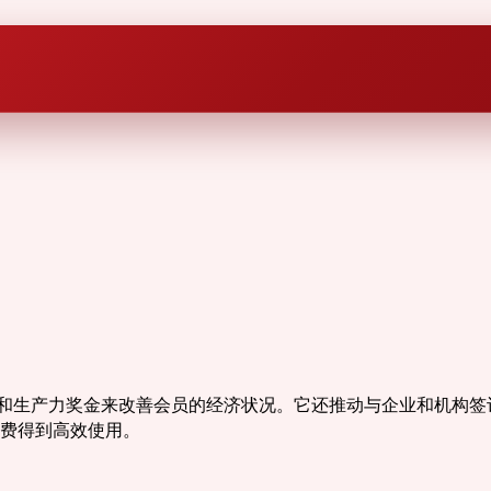
分享和生产力奖金来改善会员的经济状况。它还推动与企业和机构签
费得到高效使用。