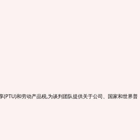
(PTU)和劳动产品税,为谈判团队提供关于公司、国家和世界普