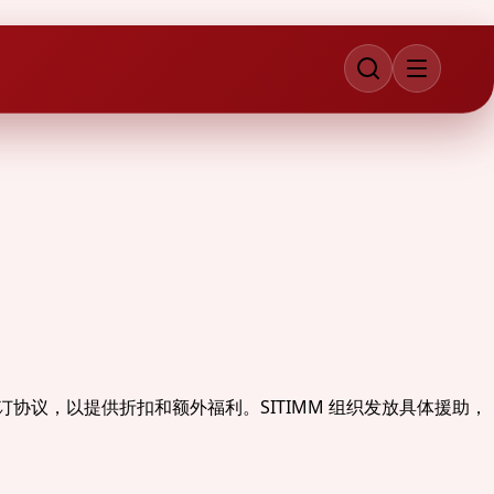
订协议，以提供折扣和额外福利。SITIMM 组织发放具体援助，