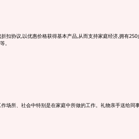
折扣协议,以优惠价格获得基本产品,从而支持家庭经济,拥有25
等。
工作场所、社会中特别是在家庭中所做的工作。礼物亲手送给同事