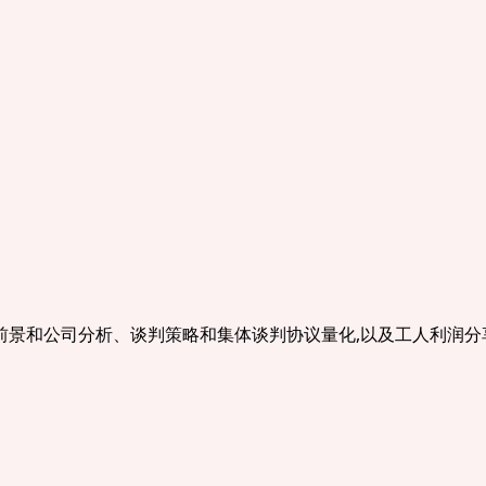
前景和公司分析、谈判策略和集体谈判协议量化,以及工人利润分享