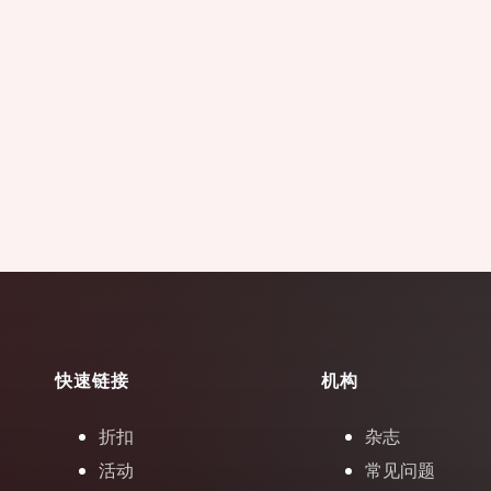
快速链接
机构
折扣
杂志
活动
常见问题