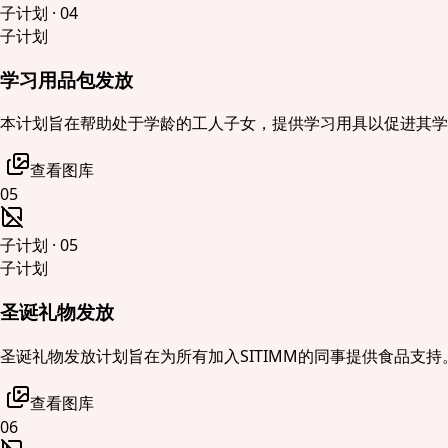
子计划
·
04
子计划
学习用品包发放
本计划旨在帮助处于学龄的工人子女，提供学习用具以促进其学
查看图库
05
子计划
·
05
子计划
圣诞礼物发放
圣诞礼物发放计划旨在为所有加入SITIMM的同事提供食品支
查看图库
06