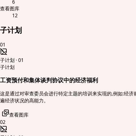
6
查看图库
12
子计划
01
子计划
·
01
子计划
工资预付和集体谈判协议中的经济福利
这是通过对审查委员会进行特定主题的培训来实现的,例如:经济
遍经济状况的高能力。
查看图库
02