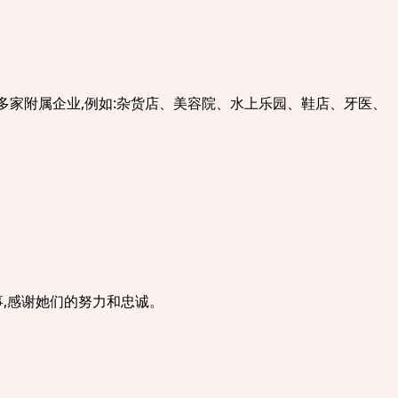
0多家附属企业,例如:杂货店、美容院、水上乐园、鞋店、牙医、
,感谢她们的努力和忠诚。