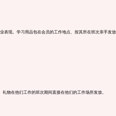
业表现。学习用品包在会员的工作地点、按其所在班次亲手发放
持。礼物在他们工作的班次期间直接在他们的工作场所发放。