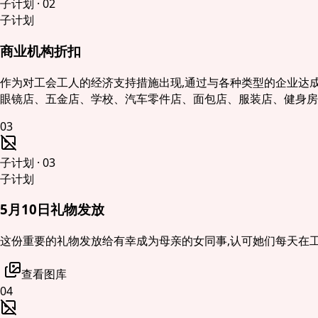
子计划
·
02
子计划
商业机构折扣
作为对工会工人的经济支持措施出现,通过与各种类型的企业达成
眼镜店、五金店、学校、汽车零件店、面包店、服装店、健身房
03
子计划
·
03
子计划
5月10日礼物发放
这份重要的礼物发放给有幸成为母亲的女同事,认可她们每天在
查看图库
04