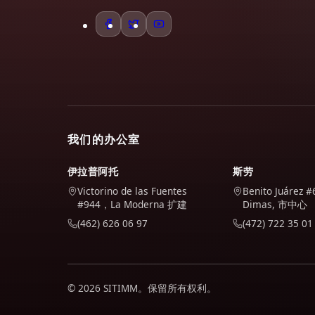
我们的办公室
伊拉普阿托
斯劳
Victorino de las Fuentes
Benito Juárez #
#944，La Moderna 扩建
Dimas, 市中心
(462) 626 06 97
(472) 722 35 01
© 2026 SITIMM。保留所有权利。