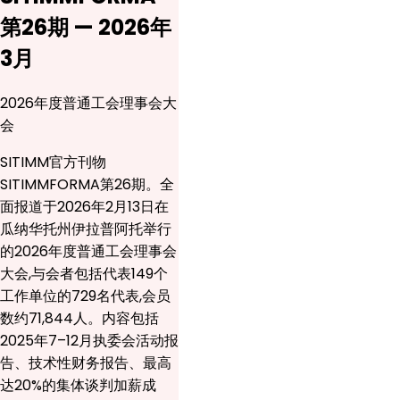
第26期 — 2026年
3月
2026年度普通工会理事会大
会
SITIMM官方刊物
SITIMMFORMA第26期。全
面报道于2026年2月13日在
瓜纳华托州伊拉普阿托举行
的2026年度普通工会理事会
大会,与会者包括代表149个
工作单位的729名代表,会员
数约71,844人。内容包括
2025年7–12月执委会活动报
告、技术性财务报告、最高
达20%的集体谈判加薪成