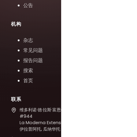
公告
机构
杂志
常见问题
报告问题
搜索
首页
联系
维多利诺·德·拉斯·富恩特斯
#944
La Moderna Extension,
伊拉普阿托, 瓜纳华托