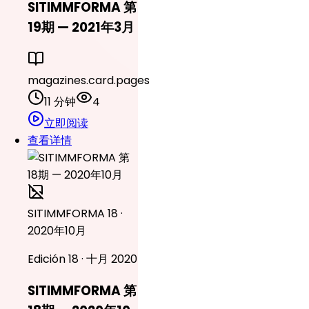
SITIMMFORMA 第
19期 — 2021年3月
magazines.card.pages
11 分钟
4
立即阅读
查看详情
SITIMMFORMA 18 ·
2020年10月
Edición 18 · 十月 2020
SITIMMFORMA 第