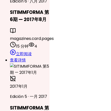
Edición 6 · 八月 2017
SITIMMFORMA 第
6期 — 2017年8月
magazines.card.pages
15 分钟
4
立即阅读
查看详情
2017年1月
Edición 5 · 一月 2017
SITIMMFORMA 第