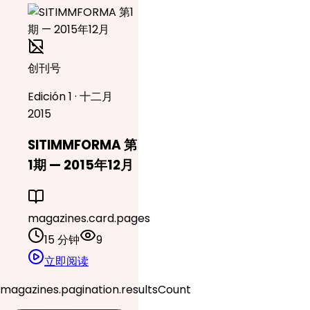
创刊号
Edición 1 · 十二月
2015
SITIMMFORMA 第
1期 — 2015年12月
magazines.card.pages
15 分钟
9
立即阅读
magazines.pagination.resultsCount