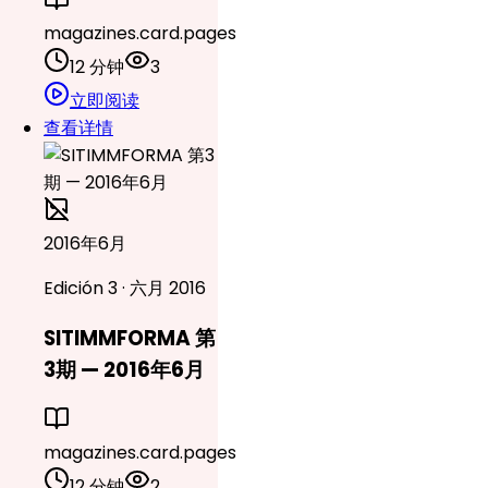
magazines.card.pages
12 分钟
3
立即阅读
查看详情
2016年6月
Edición 3 · 六月 2016
SITIMMFORMA 第
3期 — 2016年6月
magazines.card.pages
12 分钟
2