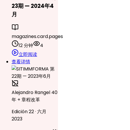
23期 — 2024年4
月
magazines.card.pages
12 分钟
4
立即阅读
查看详情
Alejandro Rangel 40
年 + 章程改革
Edición 22 · 六月
2023