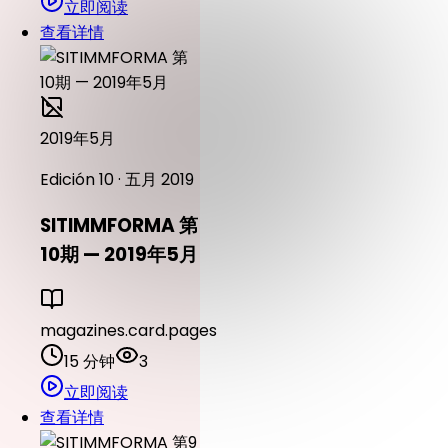
立即阅读
查看详情
2019年5月
Edición 10 · 五月 2019
SITIMMFORMA 第
10期 — 2019年5月
magazines.card.pages
15 分钟
3
立即阅读
查看详情