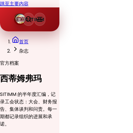
跳至主要内容
SITIMM
首页
杂志
官方档案
西蒂姆弗玛
SITIMM 的半年度汇编，记
录工会状态：大会、财务报
告、集体谈判和问责。每一
期都记录组织的进展和承
诺。