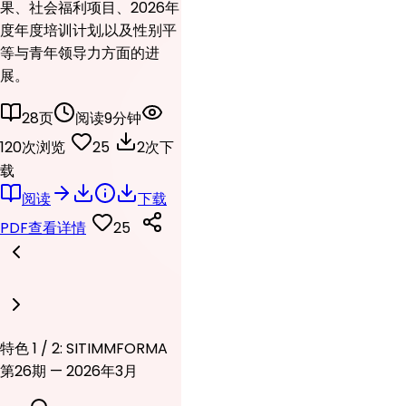
果、社会福利项目、2026年
度年度培训计划,以及性别平
等与青年领导力方面的进
展。
28页
阅读9分钟
120次浏览
25
2次下
载
阅读
下载
PDF
查看详情
25
特色 1 / 2: SITIMMFORMA
第26期 — 2026年3月