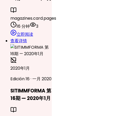
magazines.card.pages
16 分钟
3
立即阅读
查看详情
2020年1月
Edición 16 · 一月 2020
SITIMMFORMA 第
16期 — 2020年1月