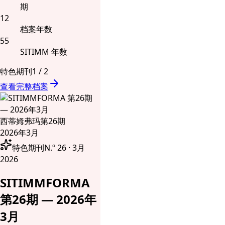
期
12
档案年数
55
SITIMM 年数
特色期刊
1
/
2
查看完整档案
西蒂姆弗玛
第26期
2026年3月
特色期刊
N.º 26 · 3月
2026
SITIMMFORMA
第26期 — 2026年
3月