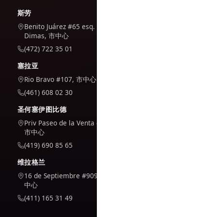
斯劳
Benito Juárez #65 esq. San
Dimas, 市中心
(472) 722 35 01
塞拉亚
Rio Bravo #107, 市中心
(461) 608 02 30
圣何塞伊图比德
Priv Paseo de la Venta #7,
市中心
(419) 690 85 65
维拉格兰
16 de Septiembre #909, 市
中心
(411) 165 31 49