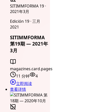
SITIMMFORMA 19 ·
2021年3月
Edición 19 · 三月
2021
SITIMMFORMA
第19期 — 2021年
3月
magazines.card.pages
11 分钟
4
立即阅读
查看详情