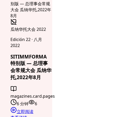
瓜纳华托大会 2022
Edición 22 · 八月
2022
SITIMMFORMA
特别版 — 总理事
会常规大会 瓜纳华
托,2022年8月
magazines.card.pages
6 分钟
6
立即阅读