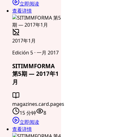
立即阅读
查看详情
2017年1月
Edición 5 · 一月 2017
SITIMMFORMA
第5期 — 2017年1
月
magazines.card.pages
15 分钟
8
立即阅读
查看详情