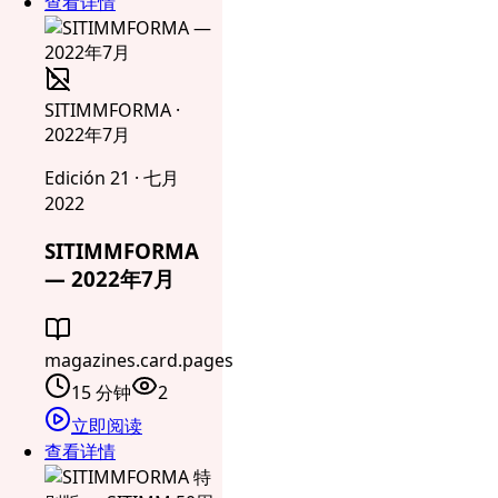
查看详情
SITIMMFORMA ·
2022年7月
Edición 21 · 七月
2022
SITIMMFORMA
— 2022年7月
magazines.card.pages
15 分钟
2
立即阅读
查看详情