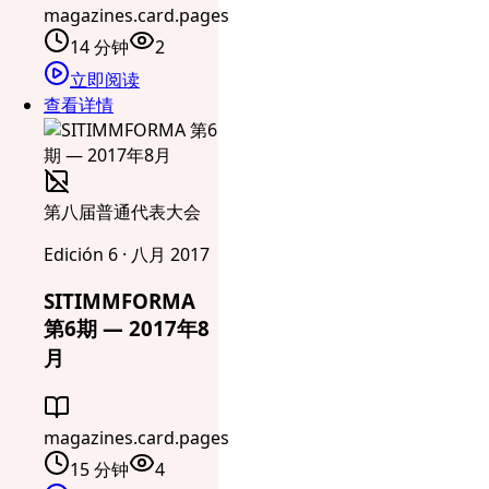
magazines.card.pages
14 分钟
2
立即阅读
查看详情
第八届普通代表大会
Edición 6 · 八月 2017
SITIMMFORMA
第6期 — 2017年8
月
magazines.card.pages
15 分钟
4