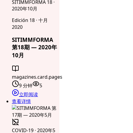
SITIMMFORMA 18 ·
2020年10月
Edición 18 · 十月
2020
SITIMMFORMA
第18期 — 2020年
10月
magazines.card.pages
9 分钟
5
立即阅读
查看详情
COVID-19 · 2020年5