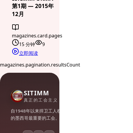
第1期 — 2015年
12月
magazines.card.pages
15 分钟
9
立即阅读
magazines.pagination.resultsCount
SITIMM
真正的工会主义
自1948年以来捍卫工人权利
的墨西哥最重要的工会。