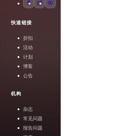
快速链接
折扣
活动
计划
博客
公告
机构
杂志
常见问题
报告问题