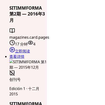
SITIMMFORMA
第2期 — 2016年3
月
magazines.card.pages
17 分钟
4
立即阅读
查看详情
创刊号
Edición 1 · 十二月
2015
SITIMMFORMA