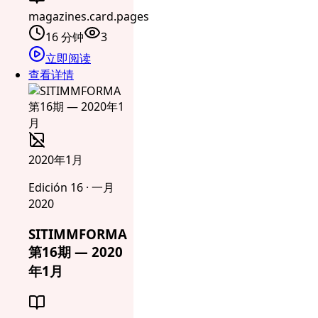
magazines.card.pages
16 分钟
3
立即阅读
查看详情
2020年1月
Edición 16 · 一月
2020
SITIMMFORMA
第16期 — 2020
年1月