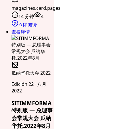
magazines.card.pages
14 分钟
4
立即阅读
查看详情
瓜纳华托大会 2022
Edición 22 · 八月
2022
SITIMMFORMA
特别版 — 总理事
会常规大会 瓜纳
华托,2022年8月