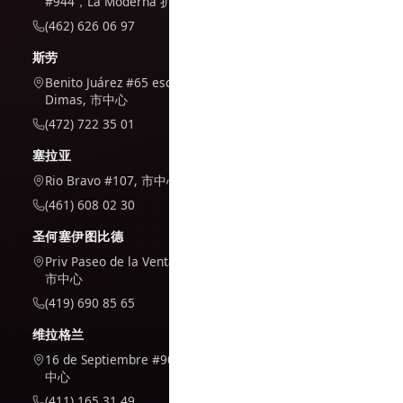
#944，La Moderna 扩建
(462) 626 06 97
斯劳
Benito Juárez #65 esq. San
Dimas, 市中心
(472) 722 35 01
塞拉亚
Rio Bravo #107, 市中心
(461) 608 02 30
圣何塞伊图比德
Priv Paseo de la Venta #7,
市中心
(419) 690 85 65
维拉格兰
16 de Septiembre #909, 市
中心
(411) 165 31 49