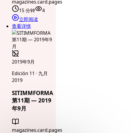
magazines.card.pages
15 分钟
4
立即阅读
查看详情
2019年9月
Edición 11 · 九月
2019
SITIMMFORMA
第11期 — 2019
年9月
magazines.card.pages