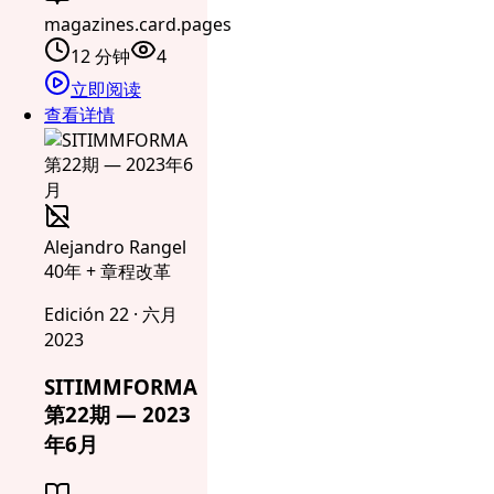
magazines.card.pages
12 分钟
4
立即阅读
查看详情
Alejandro Rangel
40年 + 章程改革
Edición 22 · 六月
2023
SITIMMFORMA
第22期 — 2023
年6月