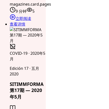
magazines.card.pages
9 分钟
5
立即阅读
查看详情
COVID-19 · 2020年5
月
Edición 17 · 五月
2020
SITIMMFORMA
第17期 — 2020
年5月