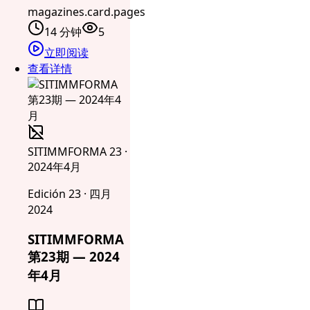
magazines.card.pages
14 分钟
5
立即阅读
查看详情
SITIMMFORMA 23 ·
2024年4月
Edición 23 · 四月
2024
SITIMMFORMA
第23期 — 2024
年4月