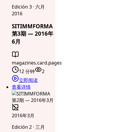
Edición 3 · 六月
2016
SITIMMFORMA
第3期 — 2016年
6月
magazines.card.pages
12 分钟
2
立即阅读
查看详情
2016年3月
Edición 2 · 三月