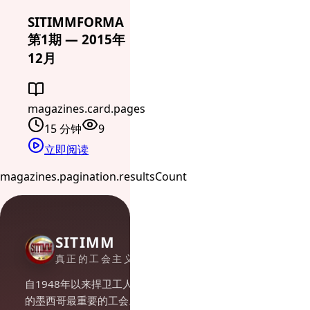
SITIMMFORMA
第1期 — 2015年
12月
magazines.card.pages
15 分钟
9
立即阅读
magazines.pagination.resultsCount
SITIMM
真正的工会主义
自1948年以来捍卫工人权利
的墨西哥最重要的工会。