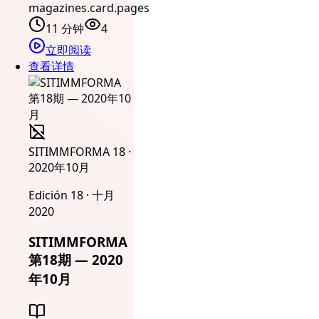
magazines.card.pages
11 分钟
4
立即阅读
查看详情
SITIMMFORMA 18 ·
2020年10月
Edición 18 · 十月
2020
SITIMMFORMA
第18期 — 2020
年10月