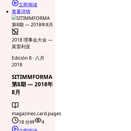
立即阅读
查看详情
2018 理事会大会 —
莫雷利亚
Edición 8 · 八月
2018
SITIMMFORMA
第8期 — 2018年
8月
magazines.card.pages
18 分钟
4
立即阅读