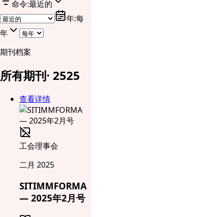
命令
:
最近的
年
:
每
年
期刊档案
所有期刊
·
25
25
查看详情
工会理事会
二月 2025
SITIMMFORMA
— 2025年2月号