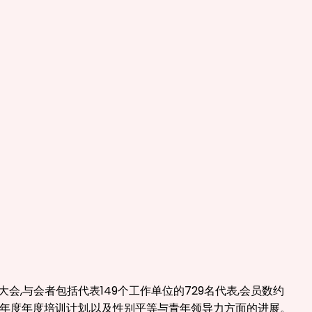
会大会,与会者包括代表149个工作单位的729名代表,会员数约
026年度年度培训计划,以及性别平等与青年领导力方面的进展。