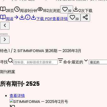
28页
阅读9分钟
182次浏览
2次下载
39
阅读
下载 PDF
查看详情
39
特色 1 / 2: SITIMMFORMA 第26期 — 2026年3月
寻找
命令
:
最近的
期刊档案
所有期刊
·
25
25
查看详情