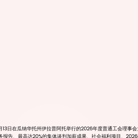
26年2月13日在瓜纳华托州伊拉普阿托举行的2026年度普通工会理事
术性财务报告、最高达20%的集体谈判加薪成果、社会福利项目、2