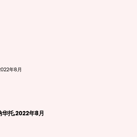
纳华托,2022年8月