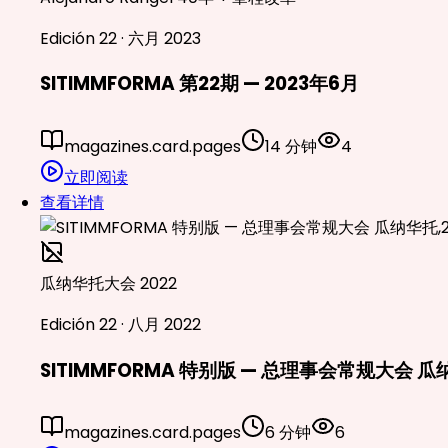
Edición 22 · 六月 2023
SITIMMFORMA 第22期 — 2023年6月
magazines.card.pages
14 分钟
4
立即阅读
查看详情
瓜纳华托大会 2022
Edición 22 · 八月 2022
SITIMMFORMA 特别版 — 总理事会常规大会 瓜
magazines.card.pages
6 分钟
6