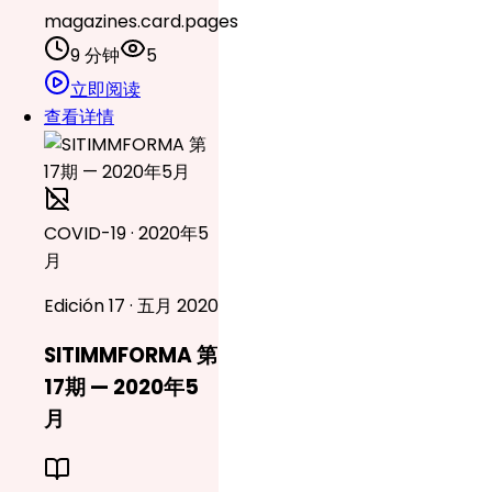
magazines.card.pages
9 分钟
5
立即阅读
查看详情
COVID-19 · 2020年5
月
Edición 17 · 五月 2020
SITIMMFORMA 第
17期 — 2020年5
月