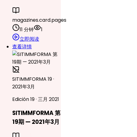
magazines.card.pages
11 分钟
1
立即阅读
查看详情
SITIMMFORMA 19 ·
2021年3月
Edición 19 · 三月 2021
SITIMMFORMA 第
19期 — 2021年3月