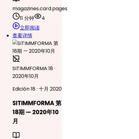
magazines.card.pages
11 分钟
4
立即阅读
查看详情
SITIMMFORMA 18 ·
2020年10月
Edición 18 · 十月 2020
SITIMMFORMA 第
18期 — 2020年10
月