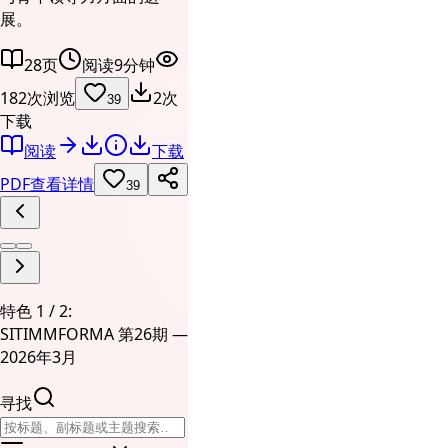
展。
28页
阅读9分钟
182次浏览
2次
39
下载
阅读
下载
PDF
查看详情
39
特色 1 / 2:
SITIMMFORMA 第26期 —
2026年3月
寻找