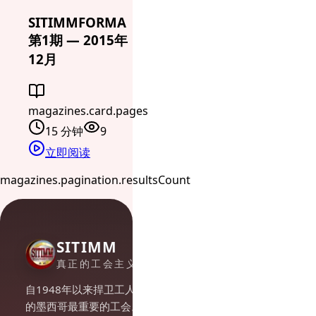
SITIMMFORMA
第1期 — 2015年
12月
magazines.card.pages
15 分钟
9
立即阅读
magazines.pagination.resultsCount
SITIMM
真正的工会主义
自1948年以来捍卫工人权利
的墨西哥最重要的工会。