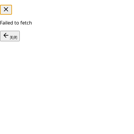
Failed to fetch
关闭