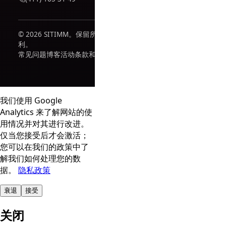
© 2026 SITIMM。保留所有权
利。
常见问题
博客
活动
条款和条件
我们使用 Google
Analytics 来了解网站的使
用情况并对其进行改进。
仅当您接受后才会激活；
您可以在我们的政策中了
解我们如何处理您的数
据。
隐私政策
衰退
接受
关闭