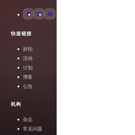
快速链接
折扣
活动
计划
博客
公告
机构
杂志
常见问题