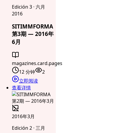
Edición 3 · 六月
2016
SITIMMFORMA
第3期 — 2016年
6月
magazines.card.pages
12 分钟
2
立即阅读
查看详情
2016年3月
Edición 2 · 三月