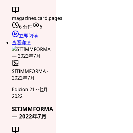
magazines.card.pages
6 分钟
6
立即阅读
查看详情
SITIMMFORMA ·
2022年7月
Edición 21 · 七月
2022
SITIMMFORMA
— 2022年7月