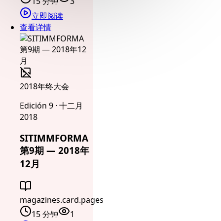
15 分钟
3
立即阅读
查看详情
2018年终大会
Edición 9 · 十二月
2018
SITIMMFORMA
第9期 — 2018年
12月
magazines.card.pages
15 分钟
1