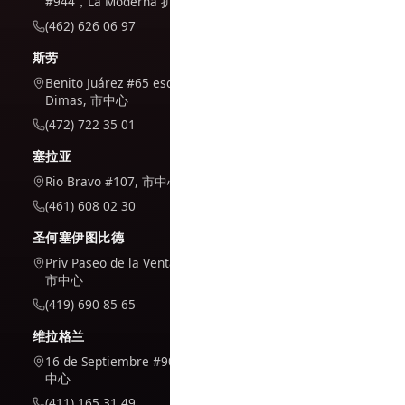
#944，La Moderna 扩建
(462) 626 06 97
斯劳
Benito Juárez #65 esq. San
Dimas, 市中心
(472) 722 35 01
塞拉亚
Rio Bravo #107, 市中心
(461) 608 02 30
圣何塞伊图比德
Priv Paseo de la Venta #7,
市中心
(419) 690 85 65
维拉格兰
16 de Septiembre #909, 市
中心
(411) 165 31 49