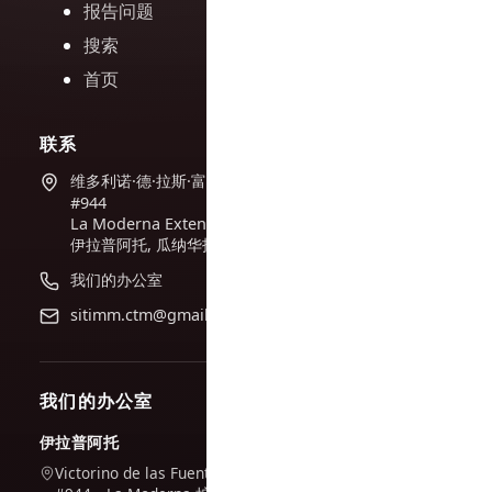
报告问题
搜索
首页
联系
维多利诺·德·拉斯·富恩特斯
#944
La Moderna Extension,
伊拉普阿托, 瓜纳华托
我们的办公室
sitimm.ctm@gmail.com
我们的办公室
伊拉普阿托
Victorino de las Fuentes