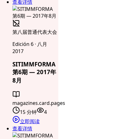
查看详情
第八届普通代表大会
Edición 6 · 八月
2017
SITIMMFORMA
第6期 — 2017年
8月
magazines.card.pages
15 分钟
4
立即阅读
查看详情