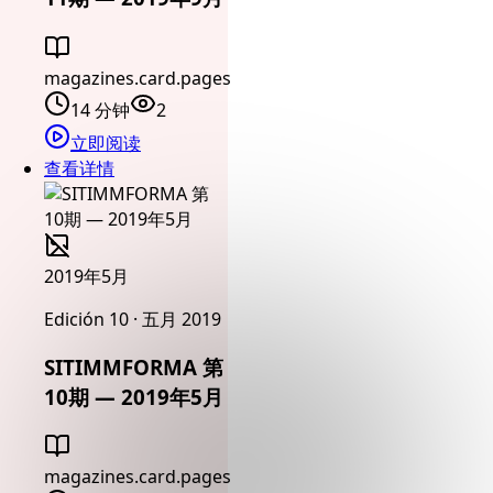
magazines.card.pages
14 分钟
2
立即阅读
查看详情
2019年5月
Edición 10 · 五月 2019
SITIMMFORMA 第
10期 — 2019年5月
magazines.card.pages