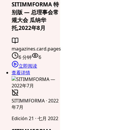
SITIMMFORMA 特
别版 — 总理事会常
规大会 瓜纳华
托,2022年8月
magazines.card.pages
6 分钟
6
立即阅读
查看详情
SITIMMFORMA · 2022
年7月
Edición 21 · 七月 2022