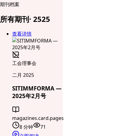
期刊档案
所有期刊
·
25
25
查看详情
工会理事会
二月 2025
SITIMMFORMA —
2025年2月号
magazines.card.pages
8 分钟
71
立即阅读