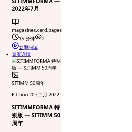
SITIMMFORMA —
2022年7月
magazines.card.pages
15 分钟
2
立即阅读
查看详情
SITIMM 50周年
Edición 20 · 二月 2022
SITIMMFORMA 特
别版 — SITIMM 50
周年