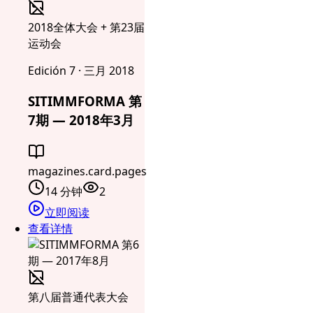
2018全体大会 + 第23届
运动会
Edición 7 · 三月 2018
SITIMMFORMA 第
7期 — 2018年3月
magazines.card.pages
14 分钟
2
立即阅读
查看详情
第八届普通代表大会