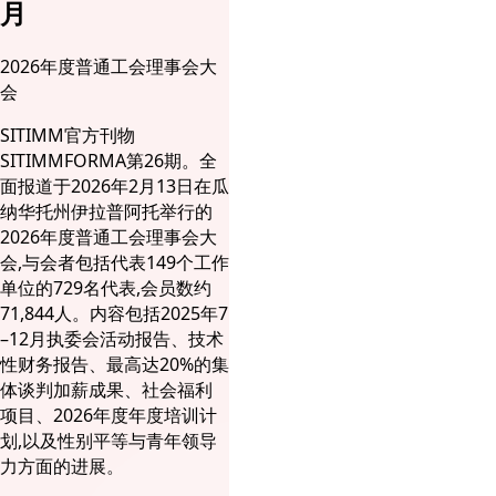
月
2026年度普通工会理事会大
会
SITIMM官方刊物
SITIMMFORMA第26期。全
面报道于2026年2月13日在瓜
纳华托州伊拉普阿托举行的
2026年度普通工会理事会大
会,与会者包括代表149个工作
单位的729名代表,会员数约
71,844人。内容包括2025年7
–12月执委会活动报告、技术
性财务报告、最高达20%的集
体谈判加薪成果、社会福利
项目、2026年度年度培训计
划,以及性别平等与青年领导
力方面的进展。