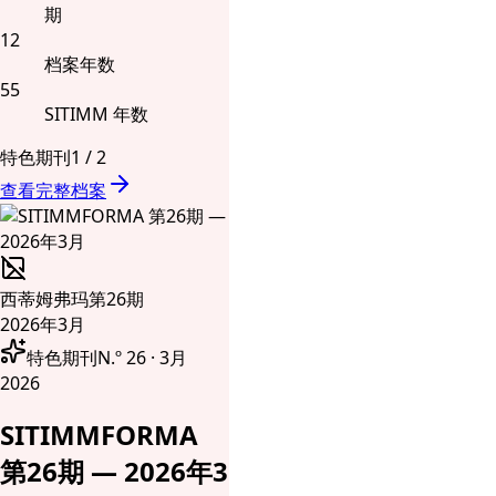
期
12
档案年数
55
SITIMM 年数
特色期刊
1
/
2
查看完整档案
西蒂姆弗玛
第26期
2026年3月
特色期刊
N.º 26 · 3月
2026
SITIMMFORMA
第26期 — 2026年3