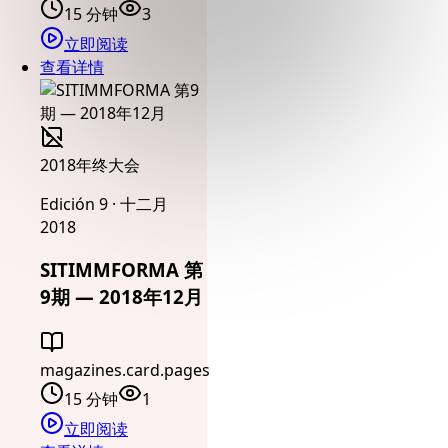
15 分钟
3
立即阅读
查看详情
2018年终大会
Edición 9 · 十二月
2018
SITIMMFORMA 第
9期 — 2018年12月
magazines.card.pages
15 分钟
1
立即阅读