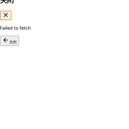
Failed to fetch
关闭