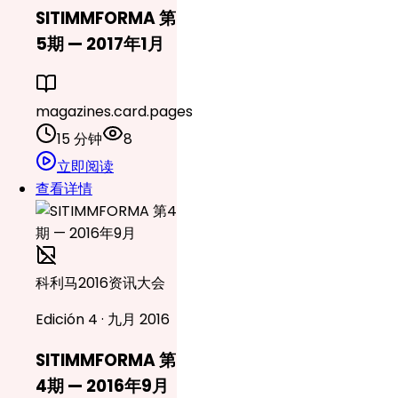
SITIMMFORMA 第
5期 — 2017年1月
magazines.card.pages
15 分钟
8
立即阅读
查看详情
科利马2016资讯大会
Edición 4 · 九月 2016
SITIMMFORMA 第
4期 — 2016年9月