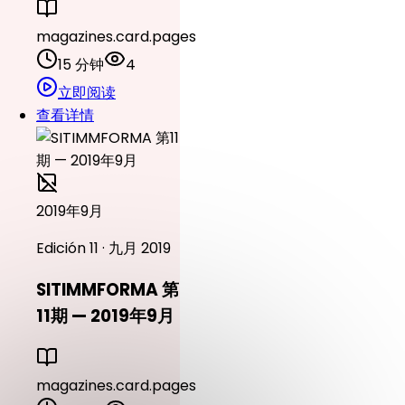
magazines.card.pages
15 分钟
4
立即阅读
查看详情
2019年9月
Edición 11 · 九月 2019
SITIMMFORMA 第
11期 — 2019年9月
magazines.card.pages