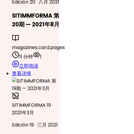
Edición 20 · 八月 2021
SITIMMFORMA 第
20期 — 2021年8月
magazines.card.pages
11 分钟
1
立即阅读
查看详情
SITIMMFORMA 19 ·
2021年3月
Edición 19 · 三月 2021