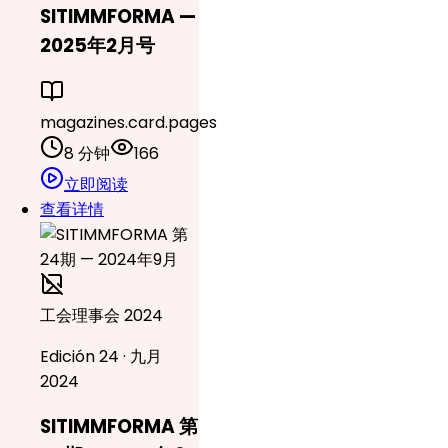
SITIMMFORMA —
2025年2月号
magazines.card.pages
8 分钟
166
立即阅读
查看详情
工会理事会 2024
Edición 24 · 九月
2024
SITIMMFORMA 第