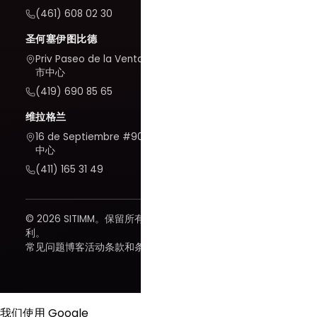
(461) 608 02 30
圣何塞伊图比德
Priv Paseo de la Venta #7,
市中心
(419) 690 85 65
维拉格兰
16 de Septiembre #909, 市
中心
(411) 165 31 49
© 2026 SITIMM。保留所有权
利。
常见问题
博客
活动
条款和条件
我们使用 Google