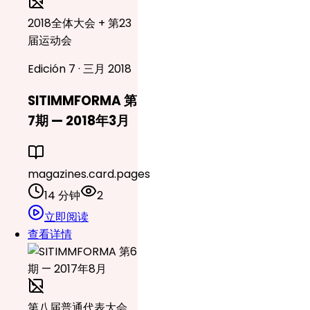
2018全体大会 + 第23
届运动会
Edición 7 · 三月 2018
SITIMMFORMA 第
7期 — 2018年3月
magazines.card.pages
14 分钟
2
立即阅读
查看详情
第八届普通代表大会