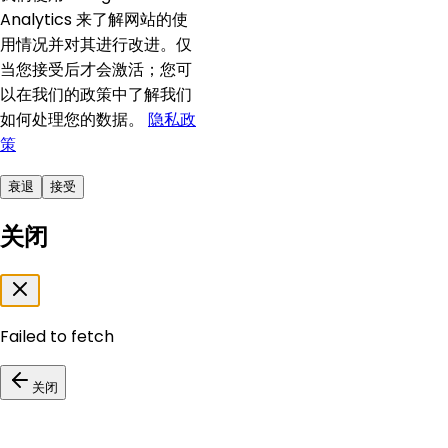
Analytics 来了解网站的使
用情况并对其进行改进。仅
当您接受后才会激活；您可
以在我们的政策中了解我们
如何处理您的数据。
隐私政
策
衰退
接受
关闭
Failed to fetch
关闭