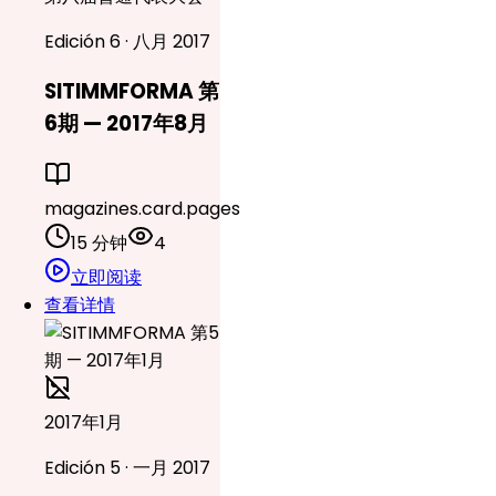
Edición 6 · 八月 2017
SITIMMFORMA 第
6期 — 2017年8月
magazines.card.pages
15 分钟
4
立即阅读
查看详情
2017年1月
Edición 5 · 一月 2017