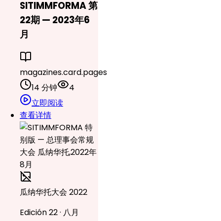
SITIMMFORMA 第
22期 — 2023年6
月
magazines.card.pages
14 分钟
4
立即阅读
查看详情
瓜纳华托大会 2022
Edición 22 · 八月