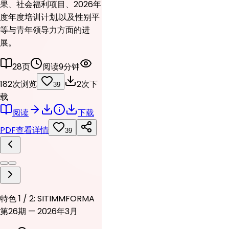
果、社会福利项目、2026年
度年度培训计划,以及性别平
等与青年领导力方面的进
展。
28页
阅读9分钟
182次浏览
2次下
39
载
阅读
下载
PDF
查看详情
39
特色 1 / 2: SITIMMFORMA
第26期 — 2026年3月