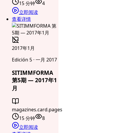
15 分钟
4
立即阅读
查看详情
2017年1月
Edición 5 · 一月 2017
SITIMMFORMA
第5期 — 2017年1
月
magazines.card.pages
15 分钟
8
立即阅读