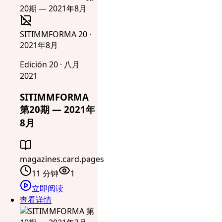
SITIMMFORMA 20 ·
2021年8月
Edición 20 · 八月
2021
SITIMMFORMA
第20期 — 2021年
8月
magazines.card.pages
11 分钟
1
立即阅读
查看详情