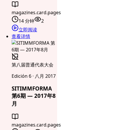
magazines.card.pages
14 分钟
2
立即阅读
查看详情
第八届普通代表大会
Edición 6 · 八月 2017
SITIMMFORMA
第6期 — 2017年8
月
magazines.card.pages