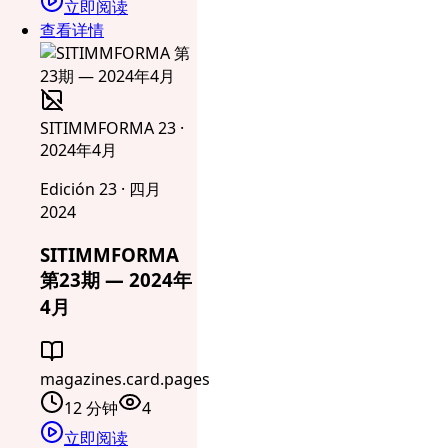
立即阅读
查看详情
SITIMMFORMA 23 ·
2024年4月
Edición 23 · 四月
2024
SITIMMFORMA
第23期 — 2024年
4月
magazines.card.pages
12 分钟
4
立即阅读