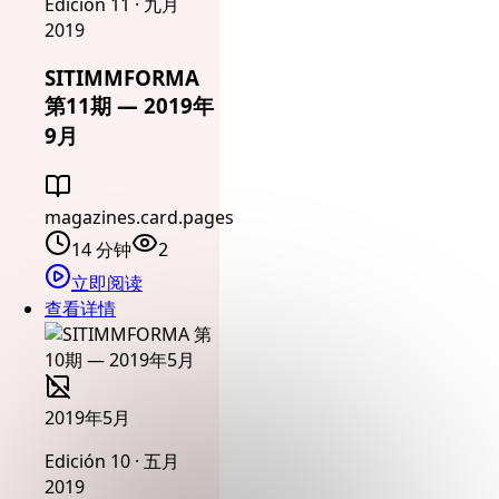
Edición 11 · 九月
2019
SITIMMFORMA
第11期 — 2019年
9月
magazines.card.pages
14 分钟
2
立即阅读
查看详情
2019年5月
Edición 10 · 五月
2019