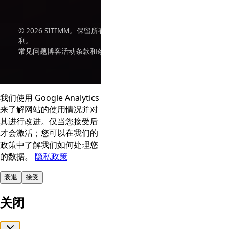
© 2026 SITIMM。保留所有权
利。
常见问题
博客
活动
条款和条件
我们使用 Google Analytics
来了解网站的使用情况并对
其进行改进。仅当您接受后
才会激活；您可以在我们的
政策中了解我们如何处理您
的数据。
隐私政策
衰退
接受
关闭