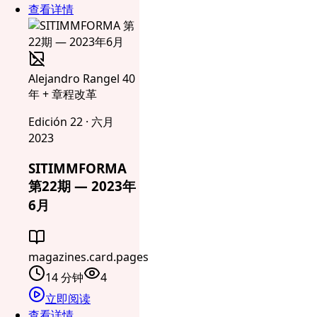
查看详情
Alejandro Rangel 40
年 + 章程改革
Edición 22 · 六月
2023
SITIMMFORMA
第22期 — 2023年
6月
magazines.card.pages
14 分钟
4
立即阅读
查看详情