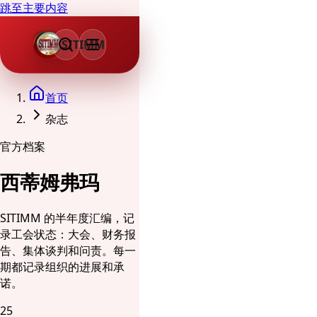
跳至主要内容
SITIMM
首页
杂志
官方档案
西蒂姆弗玛
SITIMM 的半年度汇编，记
录工会状态：大会、财务报
告、集体谈判和问责。每一
期都记录组织的进展和承
诺。
25