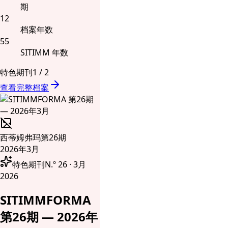
期
12
档案年数
55
SITIMM 年数
特色期刊
1
/
2
查看完整档案
西蒂姆弗玛
第26期
2026年3月
特色期刊
N.º 26 · 3月
2026
SITIMMFORMA
第26期 — 2026年