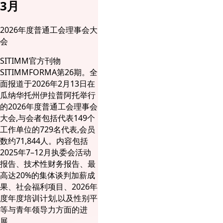
3月
2026年度普通工会理事会大
会
SITIMM官方刊物
SITIMMFORMA第26期。全
面报道于2026年2月13日在
瓜纳华托州伊拉普阿托举行
的2026年度普通工会理事会
大会,与会者包括代表149个
工作单位的729名代表,会员
数约71,844人。内容包括
2025年7–12月执委会活动
报告、技术性财务报告、最
高达20%的集体谈判加薪成
果、社会福利项目、2026年
度年度培训计划,以及性别平
等与青年领导力方面的进
展。