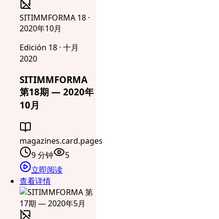
SITIMMFORMA 18 ·
2020年10月
Edición 18 · 十月
2020
SITIMMFORMA
第18期 — 2020年
10月
magazines.card.pages
9 分钟
5
立即阅读
查看详情