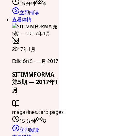
15 分钟
4
立即阅读
查看详情
2017年1月
Edición 5 · 一月 2017
SITIMMFORMA
第5期 — 2017年1
月
magazines.card.pages
15 分钟
8
立即阅读