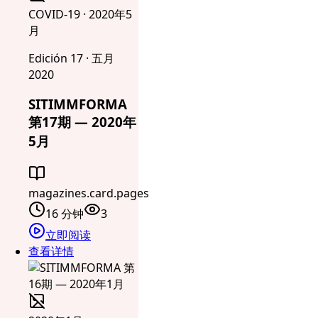
COVID-19 · 2020年5
月
Edición 17 · 五月
2020
SITIMMFORMA
第17期 — 2020年
5月
magazines.card.pages
16 分钟
3
立即阅读
查看详情