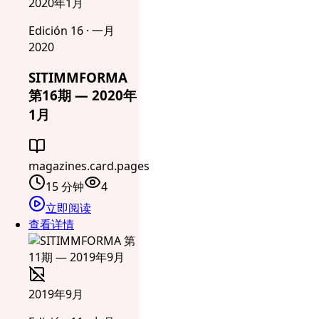
2020年1月
Edición 16 · 一月
2020
SITIMMFORMA
第16期 — 2020年
1月
magazines.card.pages
15 分钟
4
立即阅读
查看详情
2019年9月