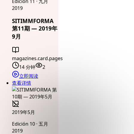
Edición 11 · 九月
2019
SITIMMFORMA
第11期 — 2019年
9月
magazines.card.pages
14 分钟
2
立即阅读
查看详情
2019年5月
Edición 10 · 五月
2019