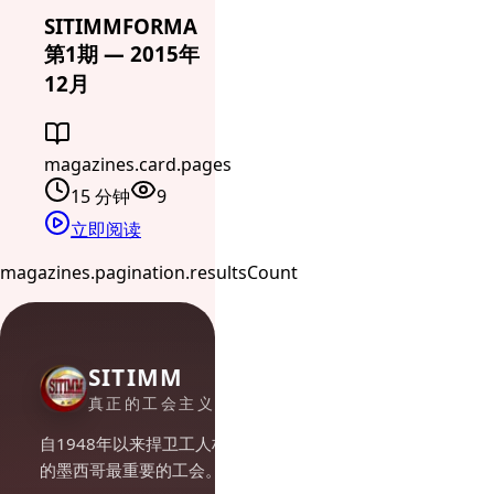
SITIMMFORMA
第1期 — 2015年
12月
magazines.card.pages
15 分钟
9
立即阅读
magazines.pagination.resultsCount
SITIMM
真正的工会主义
自1948年以来捍卫工人权利
的墨西哥最重要的工会。