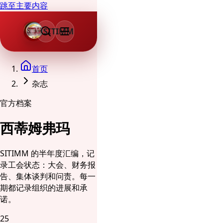
跳至主要内容
SITIMM
首页
杂志
官方档案
西蒂姆弗玛
SITIMM 的半年度汇编，记
录工会状态：大会、财务报
告、集体谈判和问责。每一
期都记录组织的进展和承
诺。
25