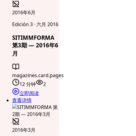
2016年6月
Edición 3 · 六月 2016
SITIMMFORMA
第3期 — 2016年6
月
magazines.card.pages
12 分钟
2
立即阅读
查看详情
2016年3月