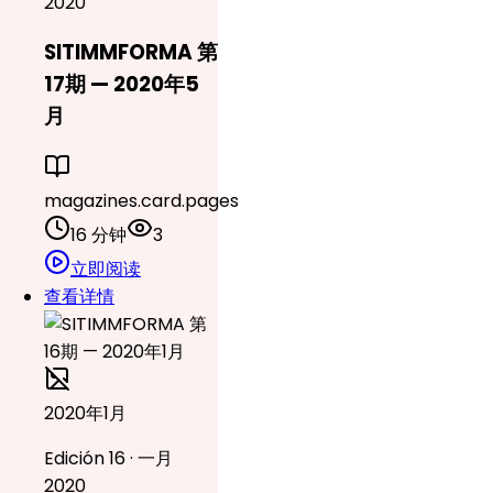
2020
SITIMMFORMA 第
17期 — 2020年5
月
magazines.card.pages
16 分钟
3
立即阅读
查看详情
2020年1月
Edición 16 · 一月
2020