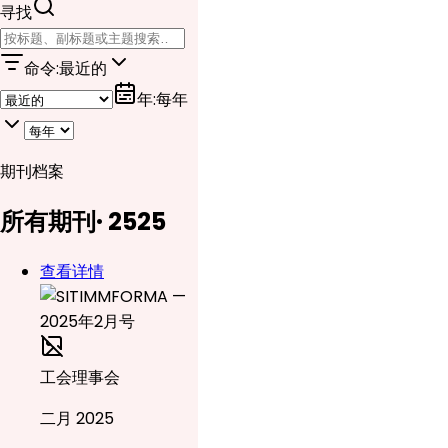
寻找
命令
:
最近的
年
:
每年
期刊档案
所有期刊
·
25
25
查看详情
工会理事会
二月 2025