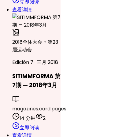
立即阅读
查看详情
2018全体大会 + 第23
届运动会
Edición 7 · 三月 2018
SITIMMFORMA 第
7期 — 2018年3月
magazines.card.pages
14 分钟
2
立即阅读
查看详情