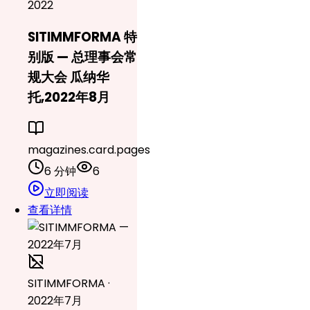
2022
SITIMMFORMA 特
别版 — 总理事会常
规大会 瓜纳华
托,2022年8月
magazines.card.pages
6 分钟
6
立即阅读
查看详情
SITIMMFORMA ·
2022年7月