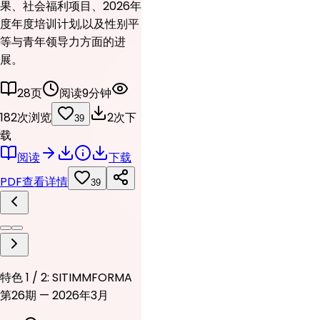
果、社会福利项目、2026年
度年度培训计划,以及性别平
等与青年领导力方面的进
展。
28页
阅读9分钟
182次浏览
2次下
39
载
阅读
下载
PDF
查看详情
39
特色 1 / 2: SITIMMFORMA
第26期 — 2026年3月