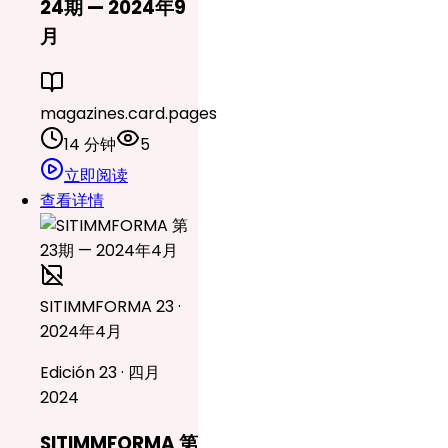
24期 — 2024年9
月
magazines.card.pages
14 分钟
5
立即阅读
查看详情
SITIMMFORMA 23 ·
2024年4月
Edición 23 · 四月
2024
SITIMMFORMA 第