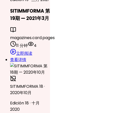
SITIMMFORMA 第
19期 — 2021年3月
magazines.card.pages
11 分钟
4
立即阅读
查看详情
SITIMMFORMA 18 ·
2020年10月
Edición 18 · 十月
2020