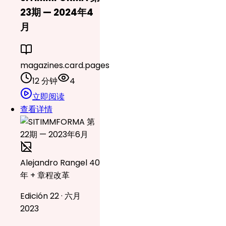
23期 — 2024年4
月
magazines.card.pages
12 分钟
4
立即阅读
查看详情
Alejandro Rangel 40
年 + 章程改革
Edición 22 · 六月
2023