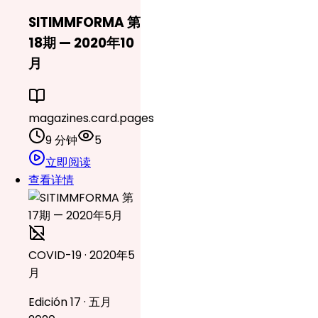
SITIMMFORMA 第
18期 — 2020年10
月
magazines.card.pages
9 分钟
5
立即阅读
查看详情
COVID-19 · 2020年5
月
Edición 17 · 五月