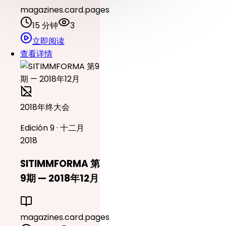
magazines.card.pages
15 分钟
3
立即阅读
查看详情
2018年终大会
Edición 9 · 十二月
2018
SITIMMFORMA 第
9期 — 2018年12月
magazines.card.pages