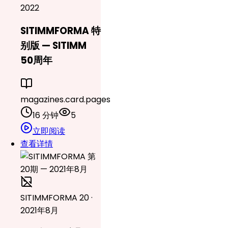
2022
SITIMMFORMA 特
别版 — SITIMM
50周年
magazines.card.pages
16 分钟
5
立即阅读
查看详情
SITIMMFORMA 20 ·
2021年8月