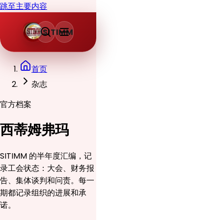
跳至主要内容
SITIMM
首页
杂志
官方档案
西蒂姆弗玛
SITIMM 的半年度汇编，记
录工会状态：大会、财务报
告、集体谈判和问责。每一
期都记录组织的进展和承
诺。