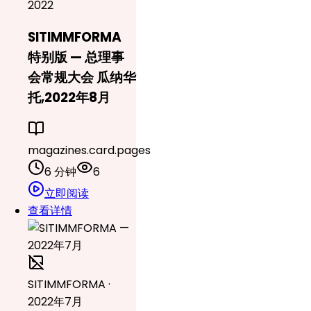
2022
SITIMMFORMA
特别版 — 总理事
会常规大会 瓜纳华
托,2022年8月
magazines.card.pages
6 分钟
6
立即阅读
查看详情
SITIMMFORMA ·
2022年7月