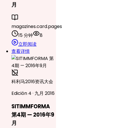
月
magazines.card.pages
15 分钟
8
立即阅读
查看详情
科利马2016资讯大会
Edición 4 · 九月 2016
SITIMMFORMA
第4期 — 2016年9
月