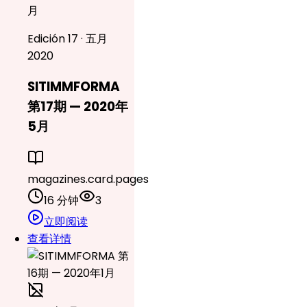
月
Edición 17 · 五月
2020
SITIMMFORMA
第17期 — 2020年
5月
magazines.card.pages
16 分钟
3
立即阅读
查看详情