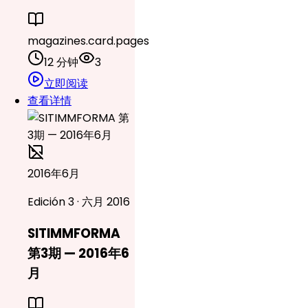
magazines.card.pages
12 分钟
3
立即阅读
查看详情
2016年6月
Edición 3 · 六月 2016
SITIMMFORMA
第3期 — 2016年6
月