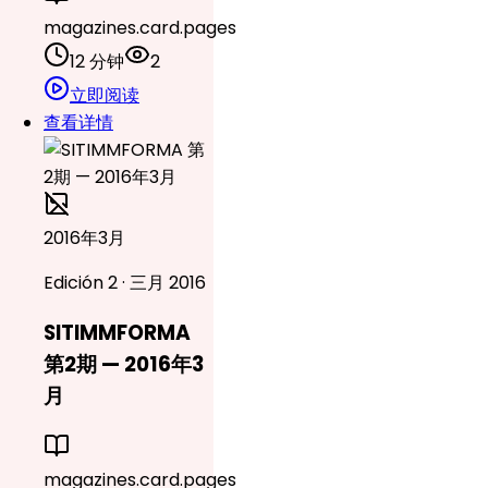
magazines.card.pages
12 分钟
2
立即阅读
查看详情
2016年3月
Edición 2 · 三月 2016
SITIMMFORMA
第2期 — 2016年3
月
magazines.card.pages