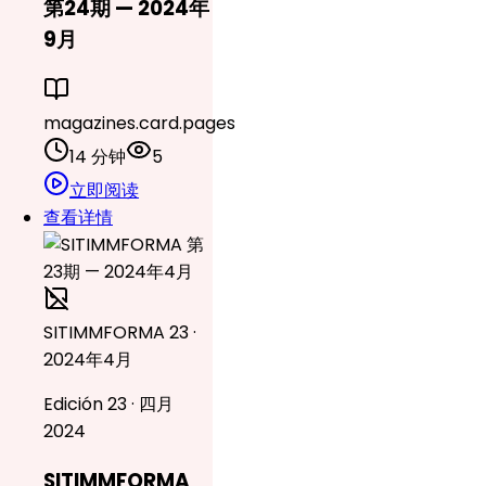
第24期 — 2024年
9月
magazines.card.pages
14 分钟
5
立即阅读
查看详情
SITIMMFORMA 23 ·
2024年4月
Edición 23 · 四月
2024
SITIMMFORMA