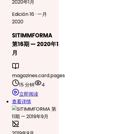
2020年1月
Edición 16 · 一月
2020
SITIMMFORMA
第16期 — 2020年1
月
magazines.card.pages
15 分钟
4
立即阅读
查看详情
2019年9月