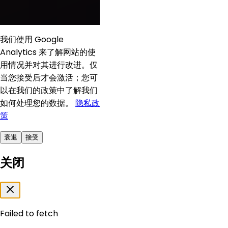
我们使用 Google
Analytics 来了解网站的使
用情况并对其进行改进。仅
当您接受后才会激活；您可
以在我们的政策中了解我们
如何处理您的数据。
隐私政
策
衰退
接受
关闭
Failed to fetch