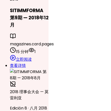
SITIMMFORMA
第9期 — 2018年12
月
magazines.card.pages
15 分钟
1
立即阅读
查看详情
2018 理事会大会 — 莫
雷利亚
Edición 8 · 八月 2018