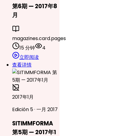
第6期 — 2017年8
月
magazines.card.pages
15 分钟
4
立即阅读
查看详情
2017年1月
Edición 5 · 一月 2017
SITIMMFORMA
第5期 — 2017年1