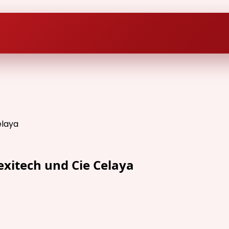
exitech und Cie Celaya