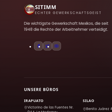
SITIMM
ECHTER GEWERKSCHAFTSGEIST
Die wichtigste Gewerkschaft Mexikos, die seit
1948 die Rechte der Arbeitnehmer verteidigt.
UNSERE BÜROS
IRAPUATO
SILAO
Victorino de las Fuentes Nr.
Benito Juárez 