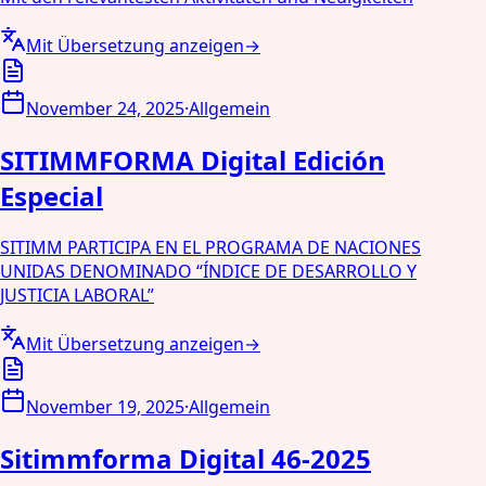
Mit Übersetzung anzeigen
→
November 24, 2025
·
Allgemein
SITIMMFORMA Digital Edición
Especial
SITIMM PARTICIPA EN EL PROGRAMA DE NACIONES
UNIDAS DENOMINADO “ÍNDICE DE DESARROLLO Y
JUSTICIA LABORAL”
Mit Übersetzung anzeigen
→
November 19, 2025
·
Allgemein
Sitimmforma Digital 46-2025