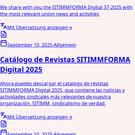
We share with you the SITIMMFORMA Digital 37-2025 with
the most relevant union news and activities
Mit Übersetzung anzeigen
→
September 10, 2025
·
Allgemein
Catálogo de Revistas SITIMMFORMA
Digital 2025
Ahora puedes descargar el catalogo de revistas
SITIMMFORMA Digital 2025, que contiene las noticias y
actividades sindicales más relevantes de nuestra
organización. SITIMM, sindicalismo de verdad.
Mit Übersetzung anzeigen
→
September 10, 2025
·
Allgemein