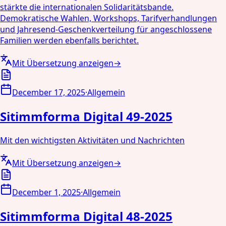
stärkte die internationalen Solidaritätsbande.
Demokratische Wahlen, Workshops, Tarifverhandlungen
und Jahresend-Geschenkverteilung für angeschlossene
Familien werden ebenfalls berichtet.
Mit Übersetzung anzeigen
→
December 17, 2025
·
Allgemein
Sitimmforma Digital 49-2025
Mit den wichtigsten Aktivitäten und Nachrichten
Mit Übersetzung anzeigen
→
December 1, 2025
·
Allgemein
Sitimmforma Digital 48-2025