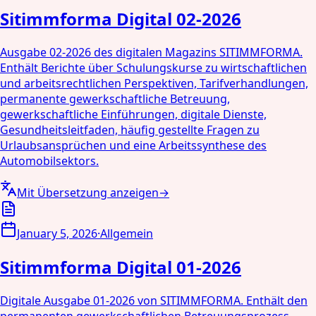
Sitimmforma Digital 02-2026
Ausgabe 02-2026 des digitalen Magazins SITIMMFORMA.
Enthält Berichte über Schulungskurse zu wirtschaftlichen
und arbeitsrechtlichen Perspektiven, Tarifverhandlungen,
permanente gewerkschaftliche Betreuung,
gewerkschaftliche Einführungen, digitale Dienste,
Gesundheitsleitfaden, häufig gestellte Fragen zu
Urlaubsansprüchen und eine Arbeitssynthese des
Automobilsektors.
Mit Übersetzung anzeigen
→
January 5, 2026
·
Allgemein
Sitimmforma Digital 01-2026
Digitale Ausgabe 01-2026 von SITIMMFORMA. Enthält den