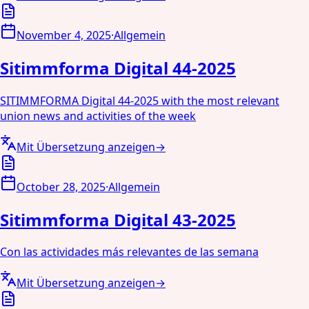
November 4, 2025
·
Allgemein
Sitimmforma Digital 44-2025
SITIMMFORMA Digital 44-2025 with the most relevant
union news and activities of the week
Mit Übersetzung anzeigen
→
October 28, 2025
·
Allgemein
Sitimmforma Digital 43-2025
Con las actividades más relevantes de las semana
Mit Übersetzung anzeigen
→