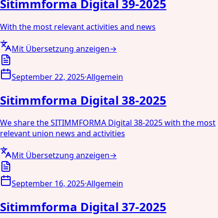
Sitimmforma Digital 39-2025
With the most relevant activities and news
Mit Übersetzung anzeigen
→
September 22, 2025
·
Allgemein
Sitimmforma Digital 38-2025
We share the SITIMMFORMA Digital 38-2025 with the most
relevant union news and activities
Mit Übersetzung anzeigen
→
September 16, 2025
·
Allgemein
Sitimmforma Digital 37-2025