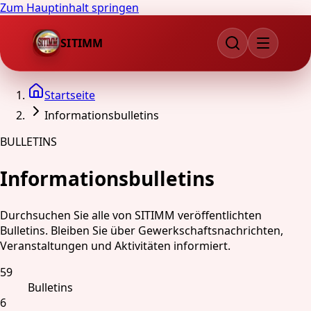
Zum Hauptinhalt springen
SITIMM
Startseite
Informationsbulletins
BULLETINS
Informationsbulletins
Durchsuchen Sie alle von SITIMM veröffentlichten
Bulletins. Bleiben Sie über Gewerkschaftsnachrichten,
Veranstaltungen und Aktivitäten informiert.
59
Bulletins
6