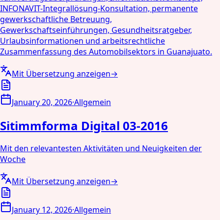
INFONAVIT-Integrallösung-Konsultation, permanente
gewerkschaftliche Betreuung,
Gewerkschaftseinführungen, Gesundheitsratgeber,
Urlaubsinformationen und arbeitsrechtliche
Zusammenfassung des Automobilsektors in Guanajuato.
Mit Übersetzung anzeigen
→
January 20, 2026
·
Allgemein
Sitimmforma Digital 03-2016
Mit den relevantesten Aktivitäten und Neuigkeiten der
Woche
Mit Übersetzung anzeigen
→
January 12, 2026
·
Allgemein