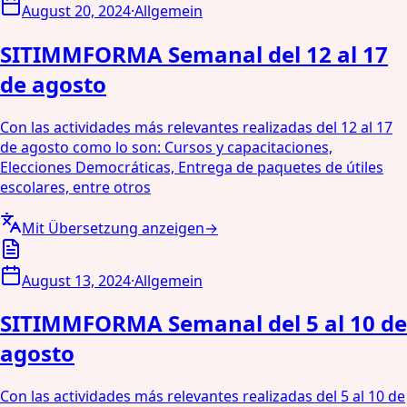
August 20, 2024
·
Allgemein
SITIMMFORMA Semanal del 12 al 17
de agosto
Con las actividades más relevantes realizadas del 12 al 17
de agosto como lo son: Cursos y capacitaciones,
Elecciones Democráticas, Entrega de paquetes de útiles
escolares, entre otros
Mit Übersetzung anzeigen
→
August 13, 2024
·
Allgemein
SITIMMFORMA Semanal del 5 al 10 de
agosto
Con las actividades más relevantes realizadas del 5 al 10 de