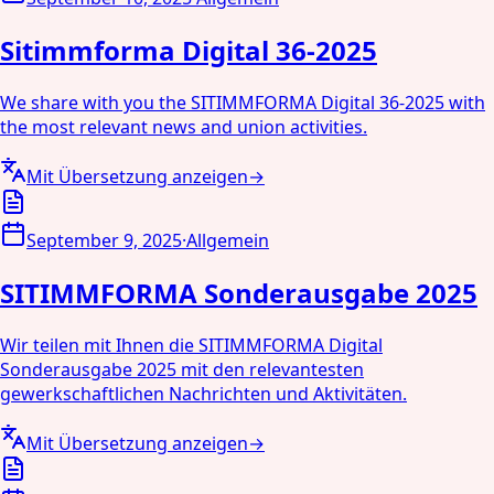
Sitimmforma Digital 36-2025
We share with you the SITIMMFORMA Digital 36-2025 with
the most relevant news and union activities.
Mit Übersetzung anzeigen
→
September 9, 2025
·
Allgemein
SITIMMFORMA Sonderausgabe 2025
Wir teilen mit Ihnen die SITIMMFORMA Digital
Sonderausgabe 2025 mit den relevantesten
gewerkschaftlichen Nachrichten und Aktivitäten.
Mit Übersetzung anzeigen
→