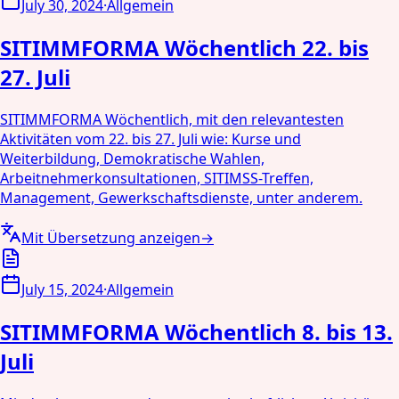
July 30, 2024
·
Allgemein
SITIMMFORMA Wöchentlich 22. bis
27. Juli
SITIMMFORMA Wöchentlich, mit den relevantesten
Aktivitäten vom 22. bis 27. Juli wie: Kurse und
Weiterbildung, Demokratische Wahlen,
Arbeitnehmerkonsultationen, SITIMSS-Treffen,
Management, Gewerkschaftsdienste, unter anderem.
Mit Übersetzung anzeigen
→
July 15, 2024
·
Allgemein
SITIMMFORMA Wöchentlich 8. bis 13.
Juli