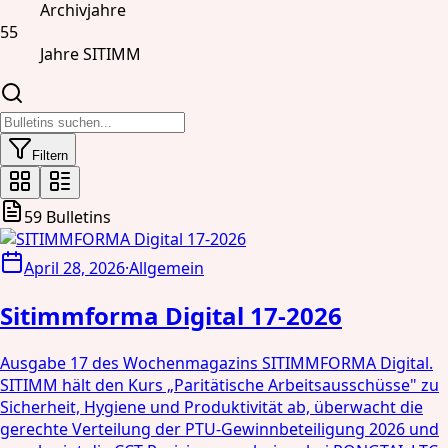
Archivjahre
55
Jahre SITIMM
Filtern
59
Bulletins
April 28, 2026
·
Allgemein
Sitimmforma Digital 17-2026
Ausgabe 17 des Wochenmagazins SITIMMFORMA Digital.
SITIMM hält den Kurs „Paritätische Arbeitsausschüsse" zu
Sicherheit, Hygiene und Produktivität ab, überwacht die
gerechte Verteilung der PTU-Gewinnbeteiligung 2026 und