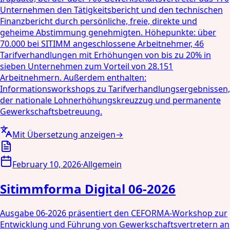
Unternehmen den Tätigkeitsbericht und den technischen
Finanzbericht durch persönliche, freie, direkte und
geheime Abstimmung genehmigten. Höhepunkte: über
70.000 bei SITIMM angeschlossene Arbeitnehmer, 46
Tarifverhandlungen mit Erhöhungen von bis zu 20% in
sieben Unternehmen zum Vorteil von 28.151
Arbeitnehmern. Außerdem enthalten:
Informationsworkshops zu Tarifverhandlungsergebnissen,
der nationale Lohnerhöhungskreuzzug und permanente
Gewerkschaftsbetreuung.
Mit Übersetzung anzeigen
→
February 10, 2026
·
Allgemein
Sitimmforma Digital 06-2026
Ausgabe 06-2026 präsentiert den CEFORMA-Workshop zur
Entwicklung und Führung von Gewerkschaftsvertretern an