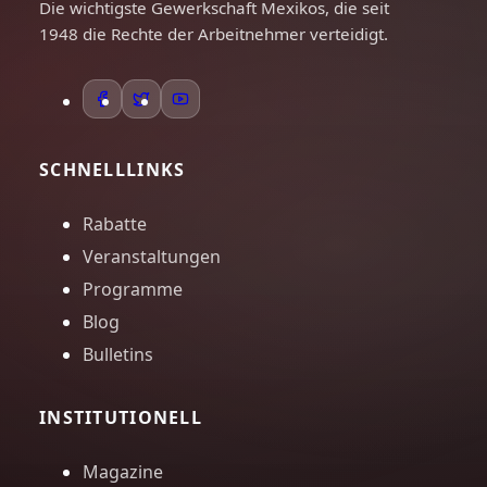
Die wichtigste Gewerkschaft Mexikos, die seit
1948 die Rechte der Arbeitnehmer verteidigt.
SCHNELLLINKS
Rabatte
Veranstaltungen
Programme
Blog
Bulletins
INSTITUTIONELL
Magazine