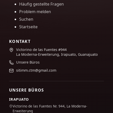
Häufig gestellte Fragen
Problem melden
Suchen
Startseite
KONTAKT
Victorino de las Fuentes #944
La Moderna-Erweiterung, Irapuato, Guanajuato
Unsere Büros
sitimm.ctm@gmail.com
UNSERE BÜROS
IRAPUATO
Victorino de las Fuentes Nr. 944, La Moderna-
Erweiterung