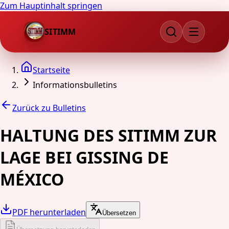
Zum Hauptinhalt springen
SITIMM
Startseite
Informationsbulletins
Zurück zu Bulletins
HALTUNG DES SITIMM ZUR
LAGE BEI GISSING DE
MÉXICO
PDF herunterladen
Übersetzen