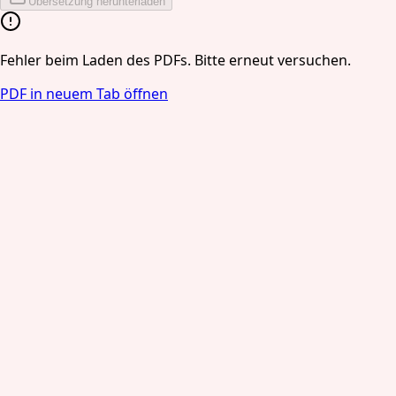
Übersetzung herunterladen
Fehler beim Laden des PDFs. Bitte erneut versuchen.
PDF in neuem Tab öffnen