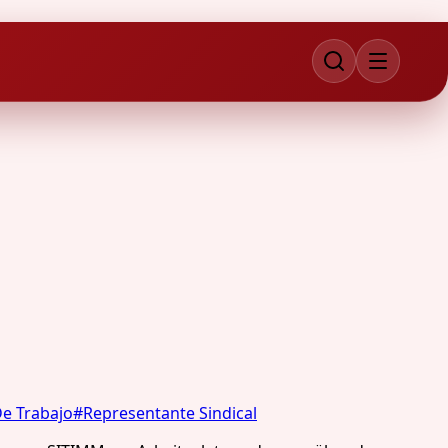
De Trabajo
#
Representante Sindical