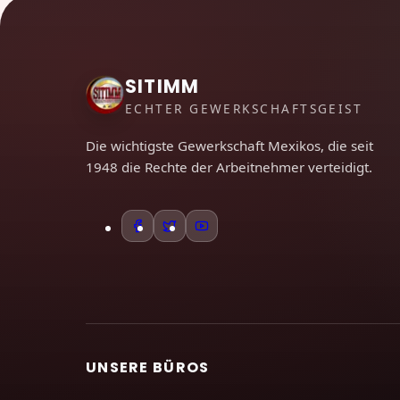
SITIMM
ECHTER GEWERKSCHAFTSGEIST
Die wichtigste Gewerkschaft Mexikos, die seit
1948 die Rechte der Arbeitnehmer verteidigt.
UNSERE BÜROS