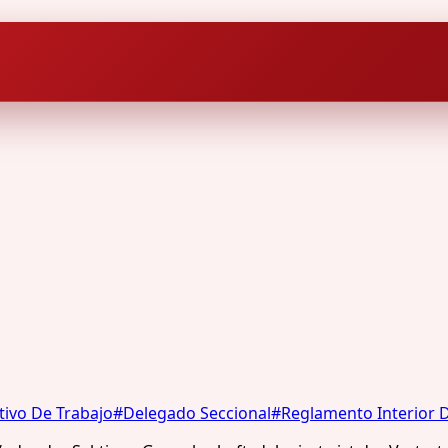
tivo De Trabajo
#
Delegado Seccional
#
Reglamento Interior 