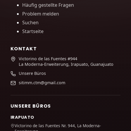
Häufig gestellte Fragen
Problem melden
Suchen
Startseite
KONTAKT
Victorino de las Fuentes #944
La Moderna-Erweiterung, Irapuato, Guanajuato
Unsere Büros
sitimm.ctm@gmail.com
UNSERE BÜROS
IRAPUATO
Victorino de las Fuentes Nr. 944, La Moderna-