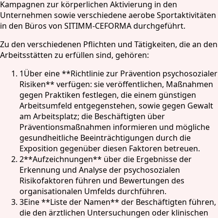
Kampagnen zur körperlichen Aktivierung in den
Unternehmen sowie verschiedene aerobe Sportaktivitäten
in den Büros von SITIMM-CEFORMA durchgeführt.
Zu den verschiedenen Pflichten und Tätigkeiten, die an den
Arbeitsstätten zu erfüllen sind, gehören:
1
Über eine **Richtlinie zur Prävention psychosozialer
Risiken** verfügen: sie veröffentlichen, Maßnahmen
gegen Praktiken festlegen, die einem günstigen
Arbeitsumfeld entgegenstehen, sowie gegen Gewalt
am Arbeitsplatz; die Beschäftigten über
Präventionsmaßnahmen informieren und mögliche
gesundheitliche Beeinträchtigungen durch die
Exposition gegenüber diesen Faktoren betreuen.
2
**Aufzeichnungen** über die Ergebnisse der
Erkennung und Analyse der psychosozialen
Risikofaktoren führen und Bewertungen des
organisationalen Umfelds durchführen.
3
Eine **Liste der Namen** der Beschäftigten führen,
die den ärztlichen Untersuchungen oder klinischen