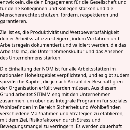
entwickeln, die dein Engagement für die Gesellschaft und
für deine Kolleginnen und Kollegen stärken und die
Menschenrechte schützen, fördern, respektieren und
garantieren.
Ziel ist es, die Produktivität und Wettbewerbsfähigkeit
deiner Arbeitsstätte zu steigern, indem Verfahren und
Arbeitsregeln dokumentiert und validiert werden, die das
Arbeitsklima, die Unternehmenskultur und das Ansehen
des Unternehmens stärken.
Die Einhaltung der NOM ist für alle Arbeitsstätten im
nationalen Hoheitsgebiet verpflichtend, und es gibt zudem
spezifische Kapitel, die je nach Anzahl der Beschäftigten
der Organisation erfüllt werden müssen. Aus diesem
Grund arbeitet SITIMM eng mit den Unternehmen
zusammen, um über das Integrale Programm für soziales
Wohlbefinden im Bereich Sicherheit und Wohlbefinden
verschiedene Maßnahmen und Strategien zu etablieren,
mit dem Ziel, Risikofaktoren durch Stress und
Bewegungsmangel zu verringern. Es werden dauerhaft