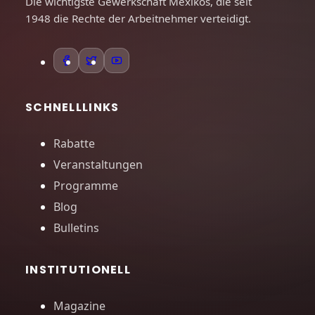
Die wichtigste Gewerkschaft Mexikos, die seit
1948 die Rechte der Arbeitnehmer verteidigt.
SCHNELLLINKS
Rabatte
Veranstaltungen
Programme
Blog
Bulletins
INSTITUTIONELL
Magazine