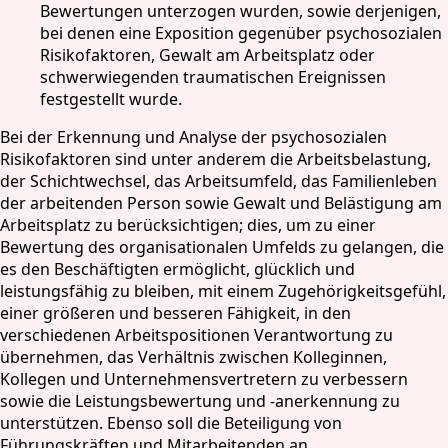
Bewertungen unterzogen wurden, sowie derjenigen,
bei denen eine Exposition gegenüber psychosozialen
Risikofaktoren, Gewalt am Arbeitsplatz oder
schwerwiegenden traumatischen Ereignissen
festgestellt wurde.
Bei der Erkennung und Analyse der psychosozialen
Risikofaktoren sind unter anderem die Arbeitsbelastung,
der Schichtwechsel, das Arbeitsumfeld, das Familienleben
der arbeitenden Person sowie Gewalt und Belästigung am
Arbeitsplatz zu berücksichtigen; dies, um zu einer
Bewertung des organisationalen Umfelds zu gelangen, die
es den Beschäftigten ermöglicht, glücklich und
leistungsfähig zu bleiben, mit einem Zugehörigkeitsgefühl,
einer größeren und besseren Fähigkeit, in den
verschiedenen Arbeitspositionen Verantwortung zu
übernehmen, das Verhältnis zwischen Kolleginnen,
Kollegen und Unternehmensvertretern zu verbessern
sowie die Leistungsbewertung und -anerkennung zu
unterstützen. Ebenso soll die Beteiligung von
Führungskräften und Mitarbeitenden an