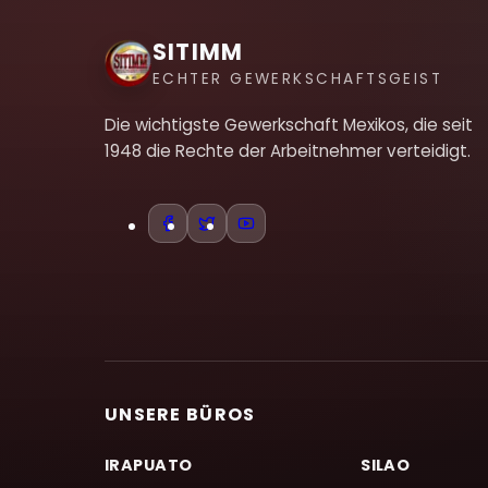
SITIMM
ECHTER GEWERKSCHAFTSGEIST
Die wichtigste Gewerkschaft Mexikos, die seit
1948 die Rechte der Arbeitnehmer verteidigt.
UNSERE BÜROS
IRAPUATO
SILAO