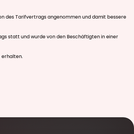
sion des Tarifvertrags angenommen und damit bessere
gs statt und wurde von den Beschäftigten in einer
 erhalten.