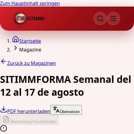
Zum Hauptinhalt springen
SITIMM
Startseite
Magazine
Zurück zu Magazinen
SITIMMFORMA Semanal del
12 al 17 de agosto
PDF herunterladen
Übersetzen
Übersetzung herunterladen