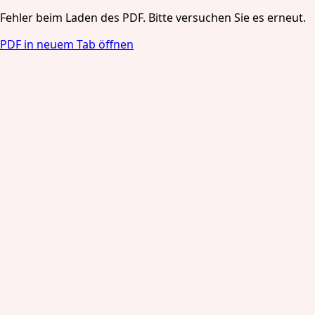
Fehler beim Laden des PDF. Bitte versuchen Sie es erneut.
PDF in neuem Tab öffnen