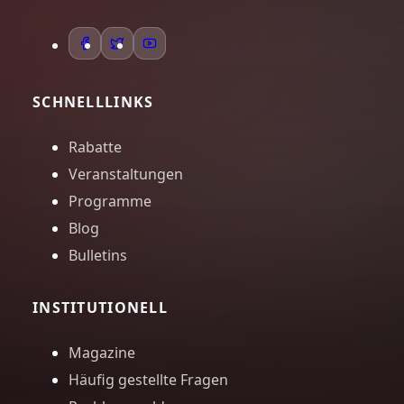
SCHNELLLINKS
Rabatte
Veranstaltungen
Programme
Blog
Bulletins
INSTITUTIONELL
Magazine
Häufig gestellte Fragen