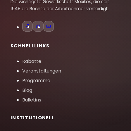
Die wichtigste Gewerkschaft Mexikos, die seit
1948 die Rechte der Arbeitnehmer verteidigt.
SCHNELLLINKS
Rabatte
Veranstaltungen
Programme
Blog
Bulletins
INSTITUTIONELL