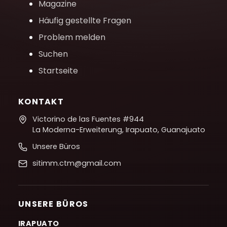
Magazine
Häufig gestellte Fragen
Problem melden
Suchen
Startseite
KONTAKT
Victorino de las Fuentes #944
La Moderna-Erweiterung, Irapuato, Guanajuato
Unsere Büros
sitimm.ctm@gmail.com
UNSERE BÜROS
IRAPUATO