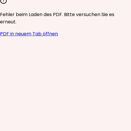
Fehler beim Laden des PDF. Bitte versuchen Sie es
erneut.
PDF in neuem Tab öffnen