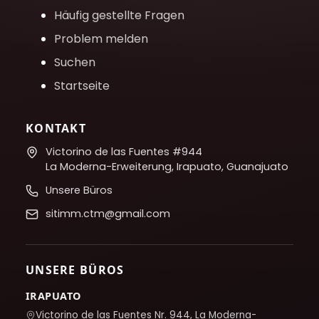
Häufig gestellte Fragen
Problem melden
Suchen
Startseite
KONTAKT
Victorino de las Fuentes #944
La Moderna-Erweiterung, Irapuato, Guanajuato
Unsere Büros
sitimm.ctm@gmail.com
UNSERE BÜROS
IRAPUATO
Victorino de las Fuentes Nr. 944, La Moderna-