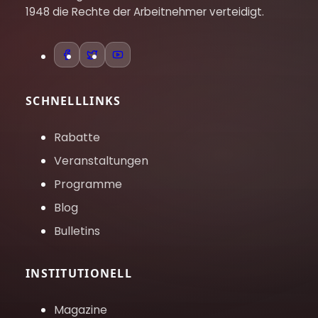
1948 die Rechte der Arbeitnehmer verteidigt.
SCHNELLLINKS
Rabatte
Veranstaltungen
Programme
Blog
Bulletins
INSTITUTIONELL
Magazine