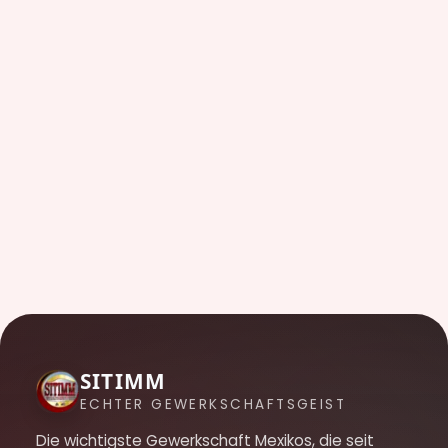
SITIMM
ECHTER GEWERKSCHAFTSGEIST
Die wichtigste Gewerkschaft Mexikos, die seit