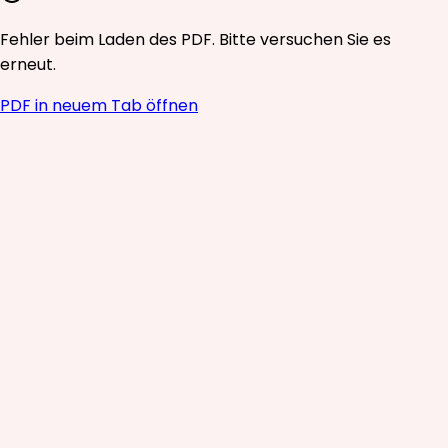
Fehler beim Laden des PDF. Bitte versuchen Sie es
erneut.
PDF in neuem Tab öffnen