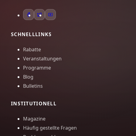
SCHNELLLINKS
Rabatte
Veranstaltungen
Programme
Blog
Bulletins
INSTITUTIONELL
Magazine
Häufig gestellte Fragen