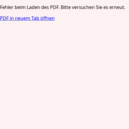
Fehler beim Laden des PDF. Bitte versuchen Sie es erneut.
PDF in neuem Tab öffnen