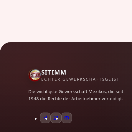
SITIMM
ECHTER GEWERKSCHAFTSGEIST
Die wichtigste Gewerkschaft Mexikos, die seit
1948 die Rechte der Arbeitnehmer verteidigt.