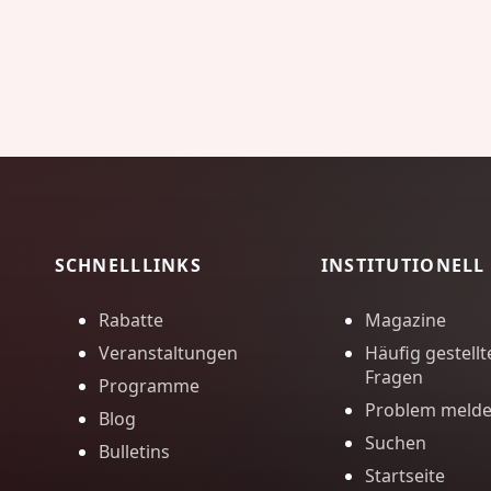
SCHNELLLINKS
INSTITUTIONELL
Rabatte
Magazine
Veranstaltungen
Häufig gestellt
Fragen
Programme
Problem meld
Blog
Suchen
Bulletins
Startseite