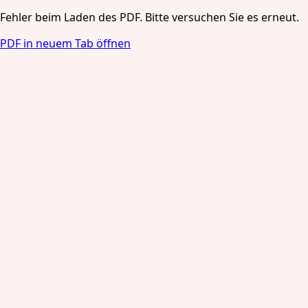
Fehler beim Laden des PDF. Bitte versuchen Sie es erneut.
PDF in neuem Tab öffnen