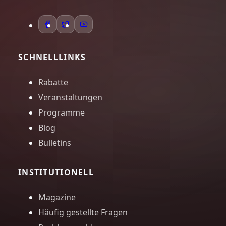
SCHNELLLINKS
Rabatte
Veranstaltungen
Programme
Blog
Bulletins
INSTITUTIONELL
Magazine
Häufig gestellte Fragen