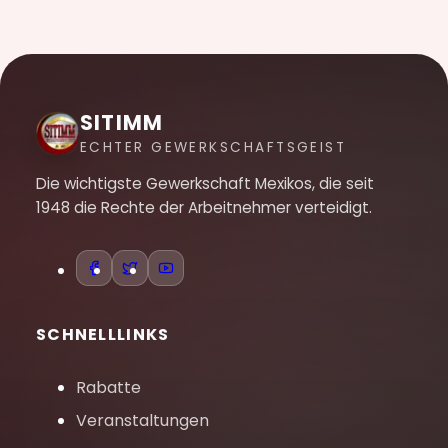
SITIMM
ECHTER GEWERKSCHAFTSGEIST
Die wichtigste Gewerkschaft Mexikos, die seit
1948 die Rechte der Arbeitnehmer verteidigt.
SCHNELLLINKS
Rabatte
Veranstaltungen