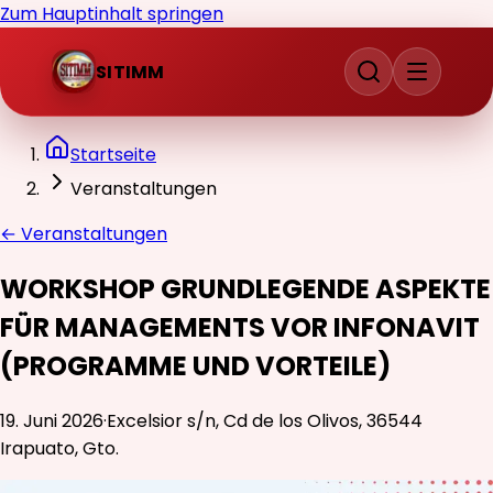
Zum Hauptinhalt springen
SITIMM
Startseite
Veranstaltungen
←
Veranstaltungen
WORKSHOP GRUNDLEGENDE ASPEKTE
FÜR MANAGEMENTS VOR INFONAVIT
(PROGRAMME UND VORTEILE)
19. Juni 2026
·
Excelsior s/n, Cd de los Olivos, 36544
Irapuato, Gto.