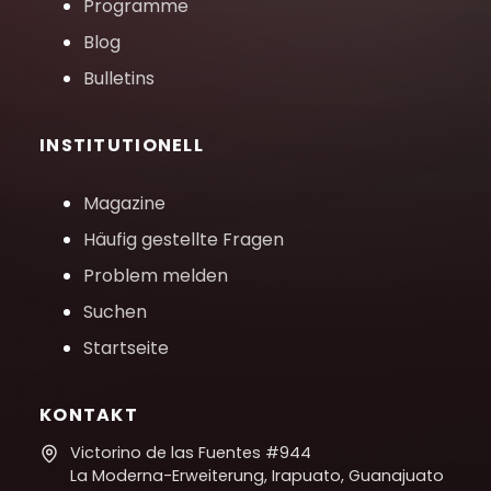
Programme
Blog
Bulletins
INSTITUTIONELL
Magazine
Häufig gestellte Fragen
Problem melden
Suchen
Startseite
KONTAKT
Victorino de las Fuentes #944
La Moderna-Erweiterung, Irapuato, Guanajuato