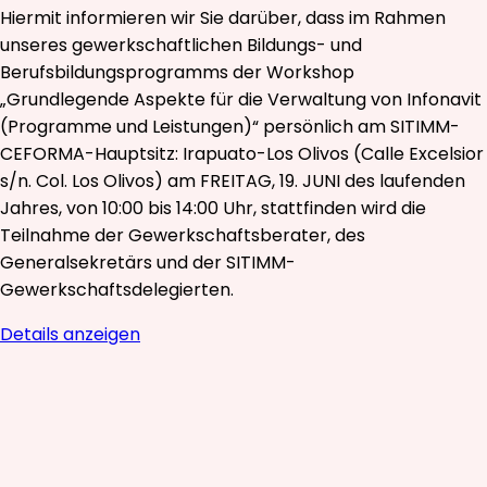
Hiermit informieren wir Sie darüber, dass im Rahmen
unseres gewerkschaftlichen Bildungs- und
Berufsbildungsprogramms der Workshop
„Grundlegende Aspekte für die Verwaltung von Infonavit
(Programme und Leistungen)“ persönlich am SITIMM-
CEFORMA-Hauptsitz: Irapuato-Los Olivos (Calle Excelsior
s/n. Col. Los Olivos) am FREITAG, 19. JUNI des laufenden
Jahres, von 10:00 bis 14:00 Uhr, stattfinden wird die
Teilnahme der Gewerkschaftsberater, des
Generalsekretärs und der SITIMM-
Gewerkschaftsdelegierten.
Details anzeigen